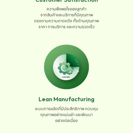
ความพึงพอใจของลูกค้า

จากสินค้าและบริการที่มีคุณภาพ

ตรงตามความคาดหวัง ทั้งด้านคุณภาพ

ราคา การบริการ และความรวดเร็ว
Lean Manufacturing
ระบบการผลิตที่มีประสิทธิภาพ ควบคุม

คุณภาพอย่างแม่นยำ และพัฒนา

อย่างต่อเนื่อง