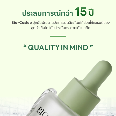
15
ปี
ประสบการณ์กว่า
Bio-Coslab
มุ่งมั่นพัฒนานวัตกรรมผลิตภัณฑ์ที่ช่วยให้แบรนด์ของ
ลูกค้าเติบโต ได้อย่างมั่นคง ภายใต้แนวคิด
“ QUALITY IN MIND ”