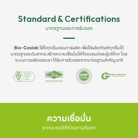
Standard & Certifications
มาตรฐานและการรับรอง
Bio-Coslab
ใส่ใจทุกขั้นตอนการผลิต เพื่อให้ผลิตภัณฑ์ทุกชิ้นได้
มาตรฐานระดับสากล สร้างความเชื่อมั่นให้ทั้งแบรนด์และผู้บริโภค โดย
ระบบการผลิตของเรา ได้รับการรับรองจากมาตรฐานสำคัญ อาทิ
ความเชื่อมั่น
จากแบรนด์ที่ร่วมงานกับเรา