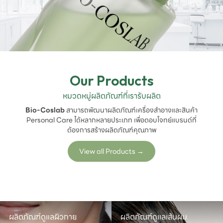
Our Products
หมวดหมู่ผลิตภัณฑ์ที่เรารับผลิต
Bio-Coslab
สามารถพัฒนาผลิตภัณฑ์เครื่องสำอางและสินค้า
Personal Care ได้หลากหลายประเภท เพื่อตอบโจทย์แบรนด์ที่
ต้องการสร้างผลิตภัณฑ์คุณภาพ
View all Products
→
ผลิตภัณฑ์ดูแลผิวกาย
ผลิตภัณฑ์ดูแลเส้นผม
