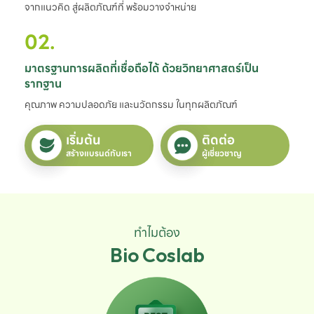
จากแนวคิด สู่ผลิตภัณฑ์ที่ พร้อมวางจำหน่าย
02.
มาตรฐานการผลิตที่เชื่อถือได้ ด้วยวิทยาศาสตร์เป็น
รากฐาน
คุณภาพ ความปลอดภัย และนวัตกรรม ในทุกผลิตภัณฑ์
เริ่มต้น
ติดต่อ
สร้างแบรนด์กับเรา
ผู้เชี่ยวชาญ
ทำไมต้อง
Bio Coslab