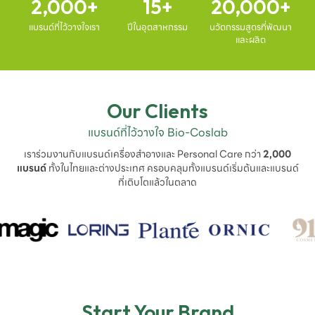
2,000
15
20,000
แบรนด์ที่ไว้วางใจเรา
ปีในอุตสาหกรรม
นวัตกรรมสูตรที่พัฒนา
และผลิต
Our Clients
แบรนด์ที่ไว้วางใจ Bio-Coslab
เราร่วมงานกับแบรนด์เครื่องสำอางและ Personal Care กว่า
2,000
แบรนด์
ทั้งในไทยและต่างประเทศ ครอบคลุมทั้งแบรนด์เริ่มต้นและแบรนด์
ที่เติบโตแล้วในตลาด
Start Your Brand