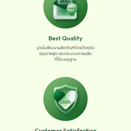
Best Quality
มุ่งมั่นพัฒนาผลิตภัณฑ์ด้วยวัตถุดิบ

คุณภาพสูง และกระบวนการผลิต

ที่ได้มาตรฐาน
Customer Satisfaction