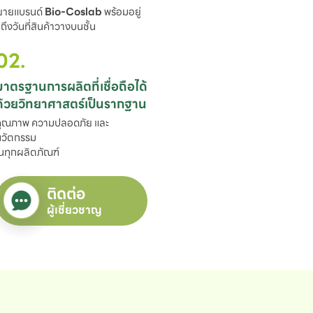
ขยายแบรนด์ 
Bio-Coslab
 พร้อมอยู่

ึงวันที่สินค้าวางบนชั้น
02.
มาตรฐานการผลิตที่เชื่อถือได้

ด้วยวิทยาศาสตร์เป็นรากฐาน
ุณภาพ ความปลอดภัย และ
วัตกรรม

นทุกผลิตภัณฑ์
ติดต่อ
ผู้เชี่ยวชาญ