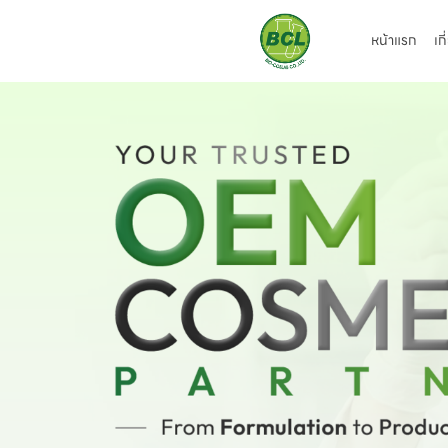
หน้าแรก
เก