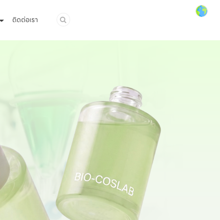
ติดต่อเรา