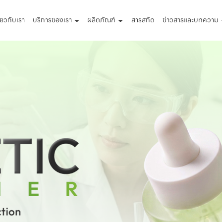
ี่ยวกับเรา
บริการของเรา
ผลิตภัณฑ์
สารสกัด
ข่าวสารและบทความ