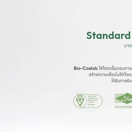
Standard 
มาต
Bio-Coslab
 ใส่ใจทุกขั้นตอนการ
สร้างความเชื่อมั่นให้ทั้
ได้รับการร