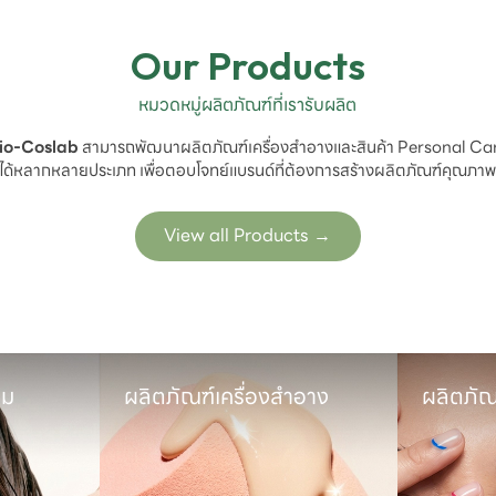
Our Products
หมวดหมู่ผลิตภัณฑ์ที่เรารับผลิต
io-Coslab
 สามารถพัฒนาผลิตภัณฑ์เครื่องสำอางและสินค้า Personal Car
ได้หลากหลายประเภท เพื่อตอบโจทย์แบรนด์ที่ต้องการสร้างผลิตภัณฑ์คุณภา
View all Products
→
ำอาง
ผลิตภัณฑ์ดูแลช่องปาก
ผลิตภัณ