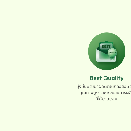
Best Quality
มุ่งมั่นพัฒนาผลิตภัณฑ์ด้วยวัตถุ
คุณภาพสูง และกระบวนการผลิ
ที่ได้มาตรฐาน