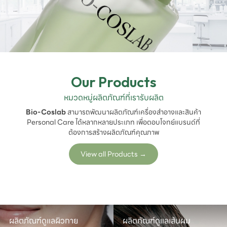
Our Products
หมวดหมู่ผลิตภัณฑ์ที่เรารับผลิต
Bio-Coslab
สามารถพัฒนาผลิตภัณฑ์เครื่องสำอางและสินค้า
Personal Care ได้หลากหลายประเภท เพื่อตอบโจทย์แบรนด์ที่
ต้องการสร้างผลิตภัณฑ์คุณภาพ
View all Products
→
ผลิตภัณฑ์ดูแลผิวกาย
ผลิตภัณฑ์ดูแลเส้นผม
