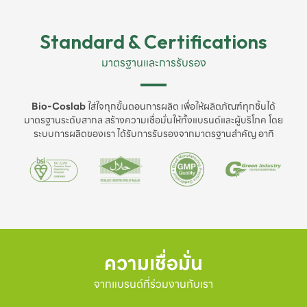
Standard & Certifications
มาตรฐานและการรับรอง
Bio-Coslab
ใส่ใจทุกขั้นตอนการผลิต เพื่อให้ผลิตภัณฑ์ทุกชิ้นได้
มาตรฐานระดับสากล สร้างความเชื่อมั่นให้ทั้งแบรนด์และผู้บริโภค โดย
ระบบการผลิตของเรา ได้รับการรับรองจากมาตรฐานสำคัญ อาทิ
ความเชื่อมั่น
จากแบรนด์ที่ร่วมงานกับเรา