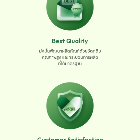
Best Quality
มุ่งมั่นพัฒนาผลิตภัณฑ์ด้วยวัตถุดิบ

คุณภาพสูง และกระบวนการผลิต

ที่ได้มาตรฐาน
Customer Satisfaction