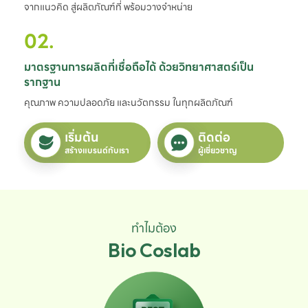
จากแนวคิด สู่ผลิตภัณฑ์ที่ พร้อมวางจำหน่าย
02.
มาตรฐานการผลิตที่เชื่อถือได้ ด้วยวิทยาศาสตร์เป็น
รากฐาน
คุณภาพ ความปลอดภัย และนวัตกรรม ในทุกผลิตภัณฑ์
เริ่มต้น
ติดต่อ
สร้างแบรนด์กับเรา
ผู้เชี่ยวชาญ
ทำไมต้อง
Bio Coslab