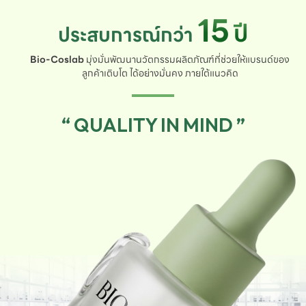
15
ปี
ประสบการณ์กว่า
Bio-Coslab
มุ่งมั่นพัฒนานวัตกรรมผลิตภัณฑ์ที่ช่วยให้แบรนด์ของ
ลูกค้าเติบโต ได้อย่างมั่นคง ภายใต้แนวคิด
“ QUALITY IN MIND ”