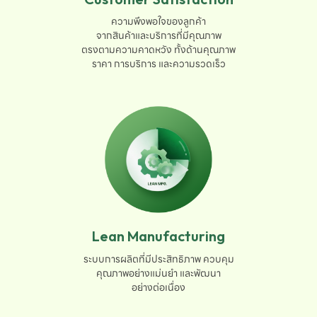
ความพึงพอใจของลูกค้า

จากสินค้าและบริการที่มีคุณภาพ

ตรงตามความคาดหวัง ทั้งด้านคุณภาพ

ราคา การบริการ และความรวดเร็ว
Lean Manufacturing
ระบบการผลิตที่มีประสิทธิภาพ ควบคุม

คุณภาพอย่างแม่นยำ และพัฒนา

อย่างต่อเนื่อง