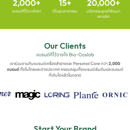
2,000
15
20,000
แบรนด์ที่ไว้วางใจเรา
ปีในอุตสาหกรรม
นวัตกรรมสูตรที่พัฒนา
และผลิต
Our Clients
แบรนด์ที่ไว้วางใจ Bio-Coslab
เราร่วมงานกับแบรนด์เครื่องสำอางและ Personal Care กว่า
2,000
แบรนด์
ทั้งในไทยและต่างประเทศ ครอบคลุมทั้งแบรนด์เริ่มต้นและแบรนด์
ที่เติบโตแล้วในตลาด
Start Your Brand