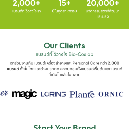
2,000
15
20,000
แบรนด์ที่ไว้วางใจเรา
ปีในอุตสาหกรรม
นวัตกรรมสูตรที่พัฒนา
และผลิต
Our Clients
แบรนด์ที่ไว้วางใจ Bio-Coslab
เราร่วมงานกับแบรนด์เครื่องสำอางและ Personal Care กว่า
2,000
แบรนด์
ทั้งในไทยและต่างประเทศ ครอบคลุมทั้งแบรนด์เริ่มต้นและแบรนด์
ที่เติบโตแล้วในตลาด
Start Your Brand