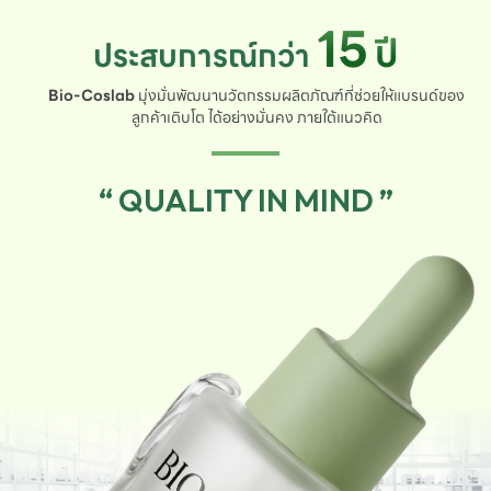
15
ปี
ประสบการณ์กว่า
Bio-Coslab
มุ่งมั่นพัฒนานวัตกรรมผลิตภัณฑ์ที่ช่วยให้แบรนด์ของ
ลูกค้าเติบโต ได้อย่างมั่นคง ภายใต้แนวคิด
“ QUALITY IN MIND ”