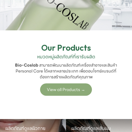
Our Products
หมวดหมู่ผลิตภัณฑ์ที่เรารับผลิต
Bio-Coslab
สามารถพัฒนาผลิตภัณฑ์เครื่องสำอางและสินค้า
Personal Care ได้หลากหลายประเภท เพื่อตอบโจทย์แบรนด์ที่
ต้องการสร้างผลิตภัณฑ์คุณภาพ
View all Products
→
ผลิตภัณฑ์ดูแลผิวกาย
ผลิตภัณฑ์ดูแลเส้นผม
