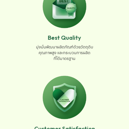
Best Quality
มุ่งมั่นพัฒนาผลิตภัณฑ์ด้วยวัตถุดิบ

คุณภาพสูง และกระบวนการผลิต

ที่ได้มาตรฐาน
Customer Satisfaction