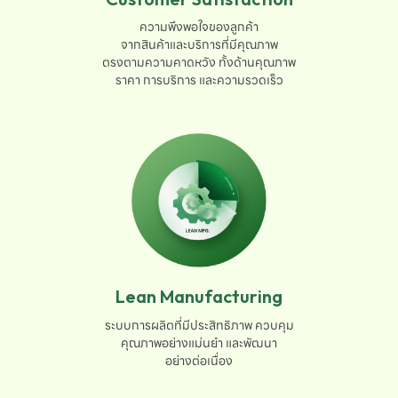
ความพึงพอใจของลูกค้า

จากสินค้าและบริการที่มีคุณภาพ

ตรงตามความคาดหวัง ทั้งด้านคุณภาพ

ราคา การบริการ และความรวดเร็ว
Lean Manufacturing
ระบบการผลิตที่มีประสิทธิภาพ ควบคุม

คุณภาพอย่างแม่นยำ และพัฒนา

อย่างต่อเนื่อง