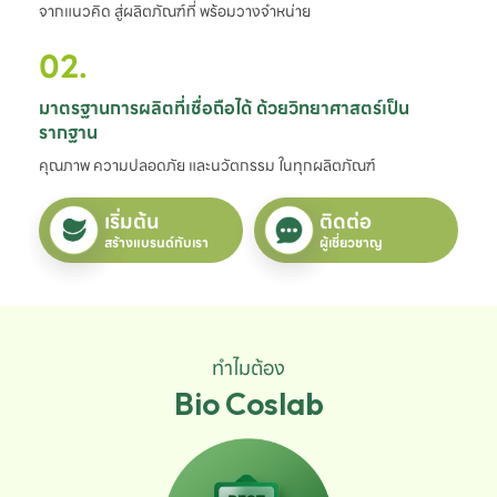
จากแนวคิด สู่ผลิตภัณฑ์ที่ พร้อมวางจำหน่าย
02.
มาตรฐานการผลิตที่เชื่อถือได้ ด้วยวิทยาศาสตร์เป็น
รากฐาน
คุณภาพ ความปลอดภัย และนวัตกรรม ในทุกผลิตภัณฑ์
เริ่มต้น
ติดต่อ
สร้างแบรนด์กับเรา
ผู้เชี่ยวชาญ
ทำไมต้อง
Bio Coslab