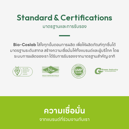
Standard & Certifications
มาตรฐานและการรับรอง
Bio-Coslab
ใส่ใจทุกขั้นตอนการผลิต เพื่อให้ผลิตภัณฑ์ทุกชิ้นได้
มาตรฐานระดับสากล สร้างความเชื่อมั่นให้ทั้งแบรนด์และผู้บริโภค โดย
ระบบการผลิตของเรา ได้รับการรับรองจากมาตรฐานสำคัญ อาทิ
ความเชื่อมั่น
จากแบรนด์ที่ร่วมงานกับเรา