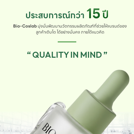
15
ปี
ประสบการณ์กว่า
Bio-Coslab
มุ่งมั่นพัฒนานวัตกรรมผลิตภัณฑ์ที่ช่วยให้แบรนด์ของ
ลูกค้าเติบโต ได้อย่างมั่นคง ภายใต้แนวคิด
“ QUALITY IN MIND ”