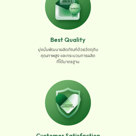
Best Quality
มุ่งมั่นพัฒนาผลิตภัณฑ์ด้วยวัตถุดิบ

คุณภาพสูง และกระบวนการผลิต

ที่ได้มาตรฐาน
Customer Satisfaction