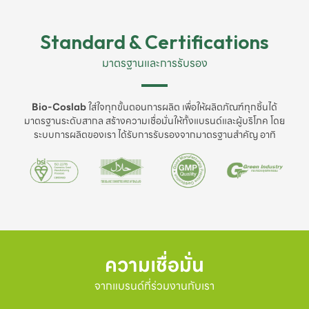
Standard & Certifications
มาตรฐานและการรับรอง
Bio-Coslab
ใส่ใจทุกขั้นตอนการผลิต เพื่อให้ผลิตภัณฑ์ทุกชิ้นได้
มาตรฐานระดับสากล สร้างความเชื่อมั่นให้ทั้งแบรนด์และผู้บริโภค โดย
ระบบการผลิตของเรา ได้รับการรับรองจากมาตรฐานสำคัญ อาทิ
ความเชื่อมั่น
จากแบรนด์ที่ร่วมงานกับเรา