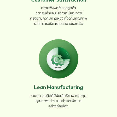
ความพึงพอใจของลูกค้า

จากสินค้าและบริการที่มีคุณภาพ

ตรงตามความคาดหวัง ทั้งด้านคุณภาพ

ราคา การบริการ และความรวดเร็ว
Lean Manufacturing
ระบบการผลิตที่มีประสิทธิภาพ ควบคุม

คุณภาพอย่างแม่นยำ และพัฒนา

อย่างต่อเนื่อง