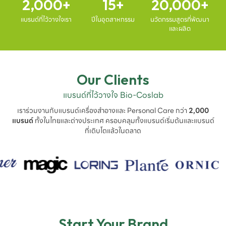
2,000
15
20,000
แบรนด์ที่ไว้วางใจเรา
ปีในอุตสาหกรรม
นวัตกรรมสูตรที่พัฒนา
และผลิต
Our Clients
แบรนด์ที่ไว้วางใจ Bio-Coslab
เราร่วมงานกับแบรนด์เครื่องสำอางและ Personal Care กว่า
2,000
แบรนด์
ทั้งในไทยและต่างประเทศ ครอบคลุมทั้งแบรนด์เริ่มต้นและแบรนด์
ที่เติบโตแล้วในตลาด
Start Your Brand