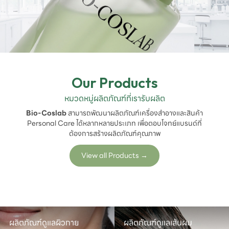
Our Products
หมวดหมู่ผลิตภัณฑ์ที่เรารับผลิต
Bio-Coslab
สามารถพัฒนาผลิตภัณฑ์เครื่องสำอางและสินค้า
Personal Care ได้หลากหลายประเภท เพื่อตอบโจทย์แบรนด์ที่
ต้องการสร้างผลิตภัณฑ์คุณภาพ
View all Products
→
ผลิตภัณฑ์ดูแลผิวกาย
ผลิตภัณฑ์ดูแลเส้นผม
