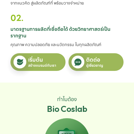
จากแนวคิด สู่ผลิตภัณฑ์ที่ พร้อมวางจำหน่าย
02.
มาตรฐานการผลิตที่เชื่อถือได้ ด้วยวิทยาศาสตร์เป็น
รากฐาน
คุณภาพ ความปลอดภัย และนวัตกรรม ในทุกผลิตภัณฑ์
เริ่มต้น
ติดต่อ
สร้างแบรนด์กับเรา
ผู้เชี่ยวชาญ
ทำไมต้อง
Bio Coslab