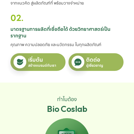
จากแนวคิด สู่ผลิตภัณฑ์ที่ พร้อมวางจำหน่าย
02.
มาตรฐานการผลิตที่เชื่อถือได้ ด้วยวิทยาศาสตร์เป็น
รากฐาน
คุณภาพ ความปลอดภัย และนวัตกรรม ในทุกผลิตภัณฑ์
เริ่มต้น
ติดต่อ
สร้างแบรนด์กับเรา
ผู้เชี่ยวชาญ
ทำไมต้อง
Bio Coslab