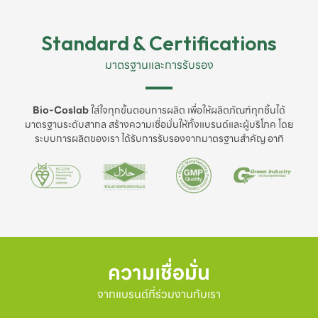
Standard & Certifications
มาตรฐานและการรับรอง
Bio-Coslab
ใส่ใจทุกขั้นตอนการผลิต เพื่อให้ผลิตภัณฑ์ทุกชิ้นได้
มาตรฐานระดับสากล สร้างความเชื่อมั่นให้ทั้งแบรนด์และผู้บริโภค โดย
ระบบการผลิตของเรา ได้รับการรับรองจากมาตรฐานสำคัญ อาทิ
ความเชื่อมั่น
จากแบรนด์ที่ร่วมงานกับเรา