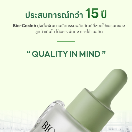
15
ปี
ประสบการณ์กว่า
Bio-Coslab
มุ่งมั่นพัฒนานวัตกรรมผลิตภัณฑ์ที่ช่วยให้แบรนด์ของ
ลูกค้าเติบโต ได้อย่างมั่นคง ภายใต้แนวคิด
“ QUALITY IN MIND ”