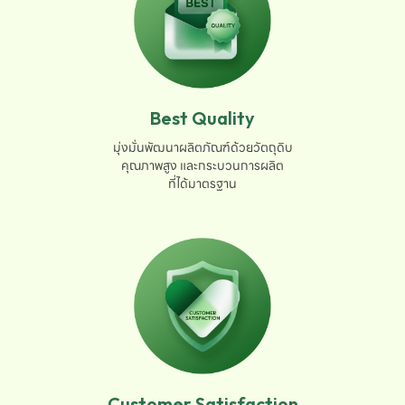
Best Quality
มุ่งมั่นพัฒนาผลิตภัณฑ์ด้วยวัตถุดิบ

คุณภาพสูง และกระบวนการผลิต

ที่ได้มาตรฐาน
Customer Satisfaction