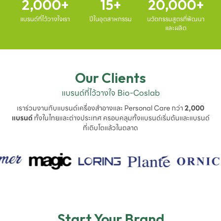
2,000
15
20,000
แบรนด์ที่ไว้วางใจเรา
ปีในอุตสาหกรรม
นวัตกรรมสูตรที่พัฒนา
และผลิต
Our Clients
แบรนด์ที่ไว้วางใจ Bio-Coslab
เราร่วมงานกับแบรนด์เครื่องสำอางและ Personal Care กว่า
2,000
แบรนด์
ทั้งในไทยและต่างประเทศ ครอบคลุมทั้งแบรนด์เริ่มต้นและแบรนด์
ที่เติบโตแล้วในตลาด
Start Your Brand