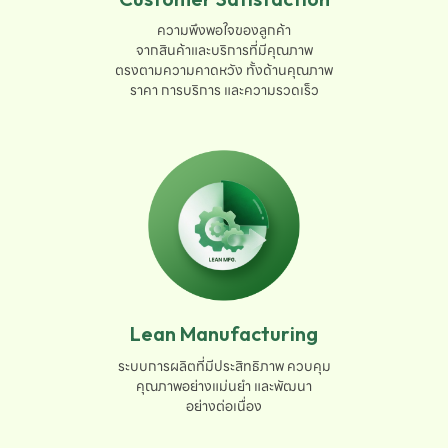
ความพึงพอใจของลูกค้า

จากสินค้าและบริการที่มีคุณภาพ

ตรงตามความคาดหวัง ทั้งด้านคุณภาพ

ราคา การบริการ และความรวดเร็ว
Lean Manufacturing
ระบบการผลิตที่มีประสิทธิภาพ ควบคุม

คุณภาพอย่างแม่นยำ และพัฒนา

อย่างต่อเนื่อง