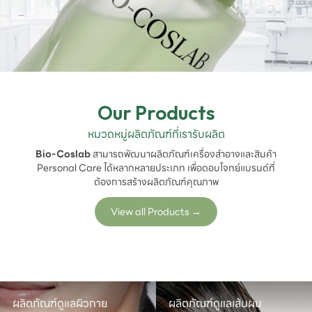
Our Products
หมวดหมู่ผลิตภัณฑ์ที่เรารับผลิต
Bio-Coslab
สามารถพัฒนาผลิตภัณฑ์เครื่องสำอางและสินค้า
Personal Care ได้หลากหลายประเภท เพื่อตอบโจทย์แบรนด์ที่
ต้องการสร้างผลิตภัณฑ์คุณภาพ
View all Products
→
ผลิตภัณฑ์ดูแลผิวกาย
ผลิตภัณฑ์ดูแลเส้นผม
