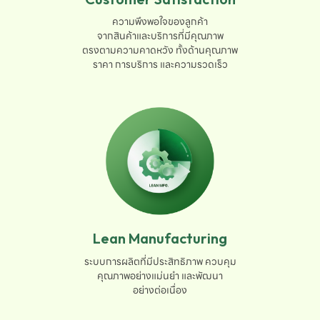
ความพึงพอใจของลูกค้า

จากสินค้าและบริการที่มีคุณภาพ

ตรงตามความคาดหวัง ทั้งด้านคุณภาพ

ราคา การบริการ และความรวดเร็ว
Lean Manufacturing
ระบบการผลิตที่มีประสิทธิภาพ ควบคุม

คุณภาพอย่างแม่นยำ และพัฒนา

อย่างต่อเนื่อง