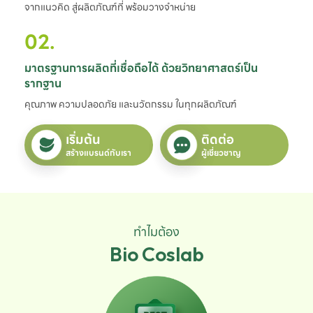
จากแนวคิด สู่ผลิตภัณฑ์ที่ พร้อมวางจำหน่าย
02.
มาตรฐานการผลิตที่เชื่อถือได้ ด้วยวิทยาศาสตร์เป็น
รากฐาน
คุณภาพ ความปลอดภัย และนวัตกรรม ในทุกผลิตภัณฑ์
เริ่มต้น
ติดต่อ
สร้างแบรนด์กับเรา
ผู้เชี่ยวชาญ
ทำไมต้อง
Bio Coslab