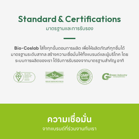
Standard & Certifications
มาตรฐานและการรับรอง
Bio-Coslab
ใส่ใจทุกขั้นตอนการผลิต เพื่อให้ผลิตภัณฑ์ทุกชิ้นได้
มาตรฐานระดับสากล สร้างความเชื่อมั่นให้ทั้งแบรนด์และผู้บริโภค โดย
ระบบการผลิตของเรา ได้รับการรับรองจากมาตรฐานสำคัญ อาทิ
ความเชื่อมั่น
จากแบรนด์ที่ร่วมงานกับเรา