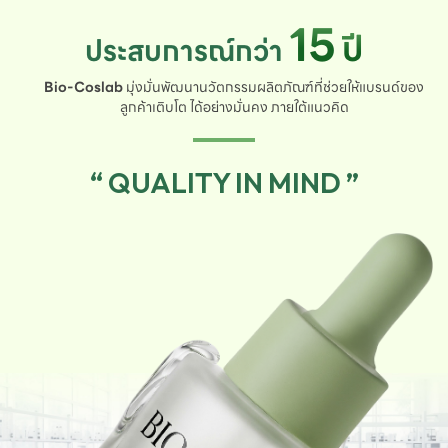
15
ปี
ประสบการณ์กว่า
Bio-Coslab
มุ่งมั่นพัฒนานวัตกรรมผลิตภัณฑ์ที่ช่วยให้แบรนด์ของ
ลูกค้าเติบโต ได้อย่างมั่นคง ภายใต้แนวคิด
“ QUALITY IN MIND ”