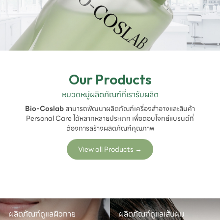
Our Products
หมวดหมู่ผลิตภัณฑ์ที่เรารับผลิต
Bio-Coslab
สามารถพัฒนาผลิตภัณฑ์เครื่องสำอางและสินค้า
Personal Care ได้หลากหลายประเภท เพื่อตอบโจทย์แบรนด์ที่
ต้องการสร้างผลิตภัณฑ์คุณภาพ
View all Products
→
ผลิตภัณฑ์ดูแลผิวกาย
ผลิตภัณฑ์ดูแลเส้นผม
