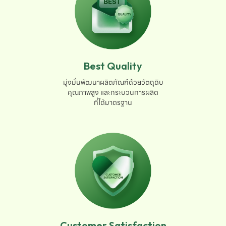
Best Quality
มุ่งมั่นพัฒนาผลิตภัณฑ์ด้วยวัตถุดิบ

คุณภาพสูง และกระบวนการผลิต

ที่ได้มาตรฐาน
Customer Satisfaction