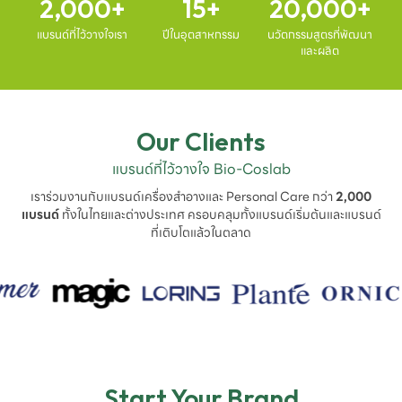
2,000
15
20,000
แบรนด์ที่ไว้วางใจเรา
ปีในอุตสาหกรรม
นวัตกรรมสูตรที่พัฒนา
และผลิต
Our Clients
แบรนด์ที่ไว้วางใจ Bio-Coslab
เราร่วมงานกับแบรนด์เครื่องสำอางและ Personal Care กว่า
2,000
แบรนด์
ทั้งในไทยและต่างประเทศ ครอบคลุมทั้งแบรนด์เริ่มต้นและแบรนด์
ที่เติบโตแล้วในตลาด
Start Your Brand