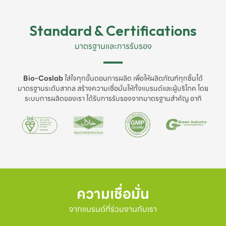
Standard & Certifications
มาตรฐานและการรับรอง
Bio-Coslab
ใส่ใจทุกขั้นตอนการผลิต เพื่อให้ผลิตภัณฑ์ทุกชิ้นได้
มาตรฐานระดับสากล สร้างความเชื่อมั่นให้ทั้งแบรนด์และผู้บริโภค โดย
ระบบการผลิตของเรา ได้รับการรับรองจากมาตรฐานสำคัญ อาทิ
ความเชื่อมั่น
จากแบรนด์ที่ร่วมงานกับเรา