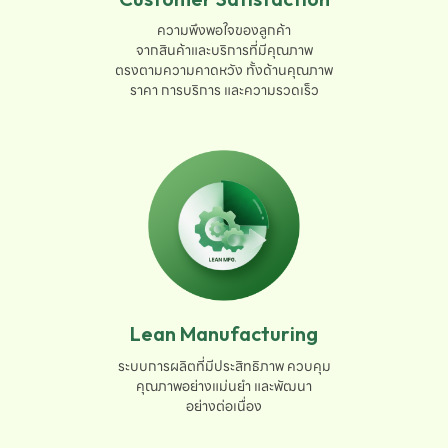
ความพึงพอใจของลูกค้า

จากสินค้าและบริการที่มีคุณภาพ

ตรงตามความคาดหวัง ทั้งด้านคุณภาพ

ราคา การบริการ และความรวดเร็ว
Lean Manufacturing
ระบบการผลิตที่มีประสิทธิภาพ ควบคุม

คุณภาพอย่างแม่นยำ และพัฒนา

อย่างต่อเนื่อง