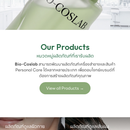
Our Products
หมวดหมู่ผลิตภัณฑ์ที่เรารับผลิต
Bio-Coslab
สามารถพัฒนาผลิตภัณฑ์เครื่องสำอางและสินค้า
Personal Care ได้หลากหลายประเภท เพื่อตอบโจทย์แบรนด์ที่
ต้องการสร้างผลิตภัณฑ์คุณภาพ
View all Products
→
ผลิตภัณฑ์ดูแลผิวกาย
ผลิตภัณฑ์ดูแลเส้นผม
