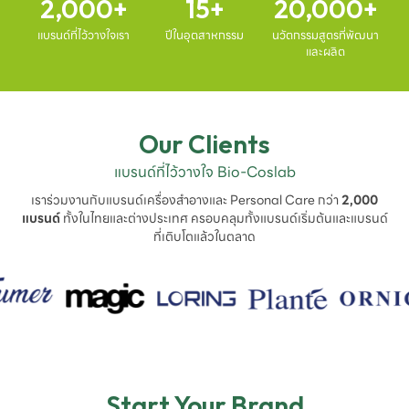
2,000
15
20,000
แบรนด์ที่ไว้วางใจเรา
ปีในอุตสาหกรรม
นวัตกรรมสูตรที่พัฒนา
และผลิต
Our Clients
แบรนด์ที่ไว้วางใจ Bio-Coslab
เราร่วมงานกับแบรนด์เครื่องสำอางและ Personal Care กว่า
2,000
แบรนด์
ทั้งในไทยและต่างประเทศ ครอบคลุมทั้งแบรนด์เริ่มต้นและแบรนด์
ที่เติบโตแล้วในตลาด
Start Your Brand