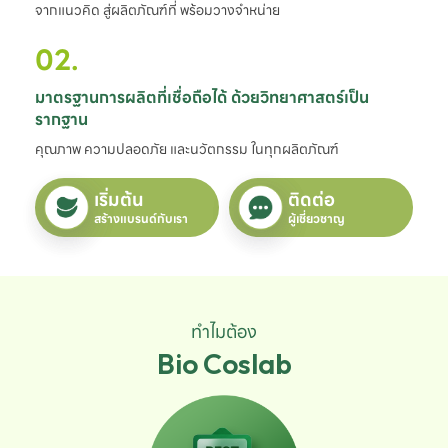
จากแนวคิด สู่ผลิตภัณฑ์ที่ พร้อมวางจำหน่าย
02.
มาตรฐานการผลิตที่เชื่อถือได้ ด้วยวิทยาศาสตร์เป็น
รากฐาน
คุณภาพ ความปลอดภัย และนวัตกรรม ในทุกผลิตภัณฑ์
เริ่มต้น
ติดต่อ
สร้างแบรนด์กับเรา
ผู้เชี่ยวชาญ
ทำไมต้อง
Bio Coslab