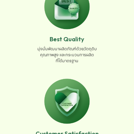
Best Quality
มุ่งมั่นพัฒนาผลิตภัณฑ์ด้วยวัตถุดิบ

คุณภาพสูง และกระบวนการผลิต

ที่ได้มาตรฐาน
Customer Satisfaction