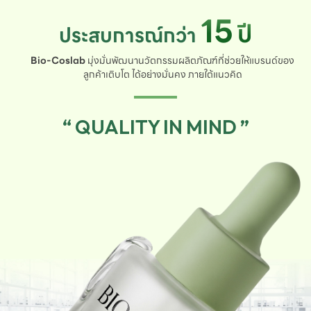
15
ปี
ประสบการณ์กว่า
Bio-Coslab
มุ่งมั่นพัฒนานวัตกรรมผลิตภัณฑ์ที่ช่วยให้แบรนด์ของ
ลูกค้าเติบโต ได้อย่างมั่นคง ภายใต้แนวคิด
“ QUALITY IN MIND ”