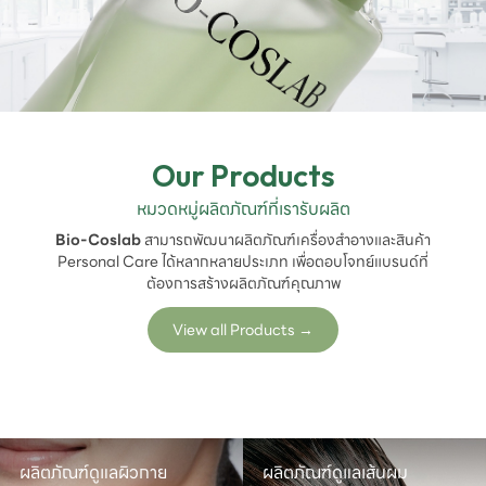
Our Products
หมวดหมู่ผลิตภัณฑ์ที่เรารับผลิต
Bio-Coslab
สามารถพัฒนาผลิตภัณฑ์เครื่องสำอางและสินค้า
Personal Care ได้หลากหลายประเภท เพื่อตอบโจทย์แบรนด์ที่
ต้องการสร้างผลิตภัณฑ์คุณภาพ
View all Products
→
ผลิตภัณฑ์ดูแลผิวกาย
ผลิตภัณฑ์ดูแลเส้นผม
