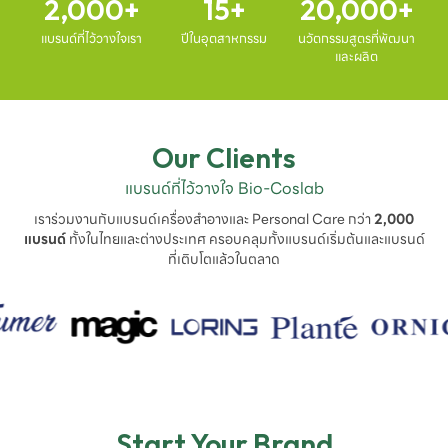
2,000
15
20,000
แบรนด์ที่ไว้วางใจเรา
ปีในอุตสาหกรรม
นวัตกรรมสูตรที่พัฒนา
และผลิต
Our Clients
แบรนด์ที่ไว้วางใจ Bio-Coslab
เราร่วมงานกับแบรนด์เครื่องสำอางและ Personal Care กว่า
2,000
แบรนด์
ทั้งในไทยและต่างประเทศ ครอบคลุมทั้งแบรนด์เริ่มต้นและแบรนด์
ที่เติบโตแล้วในตลาด
Start Your Brand