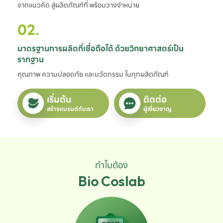
จากแนวคิด สู่ผลิตภัณฑ์ที่ พร้อมวางจำหน่าย
02.
มาตรฐานการผลิตที่เชื่อถือได้ ด้วยวิทยาศาสตร์เป็น
รากฐาน
คุณภาพ ความปลอดภัย และนวัตกรรม ในทุกผลิตภัณฑ์
เริ่มต้น
ติดต่อ
สร้างแบรนด์กับเรา
ผู้เชี่ยวชาญ
ทำไมต้อง
Bio Coslab