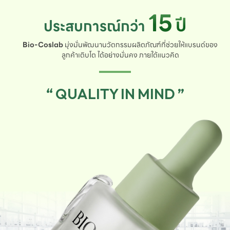
15
ปี
ประสบการณ์กว่า
Bio-Coslab
มุ่งมั่นพัฒนานวัตกรรมผลิตภัณฑ์ที่ช่วยให้แบรนด์ของ
ลูกค้าเติบโต ได้อย่างมั่นคง ภายใต้แนวคิด
“ QUALITY IN MIND ”