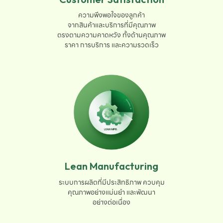
ความพึงพอใจของลูกค้า

จากสินค้าและบริการที่มีคุณภาพ

ตรงตามความคาดหวัง ทั้งด้านคุณภาพ

ราคา การบริการ และความรวดเร็ว
Lean Manufacturing
ระบบการผลิตที่มีประสิทธิภาพ ควบคุม

คุณภาพอย่างแม่นยำ และพัฒนา

อย่างต่อเนื่อง