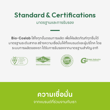
Standard & Certifications
มาตรฐานและการรับรอง
Bio-Coslab
ใส่ใจทุกขั้นตอนการผลิต เพื่อให้ผลิตภัณฑ์ทุกชิ้นได้
มาตรฐานระดับสากล สร้างความเชื่อมั่นให้ทั้งแบรนด์และผู้บริโภค โดย
ระบบการผลิตของเรา ได้รับการรับรองจากมาตรฐานสำคัญ อาทิ
ความเชื่อมั่น
จากแบรนด์ที่ร่วมงานกับเรา