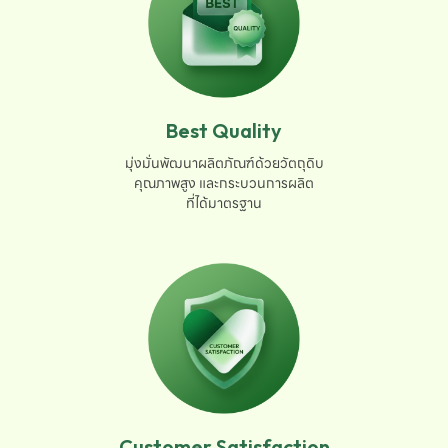
Best Quality
มุ่งมั่นพัฒนาผลิตภัณฑ์ด้วยวัตถุดิบ

คุณภาพสูง และกระบวนการผลิต

ที่ได้มาตรฐาน
Customer Satisfaction