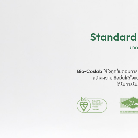
Standard 
มาต
Bio-Coslab
 ใส่ใจทุกขั้นตอนการ
สร้างความเชื่อมั่นให้ทั้
ได้รับการร