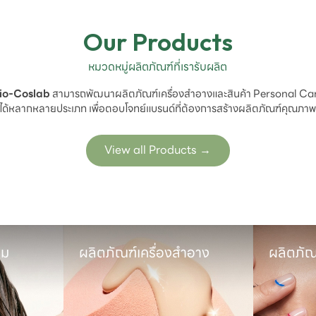
Our Products
หมวดหมู่ผลิตภัณฑ์ที่เรารับผลิต
io-Coslab
 สามารถพัฒนาผลิตภัณฑ์เครื่องสำอางและสินค้า Personal Car
ได้หลากหลายประเภท เพื่อตอบโจทย์แบรนด์ที่ต้องการสร้างผลิตภัณฑ์คุณภา
View all Products
→
ม

ผลิตภัณฑ์เครื่องสำอาง
ผลิตภัณ