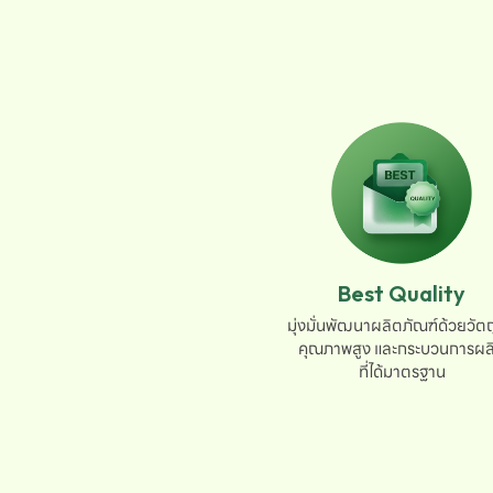
Best Quality
มุ่งมั่นพัฒนาผลิตภัณฑ์ด้วยวัตถุ
คุณภาพสูง และกระบวนการผลิ
ที่ได้มาตรฐาน