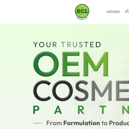
หน้าแรก
เก