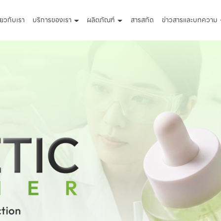
ี่ยวกับเรา
บริการของเรา
ผลิตภัณฑ์
สารสกัด
ข่าวสารและบทความ