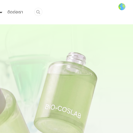
ติดต่อเรา