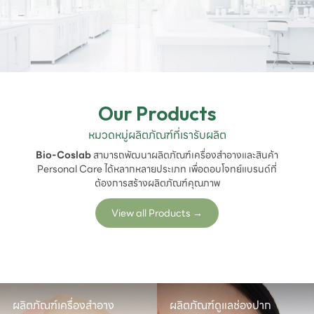
Our Products
หมวดหมู่ผลิตภัณฑ์ที่เรารับผลิต
Bio-Coslab
สามารถพัฒนาผลิตภัณฑ์เครื่องสำอางและสินค้า
Personal Care ได้หลากหลายประเภท เพื่อตอบโจทย์แบรนด์ที่
ต้องการสร้างผลิตภัณฑ์คุณภาพ
View all Products
→
ผลิตภัณฑ์เครื่องสำอาง
ผลิตภัณฑ์ดูแลช่องปาก