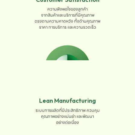
ความพึงพอใจของลูกค้า

จากสินค้าและบริการที่มีคุณภาพ

ตรงตามความคาดหวัง ทั้งด้านคุณภาพ

ราคา การบริการ และความรวดเร็ว
Lean Manufacturing
ระบบการผลิตที่มีประสิทธิภาพ ควบคุม

คุณภาพอย่างแม่นยำ และพัฒนา

อย่างต่อเนื่อง