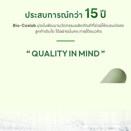
15
ปี
ประสบการณ์กว่า
Bio-Coslab
มุ่งมั่นพัฒนานวัตกรรมผลิตภัณฑ์ที่ช่วยให้แบรนด์ของ
ลูกค้าเติบโต ได้อย่างมั่นคง ภายใต้แนวคิด
“ QUALITY IN MIND ”