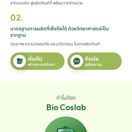
จากแนวคิด สู่ผลิตภัณฑ์ที่ พร้อมวางจำหน่าย
02.
มาตรฐานการผลิตที่เชื่อถือได้ ด้วยวิทยาศาสตร์เป็น
รากฐาน
คุณภาพ ความปลอดภัย และนวัตกรรม ในทุกผลิตภัณฑ์
เริ่มต้น
ติดต่อ
สร้างแบรนด์กับเรา
ผู้เชี่ยวชาญ
ทำไมต้อง
Bio Coslab