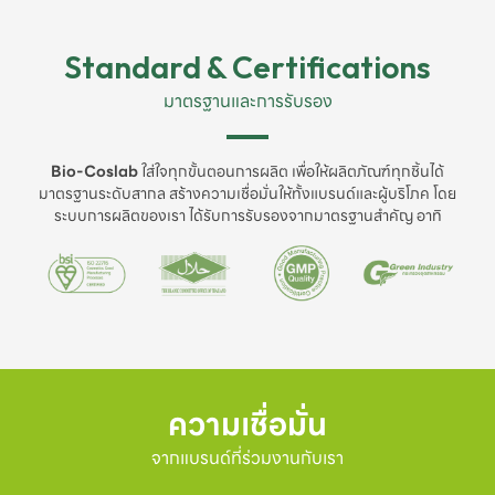
Standard & Certifications
มาตรฐานและการรับรอง
Bio-Coslab
ใส่ใจทุกขั้นตอนการผลิต เพื่อให้ผลิตภัณฑ์ทุกชิ้นได้
มาตรฐานระดับสากล สร้างความเชื่อมั่นให้ทั้งแบรนด์และผู้บริโภค โดย
ระบบการผลิตของเรา ได้รับการรับรองจากมาตรฐานสำคัญ อาทิ
ความเชื่อมั่น
จากแบรนด์ที่ร่วมงานกับเรา