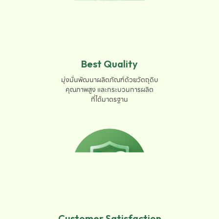
Best Quality
มุ่งมั่นพัฒนาผลิตภัณฑ์ด้วยวัตถุดิบ

คุณภาพสูง และกระบวนการผลิต

ที่ได้มาตรฐาน
Customer Satisfaction