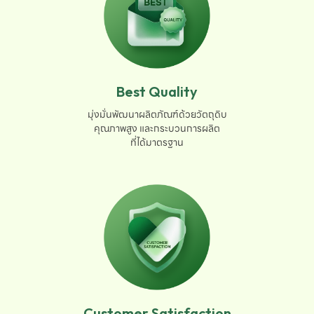
Best Quality
มุ่งมั่นพัฒนาผลิตภัณฑ์ด้วยวัตถุดิบ

คุณภาพสูง และกระบวนการผลิต

ที่ได้มาตรฐาน
Customer Satisfaction