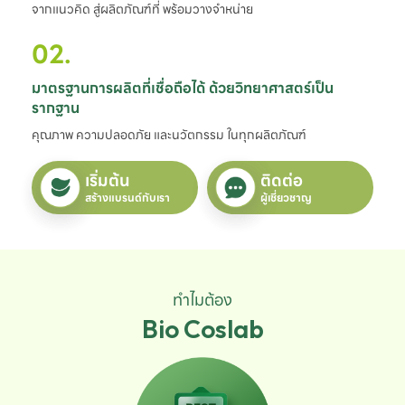
จากแนวคิด สู่ผลิตภัณฑ์ที่ พร้อมวางจำหน่าย
02.
มาตรฐานการผลิตที่เชื่อถือได้ ด้วยวิทยาศาสตร์เป็น
รากฐาน
คุณภาพ ความปลอดภัย และนวัตกรรม ในทุกผลิตภัณฑ์
เริ่มต้น
ติดต่อ
สร้างแบรนด์กับเรา
ผู้เชี่ยวชาญ
ทำไมต้อง
Bio Coslab