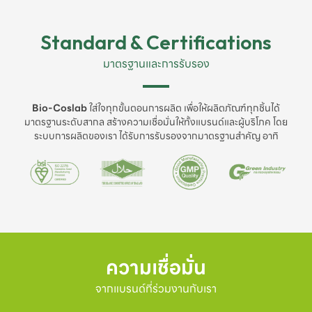
Standard & Certifications
มาตรฐานและการรับรอง
Bio-Coslab
ใส่ใจทุกขั้นตอนการผลิต เพื่อให้ผลิตภัณฑ์ทุกชิ้นได้
มาตรฐานระดับสากล สร้างความเชื่อมั่นให้ทั้งแบรนด์และผู้บริโภค โดย
ระบบการผลิตของเรา ได้รับการรับรองจากมาตรฐานสำคัญ อาทิ
ความเชื่อมั่น
จากแบรนด์ที่ร่วมงานกับเรา