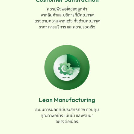
ความพึงพอใจของลูกค้า

จากสินค้าและบริการที่มีคุณภาพ

ตรงตามความคาดหวัง ทั้งด้านคุณภาพ

ราคา การบริการ และความรวดเร็ว
Lean Manufacturing
ระบบการผลิตที่มีประสิทธิภาพ ควบคุม

คุณภาพอย่างแม่นยำ และพัฒนา

อย่างต่อเนื่อง