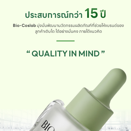
15
ปี
ประสบการณ์กว่า
Bio-Coslab
มุ่งมั่นพัฒนานวัตกรรมผลิตภัณฑ์ที่ช่วยให้แบรนด์ของ
ลูกค้าเติบโต ได้อย่างมั่นคง ภายใต้แนวคิด
“ QUALITY IN MIND ”