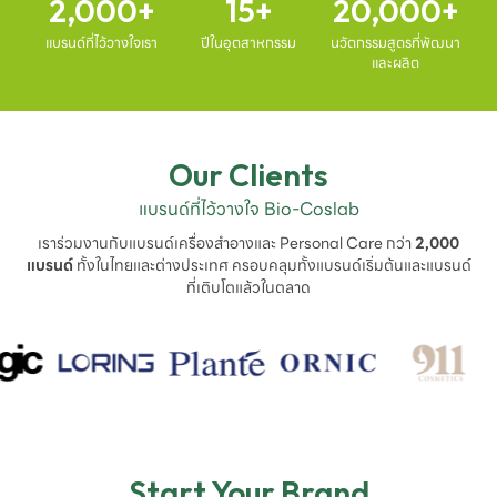
2,000
15
20,000
แบรนด์ที่ไว้วางใจเรา
ปีในอุตสาหกรรม
นวัตกรรมสูตรที่พัฒนา
และผลิต
Our Clients
แบรนด์ที่ไว้วางใจ Bio-Coslab
เราร่วมงานกับแบรนด์เครื่องสำอางและ Personal Care กว่า
2,000
แบรนด์
ทั้งในไทยและต่างประเทศ ครอบคลุมทั้งแบรนด์เริ่มต้นและแบรนด์
ที่เติบโตแล้วในตลาด
Start Your Brand