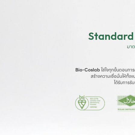
Standard 
มาต
Bio-Coslab
 ใส่ใจทุกขั้นตอนการ
สร้างความเชื่อมั่นให้ทั้
ได้รับการร