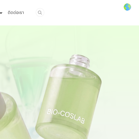
ติดต่อเรา