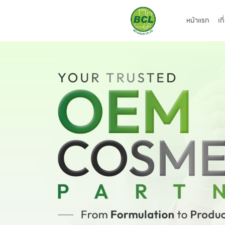
หน้าแรก
เก