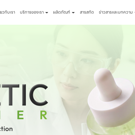
ี่ยวกับเรา
บริการของเรา
ผลิตภัณฑ์
สารสกัด
ข่าวสารและบทความ