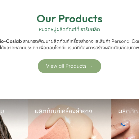
Our Products
หมวดหมู่ผลิตภัณฑ์ที่เรารับผลิต
io-Coslab
 สามารถพัฒนาผลิตภัณฑ์เครื่องสำอางและสินค้า Personal Car
ได้หลากหลายประเภท เพื่อตอบโจทย์แบรนด์ที่ต้องการสร้างผลิตภัณฑ์คุณภา
View all Products
→
ม

ผลิตภัณฑ์เครื่องสำอาง
ผลิตภัณ