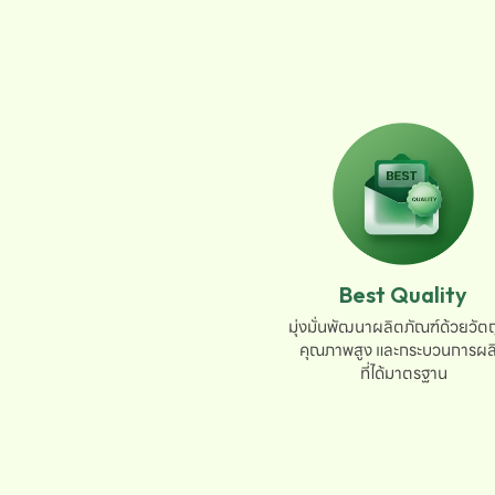
Best Quality
มุ่งมั่นพัฒนาผลิตภัณฑ์ด้วยวัตถุ
คุณภาพสูง และกระบวนการผลิ
ที่ได้มาตรฐาน