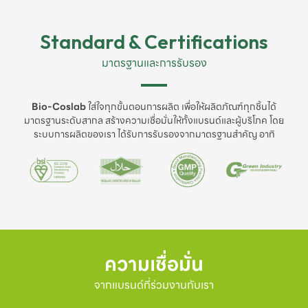
Standard & Certifications
มาตรฐานและการรับรอง
Bio-Coslab
ใส่ใจทุกขั้นตอนการผลิต เพื่อให้ผลิตภัณฑ์ทุกชิ้นได้
มาตรฐานระดับสากล สร้างความเชื่อมั่นให้ทั้งแบรนด์และผู้บริโภค โดย
ระบบการผลิตของเรา ได้รับการรับรองจากมาตรฐานสำคัญ อาทิ
ความเชื่อมั่น
จากแบรนด์ที่ร่วมงานกับเรา