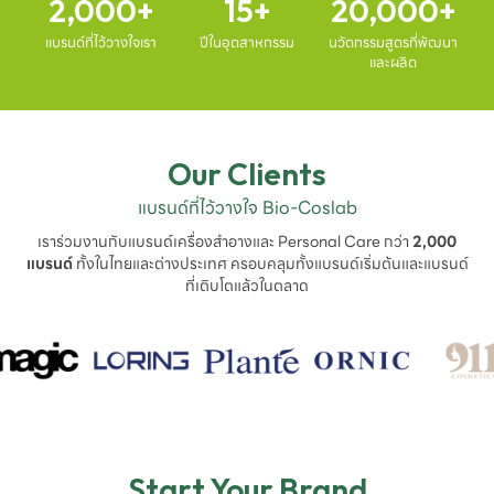
2,000
15
20,000
แบรนด์ที่ไว้วางใจเรา
ปีในอุตสาหกรรม
นวัตกรรมสูตรที่พัฒนา
และผลิต
Our Clients
แบรนด์ที่ไว้วางใจ Bio-Coslab
เราร่วมงานกับแบรนด์เครื่องสำอางและ Personal Care กว่า
2,000
แบรนด์
ทั้งในไทยและต่างประเทศ ครอบคลุมทั้งแบรนด์เริ่มต้นและแบรนด์
ที่เติบโตแล้วในตลาด
Start Your Brand