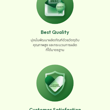
Best Quality
มุ่งมั่นพัฒนาผลิตภัณฑ์ด้วยวัตถุดิบ

คุณภาพสูง และกระบวนการผลิต

ที่ได้มาตรฐาน
Customer Satisfaction