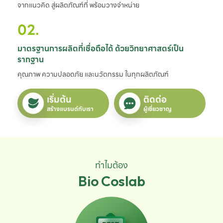
จากแนวคิด สู่ผลิตภัณฑ์ที่ พร้อมวางจำหน่าย
02.
มาตรฐานการผลิตที่เชื่อถือได้ ด้วยวิทยาศาสตร์เป็น
รากฐาน
คุณภาพ ความปลอดภัย และนวัตกรรม ในทุกผลิตภัณฑ์
เริ่มต้น
ติดต่อ
สร้างแบรนด์กับเรา
ผู้เชี่ยวชาญ
ทำไมต้อง
Bio Coslab