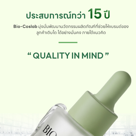
15
ปี
ประสบการณ์กว่า
Bio-Coslab
มุ่งมั่นพัฒนานวัตกรรมผลิตภัณฑ์ที่ช่วยให้แบรนด์ของ
ลูกค้าเติบโต ได้อย่างมั่นคง ภายใต้แนวคิด
“ QUALITY IN MIND ”