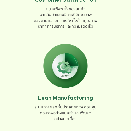
ความพึงพอใจของลูกค้า

จากสินค้าและบริการที่มีคุณภาพ

ตรงตามความคาดหวัง ทั้งด้านคุณภาพ

ราคา การบริการ และความรวดเร็ว
Lean Manufacturing
ระบบการผลิตที่มีประสิทธิภาพ ควบคุม

คุณภาพอย่างแม่นยำ และพัฒนา

อย่างต่อเนื่อง