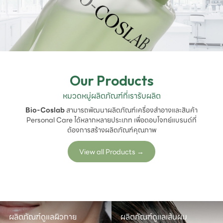
Our Products
หมวดหมู่ผลิตภัณฑ์ที่เรารับผลิต
Bio-Coslab
สามารถพัฒนาผลิตภัณฑ์เครื่องสำอางและสินค้า
Personal Care ได้หลากหลายประเภท เพื่อตอบโจทย์แบรนด์ที่
ต้องการสร้างผลิตภัณฑ์คุณภาพ
View all Products
→
ผลิตภัณฑ์ดูแลผิวกาย
ผลิตภัณฑ์ดูแลเส้นผม
