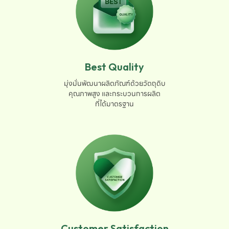
Best Quality
มุ่งมั่นพัฒนาผลิตภัณฑ์ด้วยวัตถุดิบ

คุณภาพสูง และกระบวนการผลิต

ที่ได้มาตรฐาน
Customer Satisfaction