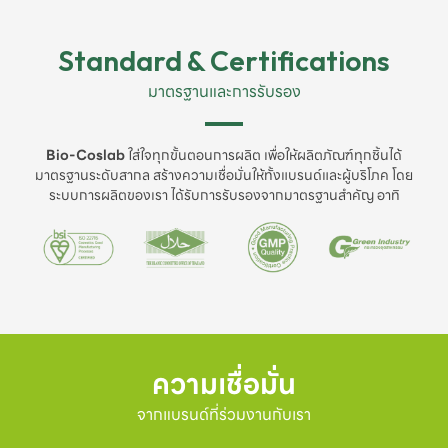
Standard & Certifications
มาตรฐานและการรับรอง
Bio-Coslab
ใส่ใจทุกขั้นตอนการผลิต เพื่อให้ผลิตภัณฑ์ทุกชิ้นได้
มาตรฐานระดับสากล สร้างความเชื่อมั่นให้ทั้งแบรนด์และผู้บริโภค โดย
ระบบการผลิตของเรา ได้รับการรับรองจากมาตรฐานสำคัญ อาทิ
ความเชื่อมั่น
จากแบรนด์ที่ร่วมงานกับเรา