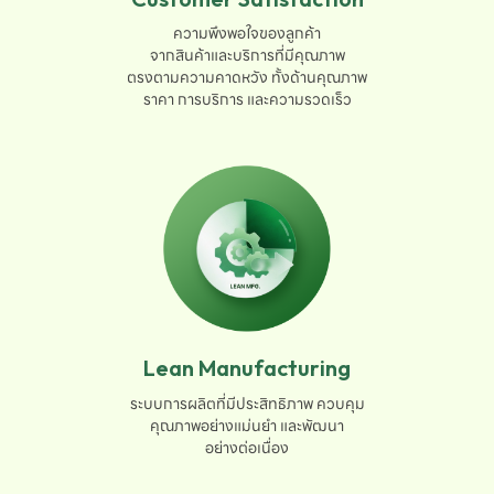
ความพึงพอใจของลูกค้า

จากสินค้าและบริการที่มีคุณภาพ

ตรงตามความคาดหวัง ทั้งด้านคุณภาพ

ราคา การบริการ และความรวดเร็ว
Lean Manufacturing
ระบบการผลิตที่มีประสิทธิภาพ ควบคุม

คุณภาพอย่างแม่นยำ และพัฒนา

อย่างต่อเนื่อง