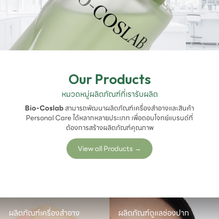
Our Products
หมวดหมู่ผลิตภัณฑ์ที่เรารับผลิต
Bio-Coslab
สามารถพัฒนาผลิตภัณฑ์เครื่องสำอางและสินค้า
Personal Care ได้หลากหลายประเภท เพื่อตอบโจทย์แบรนด์ที่
ต้องการสร้างผลิตภัณฑ์คุณภาพ
View all Products
→
ผลิตภัณฑ์เครื่องสำอาง
ผลิตภัณฑ์ดูแลช่องปาก