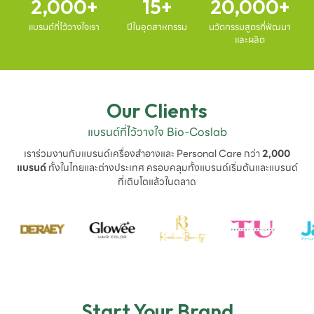
2,000
15
20,000
แบรนด์ที่ไว้วางใจเรา
ปีในอุตสาหกรรม
นวัตกรรมสูตรที่พัฒนา
และผลิต
Our Clients
แบรนด์ที่ไว้วางใจ Bio-Coslab
เราร่วมงานกับแบรนด์เครื่องสำอางและ Personal Care กว่า
2,000
แบรนด์
ทั้งในไทยและต่างประเทศ ครอบคลุมทั้งแบรนด์เริ่มต้นและแบรนด์
ที่เติบโตแล้วในตลาด
Start Your Brand