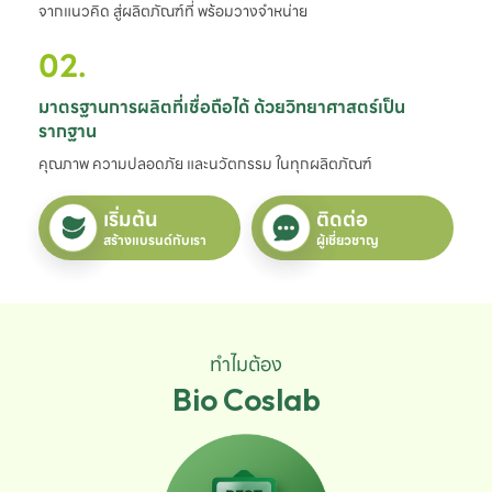
จากแนวคิด สู่ผลิตภัณฑ์ที่ พร้อมวางจำหน่าย
02.
มาตรฐานการผลิตที่เชื่อถือได้ ด้วยวิทยาศาสตร์เป็น
รากฐาน
คุณภาพ ความปลอดภัย และนวัตกรรม ในทุกผลิตภัณฑ์
เริ่มต้น
ติดต่อ
สร้างแบรนด์กับเรา
ผู้เชี่ยวชาญ
ทำไมต้อง
Bio Coslab