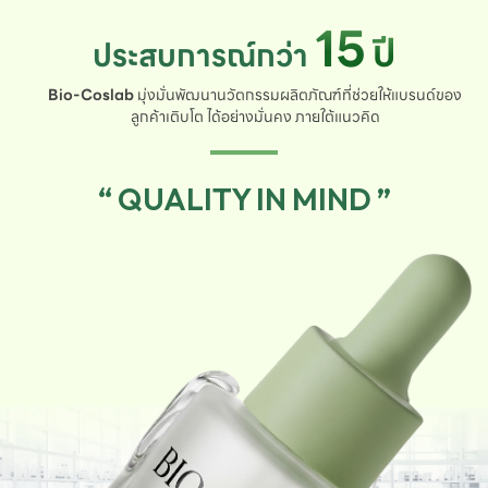
15
ปี
ประสบการณ์กว่า
Bio-Coslab
มุ่งมั่นพัฒนานวัตกรรมผลิตภัณฑ์ที่ช่วยให้แบรนด์ของ
ลูกค้าเติบโต ได้อย่างมั่นคง ภายใต้แนวคิด
“ QUALITY IN MIND ”