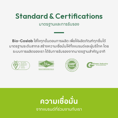
Standard & Certifications
มาตรฐานและการรับรอง
Bio-Coslab
ใส่ใจทุกขั้นตอนการผลิต เพื่อให้ผลิตภัณฑ์ทุกชิ้นได้
มาตรฐานระดับสากล สร้างความเชื่อมั่นให้ทั้งแบรนด์และผู้บริโภค โดย
ระบบการผลิตของเรา ได้รับการรับรองจากมาตรฐานสำคัญ อาทิ
ความเชื่อมั่น
จากแบรนด์ที่ร่วมงานกับเรา