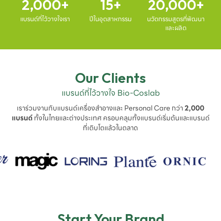
2,000
15
20,000
แบรนด์ที่ไว้วางใจเรา
ปีในอุตสาหกรรม
นวัตกรรมสูตรที่พัฒนา
และผลิต
Our Clients
แบรนด์ที่ไว้วางใจ Bio-Coslab
เราร่วมงานกับแบรนด์เครื่องสำอางและ Personal Care กว่า
2,000
แบรนด์
ทั้งในไทยและต่างประเทศ ครอบคลุมทั้งแบรนด์เริ่มต้นและแบรนด์
ที่เติบโตแล้วในตลาด
Start Your Brand