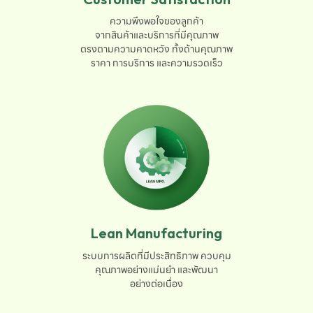
ความพึงพอใจของลูกค้า

จากสินค้าและบริการที่มีคุณภาพ

ตรงตามความคาดหวัง ทั้งด้านคุณภาพ

ราคา การบริการ และความรวดเร็ว
Lean Manufacturing
ระบบการผลิตที่มีประสิทธิภาพ ควบคุม

คุณภาพอย่างแม่นยำ และพัฒนา

อย่างต่อเนื่อง