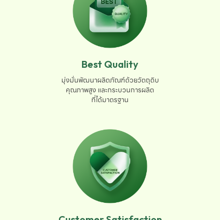
Best Quality
มุ่งมั่นพัฒนาผลิตภัณฑ์ด้วยวัตถุดิบ

คุณภาพสูง และกระบวนการผลิต

ที่ได้มาตรฐาน
Customer Satisfaction