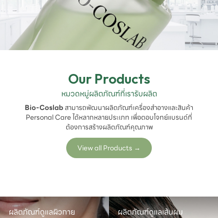
Our Products
หมวดหมู่ผลิตภัณฑ์ที่เรารับผลิต
Bio-Coslab
สามารถพัฒนาผลิตภัณฑ์เครื่องสำอางและสินค้า
Personal Care ได้หลากหลายประเภท เพื่อตอบโจทย์แบรนด์ที่
ต้องการสร้างผลิตภัณฑ์คุณภาพ
View all Products
→
ผลิตภัณฑ์ดูแลผิวกาย
ผลิตภัณฑ์ดูแลเส้นผม
