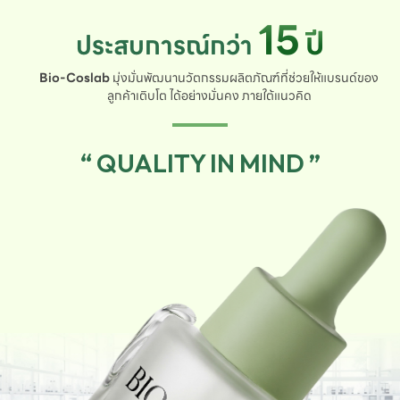
15
ปี
ประสบการณ์กว่า
Bio-Coslab
มุ่งมั่นพัฒนานวัตกรรมผลิตภัณฑ์ที่ช่วยให้แบรนด์ของ
ลูกค้าเติบโต ได้อย่างมั่นคง ภายใต้แนวคิด
“ QUALITY IN MIND ”