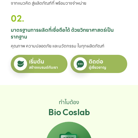
จากแนวคิด สู่ผลิตภัณฑ์ที่ พร้อมวางจำหน่าย
02.
มาตรฐานการผลิตที่เชื่อถือได้ ด้วยวิทยาศาสตร์เป็น
รากฐาน
คุณภาพ ความปลอดภัย และนวัตกรรม ในทุกผลิตภัณฑ์
เริ่มต้น
ติดต่อ
สร้างแบรนด์กับเรา
ผู้เชี่ยวชาญ
ทำไมต้อง
Bio Coslab