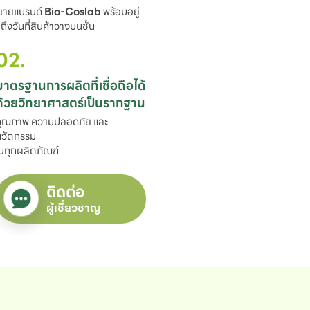
ขยายแบรนด์ 
Bio-Coslab
 พร้อมอยู่

ึงวันที่สินค้าวางบนชั้น
02.
มาตรฐานการผลิตที่เชื่อถือได้

ด้วยวิทยาศาสตร์เป็นรากฐาน
ุณภาพ ความปลอดภัย และ
วัตกรรม

นทุกผลิตภัณฑ์
ติดต่อ
ผู้เชี่ยวชาญ