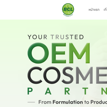
หน้าแรก
เก