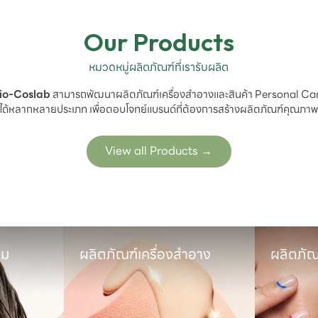
Our Products
หมวดหมู่ผลิตภัณฑ์ที่เรารับผลิต
io-Coslab
 สามารถพัฒนาผลิตภัณฑ์เครื่องสำอางและสินค้า Personal Car
ได้หลากหลายประเภท เพื่อตอบโจทย์แบรนด์ที่ต้องการสร้างผลิตภัณฑ์คุณภา
View all Products
→
ม

ผลิตภัณฑ์เครื่องสำอาง
ผลิตภัณ