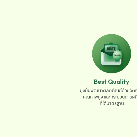
Best Quality
มุ่งมั่นพัฒนาผลิตภัณฑ์ด้วยวัตถุ
คุณภาพสูง และกระบวนการผลิ
ที่ได้มาตรฐาน