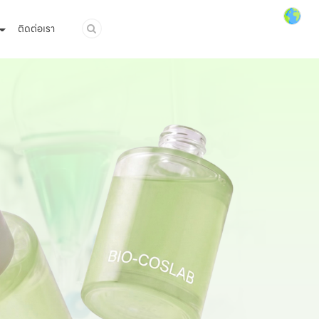
ติดต่อเรา