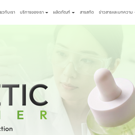
ี่ยวกับเรา
บริการของเรา
ผลิตภัณฑ์
สารสกัด
ข่าวสารและบทความ