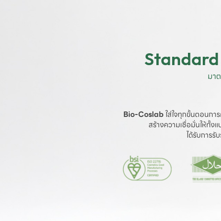
Standard 
มาต
Bio-Coslab
 ใส่ใจทุกขั้นตอนการ
สร้างความเชื่อมั่นให้ทั้
ได้รับการร