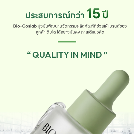
15
ปี
ประสบการณ์กว่า
Bio-Coslab
มุ่งมั่นพัฒนานวัตกรรมผลิตภัณฑ์ที่ช่วยให้แบรนด์ของ
ลูกค้าเติบโต ได้อย่างมั่นคง ภายใต้แนวคิด
“ QUALITY IN MIND ”