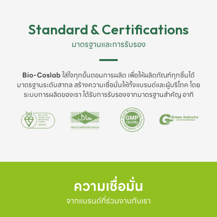
Standard & Certifications
มาตรฐานและการรับรอง
Bio-Coslab
ใส่ใจทุกขั้นตอนการผลิต เพื่อให้ผลิตภัณฑ์ทุกชิ้นได้
มาตรฐานระดับสากล สร้างความเชื่อมั่นให้ทั้งแบรนด์และผู้บริโภค โดย
ระบบการผลิตของเรา ได้รับการรับรองจากมาตรฐานสำคัญ อาทิ
ความเชื่อมั่น
จากแบรนด์ที่ร่วมงานกับเรา