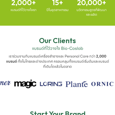
2,000
15
20,000
แบรนด์ที่ไว้วางใจเรา
ปีในอุตสาหกรรม
นวัตกรรมสูตรที่พัฒนา
และผลิต
Our Clients
แบรนด์ที่ไว้วางใจ Bio-Coslab
เราร่วมงานกับแบรนด์เครื่องสำอางและ Personal Care กว่า
2,000
แบรนด์
ทั้งในไทยและต่างประเทศ ครอบคลุมทั้งแบรนด์เริ่มต้นและแบรนด์
ที่เติบโตแล้วในตลาด
Start Your Brand