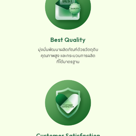
Best Quality
มุ่งมั่นพัฒนาผลิตภัณฑ์ด้วยวัตถุดิบ

คุณภาพสูง และกระบวนการผลิต

ที่ได้มาตรฐาน
Customer Satisfaction