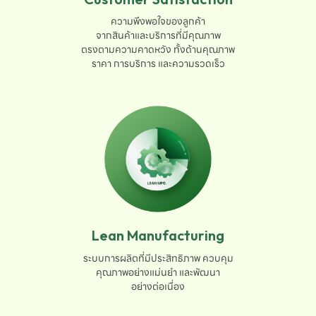
ความพึงพอใจของลูกค้า

จากสินค้าและบริการที่มีคุณภาพ

ตรงตามความคาดหวัง ทั้งด้านคุณภาพ

ราคา การบริการ และความรวดเร็ว
Lean Manufacturing
ระบบการผลิตที่มีประสิทธิภาพ ควบคุม

คุณภาพอย่างแม่นยำ และพัฒนา

อย่างต่อเนื่อง