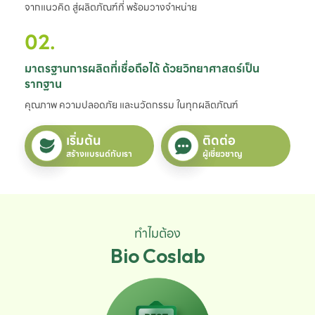
จากแนวคิด สู่ผลิตภัณฑ์ที่ พร้อมวางจำหน่าย
02.
มาตรฐานการผลิตที่เชื่อถือได้ ด้วยวิทยาศาสตร์เป็น
รากฐาน
คุณภาพ ความปลอดภัย และนวัตกรรม ในทุกผลิตภัณฑ์
เริ่มต้น
ติดต่อ
สร้างแบรนด์กับเรา
ผู้เชี่ยวชาญ
ทำไมต้อง
Bio Coslab