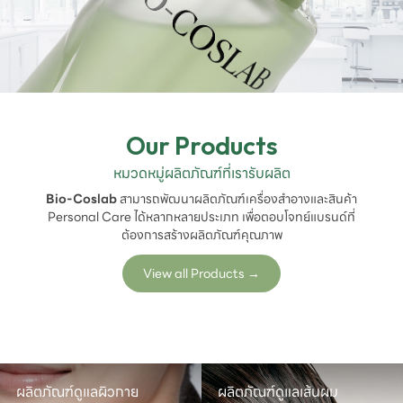
Our Products
หมวดหมู่ผลิตภัณฑ์ที่เรารับผลิต
Bio-Coslab
สามารถพัฒนาผลิตภัณฑ์เครื่องสำอางและสินค้า
Personal Care ได้หลากหลายประเภท เพื่อตอบโจทย์แบรนด์ที่
ต้องการสร้างผลิตภัณฑ์คุณภาพ
View all Products
→
ผลิตภัณฑ์ดูแลผิวกาย
ผลิตภัณฑ์ดูแลเส้นผม
