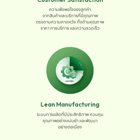
ความพึงพอใจของลูกค้า

จากสินค้าและบริการที่มีคุณภาพ

ตรงตามความคาดหวัง ทั้งด้านคุณภาพ

ราคา การบริการ และความรวดเร็ว
Lean Manufacturing
ระบบการผลิตที่มีประสิทธิภาพ ควบคุม

คุณภาพอย่างแม่นยำ และพัฒนา

อย่างต่อเนื่อง