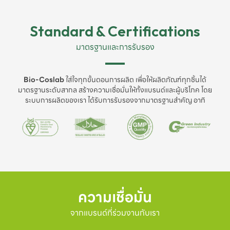
Standard & Certifications
มาตรฐานและการรับรอง
Bio-Coslab
ใส่ใจทุกขั้นตอนการผลิต เพื่อให้ผลิตภัณฑ์ทุกชิ้นได้
มาตรฐานระดับสากล สร้างความเชื่อมั่นให้ทั้งแบรนด์และผู้บริโภค โดย
ระบบการผลิตของเรา ได้รับการรับรองจากมาตรฐานสำคัญ อาทิ
ความเชื่อมั่น
จากแบรนด์ที่ร่วมงานกับเรา