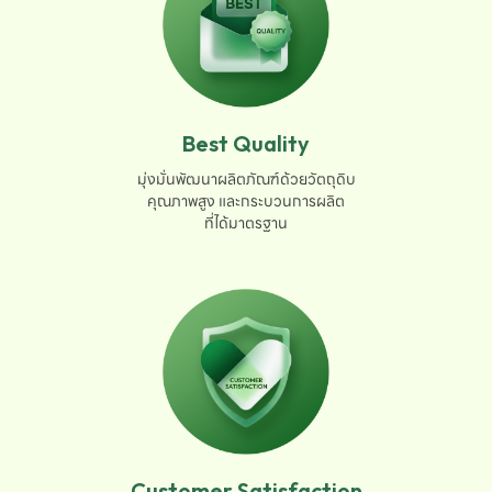
Best Quality
มุ่งมั่นพัฒนาผลิตภัณฑ์ด้วยวัตถุดิบ

คุณภาพสูง และกระบวนการผลิต

ที่ได้มาตรฐาน
Customer Satisfaction