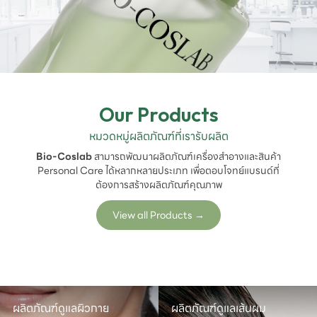
Our Products
หมวดหมู่ผลิตภัณฑ์ที่เรารับผลิต
Bio-Coslab
สามารถพัฒนาผลิตภัณฑ์เครื่องสำอางและสินค้า
Personal Care ได้หลากหลายประเภท เพื่อตอบโจทย์แบรนด์ที่
ต้องการสร้างผลิตภัณฑ์คุณภาพ
View all Products
→
ผลิตภัณฑ์ดูแลผิวกาย
ผลิตภัณฑ์ดูแลเส้นผม
