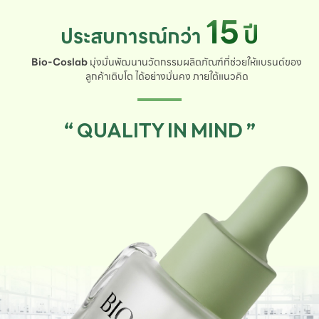
15
ปี
ประสบการณ์กว่า
Bio-Coslab
มุ่งมั่นพัฒนานวัตกรรมผลิตภัณฑ์ที่ช่วยให้แบรนด์ของ
ลูกค้าเติบโต ได้อย่างมั่นคง ภายใต้แนวคิด
“ QUALITY IN MIND ”