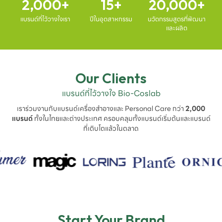
2,000
15
20,000
แบรนด์ที่ไว้วางใจเรา
ปีในอุตสาหกรรม
นวัตกรรมสูตรที่พัฒนา
และผลิต
Our Clients
แบรนด์ที่ไว้วางใจ Bio-Coslab
เราร่วมงานกับแบรนด์เครื่องสำอางและ Personal Care กว่า
2,000
แบรนด์
ทั้งในไทยและต่างประเทศ ครอบคลุมทั้งแบรนด์เริ่มต้นและแบรนด์
ที่เติบโตแล้วในตลาด
Start Your Brand