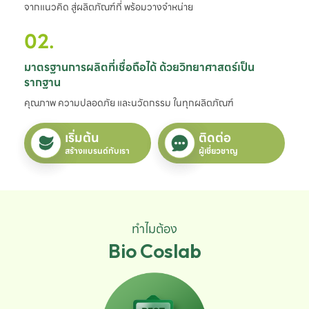
จากแนวคิด สู่ผลิตภัณฑ์ที่ พร้อมวางจำหน่าย
02.
มาตรฐานการผลิตที่เชื่อถือได้ ด้วยวิทยาศาสตร์เป็น
รากฐาน
คุณภาพ ความปลอดภัย และนวัตกรรม ในทุกผลิตภัณฑ์
เริ่มต้น
ติดต่อ
สร้างแบรนด์กับเรา
ผู้เชี่ยวชาญ
ทำไมต้อง
Bio Coslab