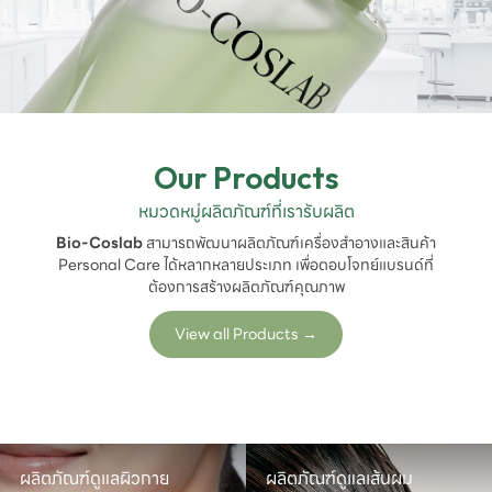
Our Products
หมวดหมู่ผลิตภัณฑ์ที่เรารับผลิต
Bio-Coslab
สามารถพัฒนาผลิตภัณฑ์เครื่องสำอางและสินค้า
Personal Care ได้หลากหลายประเภท เพื่อตอบโจทย์แบรนด์ที่
ต้องการสร้างผลิตภัณฑ์คุณภาพ
View all Products
→
ผลิตภัณฑ์ดูแลผิวกาย
ผลิตภัณฑ์ดูแลเส้นผม
