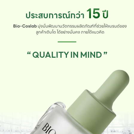
15
ปี
ประสบการณ์กว่า
Bio-Coslab
มุ่งมั่นพัฒนานวัตกรรมผลิตภัณฑ์ที่ช่วยให้แบรนด์ของ
ลูกค้าเติบโต ได้อย่างมั่นคง ภายใต้แนวคิด
“ QUALITY IN MIND ”