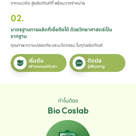
จากแนวคิด สู่ผลิตภัณฑ์ที่ พร้อมวางจำหน่าย
02.
มาตรฐานการผลิตที่เชื่อถือได้ ด้วยวิทยาศาสตร์เป็น
รากฐาน
คุณภาพ ความปลอดภัย และนวัตกรรม ในทุกผลิตภัณฑ์
เริ่มต้น
ติดต่อ
สร้างแบรนด์กับเรา
ผู้เชี่ยวชาญ
ทำไมต้อง
Bio Coslab