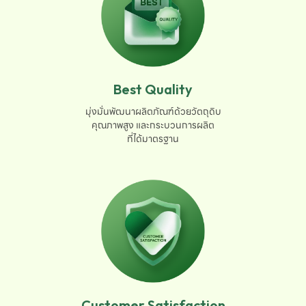
Best Quality
มุ่งมั่นพัฒนาผลิตภัณฑ์ด้วยวัตถุดิบ

คุณภาพสูง และกระบวนการผลิต

ที่ได้มาตรฐาน
Customer Satisfaction