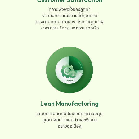
ความพึงพอใจของลูกค้า

จากสินค้าและบริการที่มีคุณภาพ

ตรงตามความคาดหวัง ทั้งด้านคุณภาพ

ราคา การบริการ และความรวดเร็ว
Lean Manufacturing
ระบบการผลิตที่มีประสิทธิภาพ ควบคุม

คุณภาพอย่างแม่นยำ และพัฒนา

อย่างต่อเนื่อง