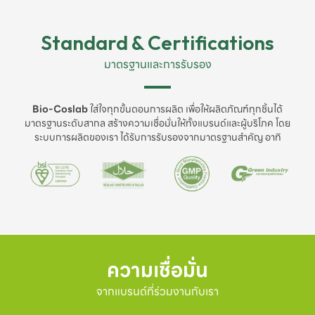
Standard & Certifications
มาตรฐานและการรับรอง
Bio-Coslab
ใส่ใจทุกขั้นตอนการผลิต เพื่อให้ผลิตภัณฑ์ทุกชิ้นได้
มาตรฐานระดับสากล สร้างความเชื่อมั่นให้ทั้งแบรนด์และผู้บริโภค โดย
ระบบการผลิตของเรา ได้รับการรับรองจากมาตรฐานสำคัญ อาทิ
ความเชื่อมั่น
จากแบรนด์ที่ร่วมงานกับเรา