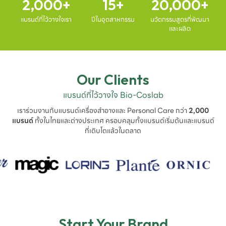
2,000
15
20,000
แบรนด์ที่ไว้วางใจเรา
ปีในอุตสาหกรรม
นวัตกรรมสูตรที่พัฒนา
และผลิต
Our Clients
แบรนด์ที่ไว้วางใจ Bio-Coslab
เราร่วมงานกับแบรนด์เครื่องสำอางและ Personal Care กว่า
2,000
แบรนด์
ทั้งในไทยและต่างประเทศ ครอบคลุมทั้งแบรนด์เริ่มต้นและแบรนด์
ที่เติบโตแล้วในตลาด
Start Your Brand