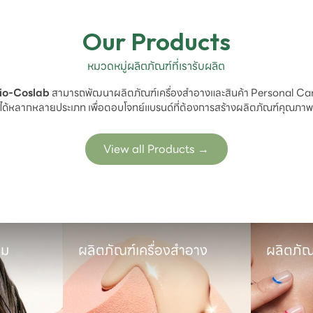
Our Products
หมวดหมู่ผลิตภัณฑ์ที่เรารับผลิต
io-Coslab
 สามารถพัฒนาผลิตภัณฑ์เครื่องสำอางและสินค้า Personal Car
ได้หลากหลายประเภท เพื่อตอบโจทย์แบรนด์ที่ต้องการสร้างผลิตภัณฑ์คุณภา
View all Products
→
ำอาง
ผลิตภัณฑ์ดูแลช่องปาก
ผลิตภัณ