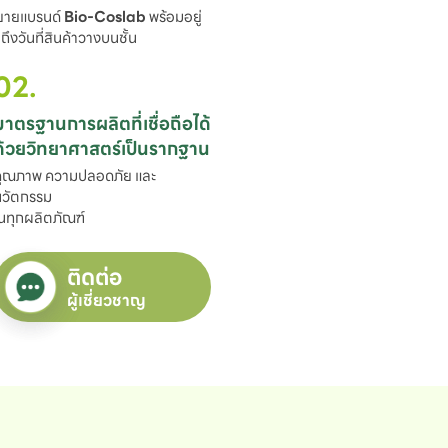
ขยายแบรนด์ 
Bio-Coslab
 พร้อมอยู่

ึงวันที่สินค้าวางบนชั้น
02.
มาตรฐานการผลิตที่เชื่อถือได้

ด้วยวิทยาศาสตร์เป็นรากฐาน
ุณภาพ ความปลอดภัย และ
วัตกรรม

นทุกผลิตภัณฑ์
ติดต่อ
ผู้เชี่ยวชาญ