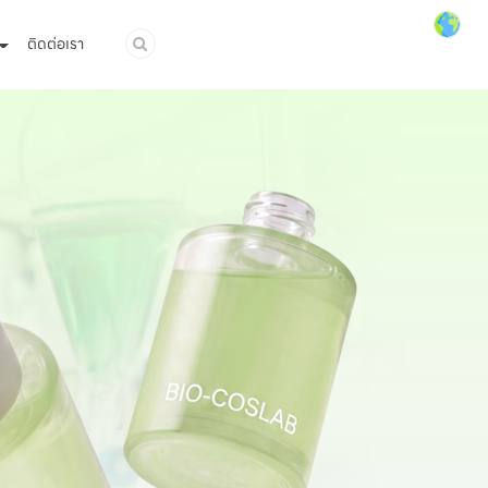
ติดต่อเรา