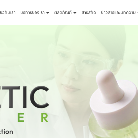
ี่ยวกับเรา
บริการของเรา
ผลิตภัณฑ์
สารสกัด
ข่าวสารและบทความ