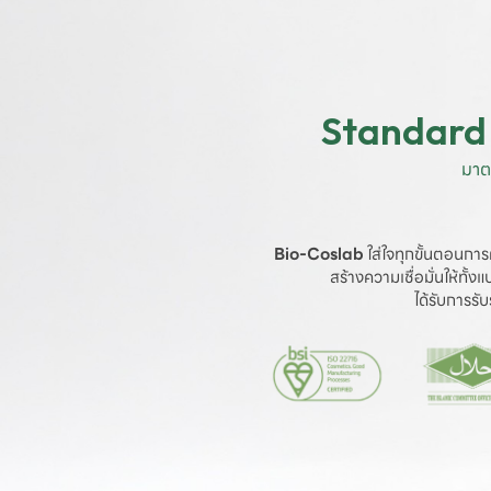
Standard 
มาต
Bio-Coslab
 ใส่ใจทุกขั้นตอนการ
สร้างความเชื่อมั่นให้ทั้
ได้รับการร