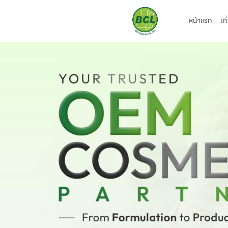
หน้าแรก
เก