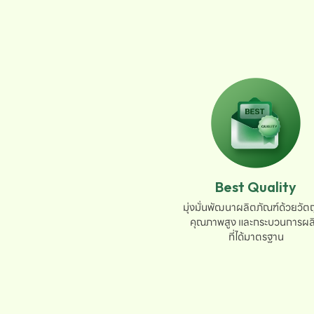
Best Quality
มุ่งมั่นพัฒนาผลิตภัณฑ์ด้วยวัตถุ
คุณภาพสูง และกระบวนการผลิ
ที่ได้มาตรฐาน