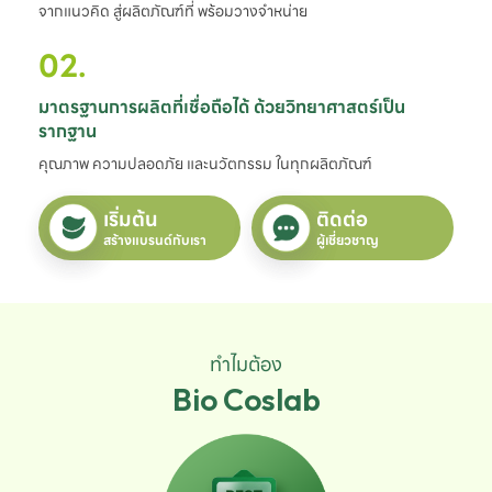
จากแนวคิด สู่ผลิตภัณฑ์ที่ พร้อมวางจำหน่าย
02.
มาตรฐานการผลิตที่เชื่อถือได้ ด้วยวิทยาศาสตร์เป็น
รากฐาน
คุณภาพ ความปลอดภัย และนวัตกรรม ในทุกผลิตภัณฑ์
เริ่มต้น
ติดต่อ
สร้างแบรนด์กับเรา
ผู้เชี่ยวชาญ
ทำไมต้อง
Bio Coslab