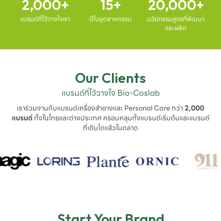
2,000
15
20,000
แบรนด์ที่ไว้วางใจเรา
ปีในอุตสาหกรรม
นวัตกรรมสูตรที่พัฒนา
และผลิต
Our Clients
แบรนด์ที่ไว้วางใจ Bio-Coslab
เราร่วมงานกับแบรนด์เครื่องสำอางและ Personal Care กว่า
2,000
แบรนด์
ทั้งในไทยและต่างประเทศ ครอบคลุมทั้งแบรนด์เริ่มต้นและแบรนด์
ที่เติบโตแล้วในตลาด
Start Your Brand