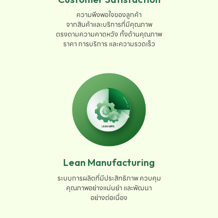
ความพึงพอใจของลูกค้า

จากสินค้าและบริการที่มีคุณภาพ

ตรงตามความคาดหวัง ทั้งด้านคุณภาพ

ราคา การบริการ และความรวดเร็ว
Lean Manufacturing
ระบบการผลิตที่มีประสิทธิภาพ ควบคุม

คุณภาพอย่างแม่นยำ และพัฒนา

อย่างต่อเนื่อง