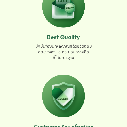
Best Quality
มุ่งมั่นพัฒนาผลิตภัณฑ์ด้วยวัตถุดิบ

คุณภาพสูง และกระบวนการผลิต

ที่ได้มาตรฐาน
Customer Satisfaction