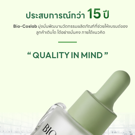
15
ปี
ประสบการณ์กว่า
Bio-Coslab
มุ่งมั่นพัฒนานวัตกรรมผลิตภัณฑ์ที่ช่วยให้แบรนด์ของ
ลูกค้าเติบโต ได้อย่างมั่นคง ภายใต้แนวคิด
“ QUALITY IN MIND ”