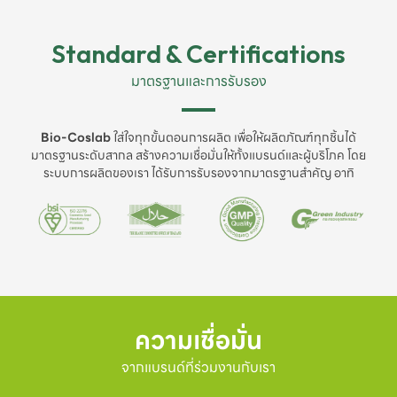
Standard & Certifications
มาตรฐานและการรับรอง
Bio-Coslab
ใส่ใจทุกขั้นตอนการผลิต เพื่อให้ผลิตภัณฑ์ทุกชิ้นได้
มาตรฐานระดับสากล สร้างความเชื่อมั่นให้ทั้งแบรนด์และผู้บริโภค โดย
ระบบการผลิตของเรา ได้รับการรับรองจากมาตรฐานสำคัญ อาทิ
ความเชื่อมั่น
จากแบรนด์ที่ร่วมงานกับเรา