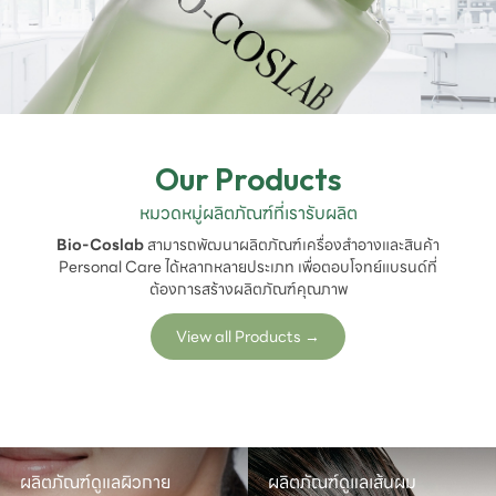
Our Products
หมวดหมู่ผลิตภัณฑ์ที่เรารับผลิต
Bio-Coslab
สามารถพัฒนาผลิตภัณฑ์เครื่องสำอางและสินค้า
Personal Care ได้หลากหลายประเภท เพื่อตอบโจทย์แบรนด์ที่
ต้องการสร้างผลิตภัณฑ์คุณภาพ
View all Products
→
ผลิตภัณฑ์ดูแลผิวกาย
ผลิตภัณฑ์ดูแลเส้นผม
