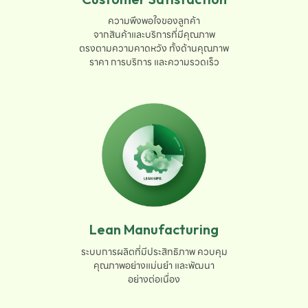
ความพึงพอใจของลูกค้า

จากสินค้าและบริการที่มีคุณภาพ

ตรงตามความคาดหวัง ทั้งด้านคุณภาพ

ราคา การบริการ และความรวดเร็ว
Lean Manufacturing
ระบบการผลิตที่มีประสิทธิภาพ ควบคุม

คุณภาพอย่างแม่นยำ และพัฒนา

อย่างต่อเนื่อง