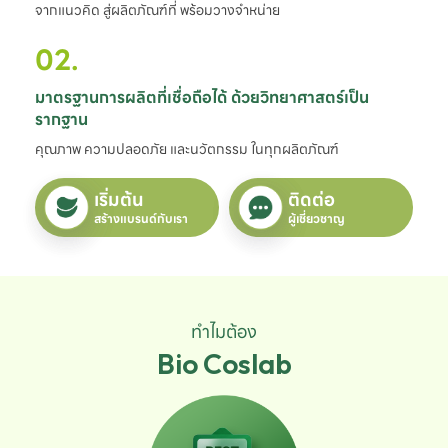
จากแนวคิด สู่ผลิตภัณฑ์ที่ พร้อมวางจำหน่าย
02.
มาตรฐานการผลิตที่เชื่อถือได้ ด้วยวิทยาศาสตร์เป็น
รากฐาน
คุณภาพ ความปลอดภัย และนวัตกรรม ในทุกผลิตภัณฑ์
เริ่มต้น
ติดต่อ
สร้างแบรนด์กับเรา
ผู้เชี่ยวชาญ
ทำไมต้อง
Bio Coslab