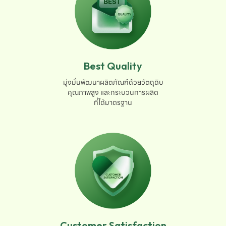
Best Quality
มุ่งมั่นพัฒนาผลิตภัณฑ์ด้วยวัตถุดิบ

คุณภาพสูง และกระบวนการผลิต

ที่ได้มาตรฐาน
Customer Satisfaction