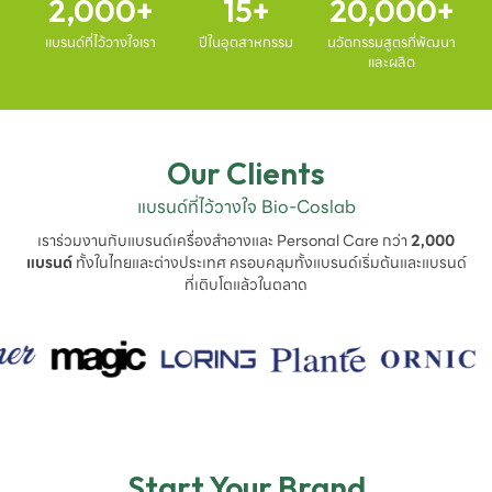
2,000
15
20,000
แบรนด์ที่ไว้วางใจเรา
ปีในอุตสาหกรรม
นวัตกรรมสูตรที่พัฒนา
และผลิต
Our Clients
แบรนด์ที่ไว้วางใจ Bio-Coslab
เราร่วมงานกับแบรนด์เครื่องสำอางและ Personal Care กว่า
2,000
แบรนด์
ทั้งในไทยและต่างประเทศ ครอบคลุมทั้งแบรนด์เริ่มต้นและแบรนด์
ที่เติบโตแล้วในตลาด
Start Your Brand