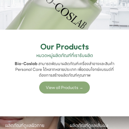
Our Products
หมวดหมู่ผลิตภัณฑ์ที่เรารับผลิต
Bio-Coslab
สามารถพัฒนาผลิตภัณฑ์เครื่องสำอางและสินค้า
Personal Care ได้หลากหลายประเภท เพื่อตอบโจทย์แบรนด์ที่
ต้องการสร้างผลิตภัณฑ์คุณภาพ
View all Products
→
ผลิตภัณฑ์ดูแลผิวกาย
ผลิตภัณฑ์ดูแลเส้นผม
