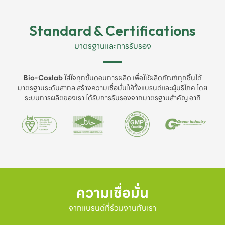
Standard & Certifications
มาตรฐานและการรับรอง
Bio-Coslab
ใส่ใจทุกขั้นตอนการผลิต เพื่อให้ผลิตภัณฑ์ทุกชิ้นได้
มาตรฐานระดับสากล สร้างความเชื่อมั่นให้ทั้งแบรนด์และผู้บริโภค โดย
ระบบการผลิตของเรา ได้รับการรับรองจากมาตรฐานสำคัญ อาทิ
ความเชื่อมั่น
จากแบรนด์ที่ร่วมงานกับเรา