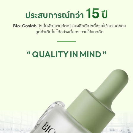
15
ปี
ประสบการณ์กว่า
Bio-Coslab
มุ่งมั่นพัฒนานวัตกรรมผลิตภัณฑ์ที่ช่วยให้แบรนด์ของ
ลูกค้าเติบโต ได้อย่างมั่นคง ภายใต้แนวคิด
“ QUALITY IN MIND ”