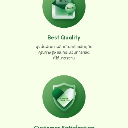
Best Quality
มุ่งมั่นพัฒนาผลิตภัณฑ์ด้วยวัตถุดิบ

คุณภาพสูง และกระบวนการผลิต

ที่ได้มาตรฐาน
Customer Satisfaction