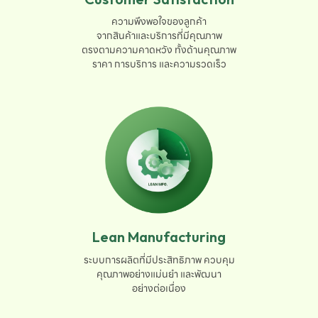
ความพึงพอใจของลูกค้า

จากสินค้าและบริการที่มีคุณภาพ

ตรงตามความคาดหวัง ทั้งด้านคุณภาพ

ราคา การบริการ และความรวดเร็ว
Lean Manufacturing
ระบบการผลิตที่มีประสิทธิภาพ ควบคุม

คุณภาพอย่างแม่นยำ และพัฒนา

อย่างต่อเนื่อง