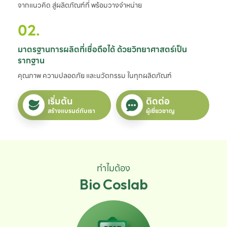
จากแนวคิด สู่ผลิตภัณฑ์ที่ พร้อมวางจำหน่าย
02.
มาตรฐานการผลิตที่เชื่อถือได้ ด้วยวิทยาศาสตร์เป็น
รากฐาน
คุณภาพ ความปลอดภัย และนวัตกรรม ในทุกผลิตภัณฑ์
เริ่มต้น
ติดต่อ
สร้างแบรนด์กับเรา
ผู้เชี่ยวชาญ
ทำไมต้อง
Bio Coslab