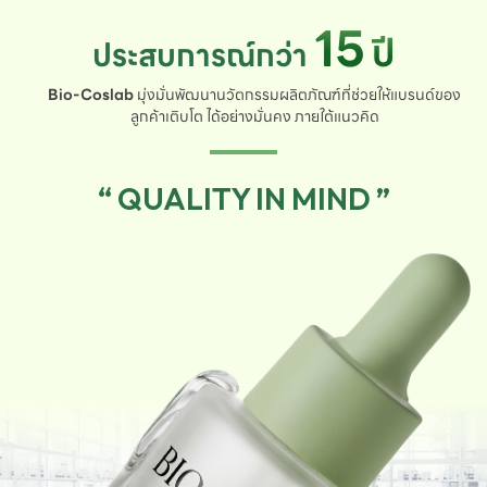
15
ปี
ประสบการณ์กว่า
Bio-Coslab
มุ่งมั่นพัฒนานวัตกรรมผลิตภัณฑ์ที่ช่วยให้แบรนด์ของ
ลูกค้าเติบโต ได้อย่างมั่นคง ภายใต้แนวคิด
“ QUALITY IN MIND ”