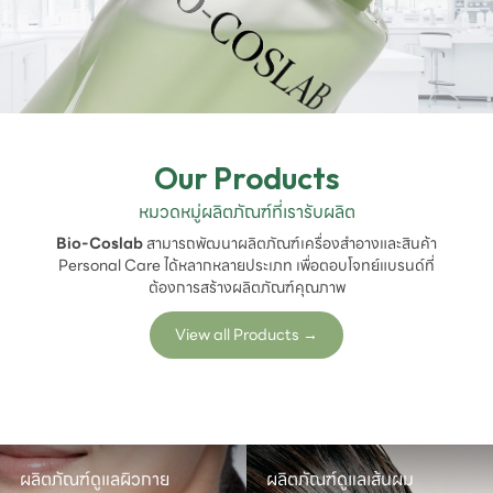
Our Products
หมวดหมู่ผลิตภัณฑ์ที่เรารับผลิต
Bio-Coslab
สามารถพัฒนาผลิตภัณฑ์เครื่องสำอางและสินค้า
Personal Care ได้หลากหลายประเภท เพื่อตอบโจทย์แบรนด์ที่
ต้องการสร้างผลิตภัณฑ์คุณภาพ
View all Products
→
ผลิตภัณฑ์ดูแลผิวกาย
ผลิตภัณฑ์ดูแลเส้นผม
