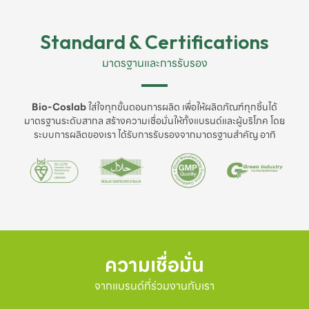
Standard & Certifications
มาตรฐานและการรับรอง
Bio-Coslab
ใส่ใจทุกขั้นตอนการผลิต เพื่อให้ผลิตภัณฑ์ทุกชิ้นได้
มาตรฐานระดับสากล สร้างความเชื่อมั่นให้ทั้งแบรนด์และผู้บริโภค โดย
ระบบการผลิตของเรา ได้รับการรับรองจากมาตรฐานสำคัญ อาทิ
ความเชื่อมั่น
จากแบรนด์ที่ร่วมงานกับเรา