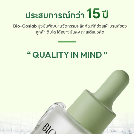
15
ปี
ประสบการณ์กว่า
Bio-Coslab
มุ่งมั่นพัฒนานวัตกรรมผลิตภัณฑ์ที่ช่วยให้แบรนด์ของ
ลูกค้าเติบโต ได้อย่างมั่นคง ภายใต้แนวคิด
“ QUALITY IN MIND ”