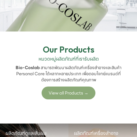
Our Products
หมวดหมู่ผลิตภัณฑ์ที่เรารับผลิต
Bio-Coslab
สามารถพัฒนาผลิตภัณฑ์เครื่องสำอางและสินค้า
Personal Care ได้หลากหลายประเภท เพื่อตอบโจทย์แบรนด์ที่
ต้องการสร้างผลิตภัณฑ์คุณภาพ
View all Products
→
ผลิตภัณฑ์ดูแลเส้นผม

ผลิตภัณฑ์เครื่องสำอาง