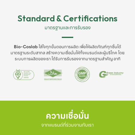
Standard & Certifications
มาตรฐานและการรับรอง
Bio-Coslab
ใส่ใจทุกขั้นตอนการผลิต เพื่อให้ผลิตภัณฑ์ทุกชิ้นได้
มาตรฐานระดับสากล สร้างความเชื่อมั่นให้ทั้งแบรนด์และผู้บริโภค โดย
ระบบการผลิตของเรา ได้รับการรับรองจากมาตรฐานสำคัญ อาทิ
ความเชื่อมั่น
จากแบรนด์ที่ร่วมงานกับเรา