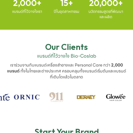
2,000
15
20,000
แบรนด์ที่ไว้วางใจเรา
ปีในอุตสาหกรรม
นวัตกรรมสูตรที่พัฒนา
และผลิต
Our Clients
แบรนด์ที่ไว้วางใจ Bio-Coslab
เราร่วมงานกับแบรนด์เครื่องสำอางและ Personal Care กว่า
2,000
แบรนด์
ทั้งในไทยและต่างประเทศ ครอบคลุมทั้งแบรนด์เริ่มต้นและแบรนด์
ที่เติบโตแล้วในตลาด
Start Your Brand