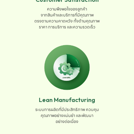
ความพึงพอใจของลูกค้า

จากสินค้าและบริการที่มีคุณภาพ

ตรงตามความคาดหวัง ทั้งด้านคุณภาพ

ราคา การบริการ และความรวดเร็ว
Lean Manufacturing
ระบบการผลิตที่มีประสิทธิภาพ ควบคุม

คุณภาพอย่างแม่นยำ และพัฒนา

อย่างต่อเนื่อง