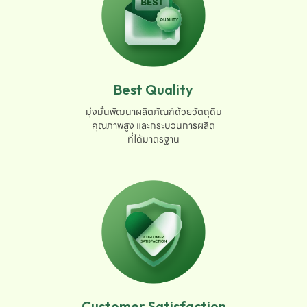
Best Quality
มุ่งมั่นพัฒนาผลิตภัณฑ์ด้วยวัตถุดิบ

คุณภาพสูง และกระบวนการผลิต

ที่ได้มาตรฐาน
Customer Satisfaction