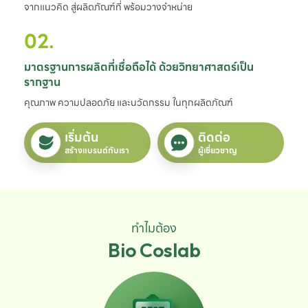
จากแนวคิด สู่ผลิตภัณฑ์ที่ พร้อมวางจำหน่าย
02.
มาตรฐานการผลิตที่เชื่อถือได้ ด้วยวิทยาศาสตร์เป็น
รากฐาน
คุณภาพ ความปลอดภัย และนวัตกรรม ในทุกผลิตภัณฑ์
เริ่มต้น
ติดต่อ
สร้างแบรนด์กับเรา
ผู้เชี่ยวชาญ
ทำไมต้อง
Bio Coslab