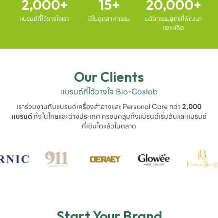
2,000
15
20,000
แบรนด์ที่ไว้วางใจเรา
ปีในอุตสาหกรรม
นวัตกรรมสูตรที่พัฒนา
และผลิต
Our Clients
แบรนด์ที่ไว้วางใจ Bio-Coslab
เราร่วมงานกับแบรนด์เครื่องสำอางและ Personal Care กว่า
2,000
แบรนด์
ทั้งในไทยและต่างประเทศ ครอบคลุมทั้งแบรนด์เริ่มต้นและแบรนด์
ที่เติบโตแล้วในตลาด
Start Your Brand