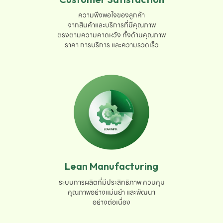
ความพึงพอใจของลูกค้า

จากสินค้าและบริการที่มีคุณภาพ

ตรงตามความคาดหวัง ทั้งด้านคุณภาพ

ราคา การบริการ และความรวดเร็ว
Lean Manufacturing
ระบบการผลิตที่มีประสิทธิภาพ ควบคุม

คุณภาพอย่างแม่นยำ และพัฒนา

อย่างต่อเนื่อง