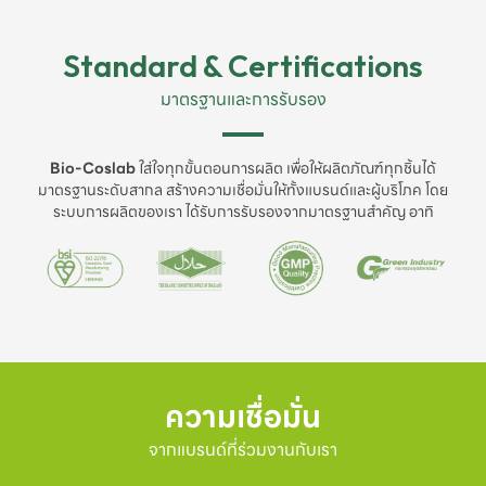
Standard & Certifications
มาตรฐานและการรับรอง
Bio-Coslab
ใส่ใจทุกขั้นตอนการผลิต เพื่อให้ผลิตภัณฑ์ทุกชิ้นได้
มาตรฐานระดับสากล สร้างความเชื่อมั่นให้ทั้งแบรนด์และผู้บริโภค โดย
ระบบการผลิตของเรา ได้รับการรับรองจากมาตรฐานสำคัญ อาทิ
ความเชื่อมั่น
จากแบรนด์ที่ร่วมงานกับเรา