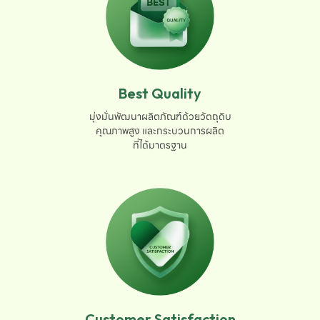
Best Quality
มุ่งมั่นพัฒนาผลิตภัณฑ์ด้วยวัตถุดิบ

คุณภาพสูง และกระบวนการผลิต

ที่ได้มาตรฐาน
Customer Satisfaction