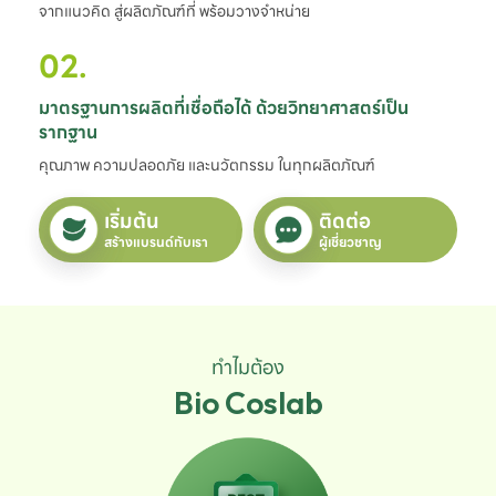
จากแนวคิด สู่ผลิตภัณฑ์ที่ พร้อมวางจำหน่าย
02.
มาตรฐานการผลิตที่เชื่อถือได้ ด้วยวิทยาศาสตร์เป็น
รากฐาน
คุณภาพ ความปลอดภัย และนวัตกรรม ในทุกผลิตภัณฑ์
เริ่มต้น
ติดต่อ
สร้างแบรนด์กับเรา
ผู้เชี่ยวชาญ
ทำไมต้อง
Bio Coslab