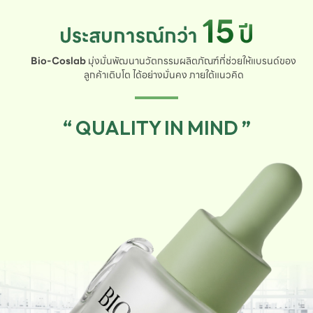
15
ปี
ประสบการณ์กว่า
Bio-Coslab
มุ่งมั่นพัฒนานวัตกรรมผลิตภัณฑ์ที่ช่วยให้แบรนด์ของ
ลูกค้าเติบโต ได้อย่างมั่นคง ภายใต้แนวคิด
“ QUALITY IN MIND ”