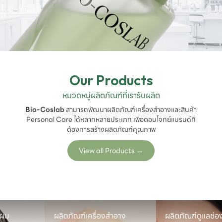
Our Products
หมวดหมู่ผลิตภัณฑ์ที่เรารับผลิต
Bio-Coslab
สามารถพัฒนาผลิตภัณฑ์เครื่องสำอางและสินค้า
Personal Care ได้หลากหลายประเภท เพื่อตอบโจทย์แบรนด์ที่
ต้องการสร้างผลิตภัณฑ์คุณภาพ
View all Products
→
ผลิตภัณฑ์เครื่องสำอาง
ผลิตภัณฑ์ดูแลช่องปาก