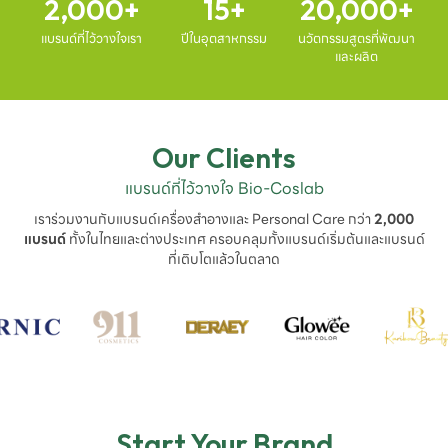
2,000
15
20,000
แบรนด์ที่ไว้วางใจเรา
ปีในอุตสาหกรรม
นวัตกรรมสูตรที่พัฒนา
และผลิต
Our Clients
แบรนด์ที่ไว้วางใจ Bio-Coslab
เราร่วมงานกับแบรนด์เครื่องสำอางและ Personal Care กว่า
2,000
แบรนด์
ทั้งในไทยและต่างประเทศ ครอบคลุมทั้งแบรนด์เริ่มต้นและแบรนด์
ที่เติบโตแล้วในตลาด
Start Your Brand