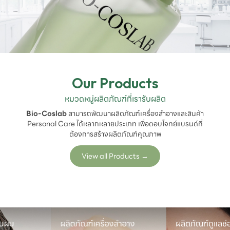
Our Products
หมวดหมู่ผลิตภัณฑ์ที่เรารับผลิต
Bio-Coslab
สามารถพัฒนาผลิตภัณฑ์เครื่องสำอางและสินค้า
Personal Care ได้หลากหลายประเภท เพื่อตอบโจทย์แบรนด์ที่
ต้องการสร้างผลิตภัณฑ์คุณภาพ
View all Products
→
ผลิตภัณฑ์เครื่องสำอาง
ผลิตภัณฑ์ดูแลช่องปาก