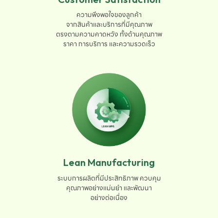
ความพึงพอใจของลูกค้า

จากสินค้าและบริการที่มีคุณภาพ

ตรงตามความคาดหวัง ทั้งด้านคุณภาพ

ราคา การบริการ และความรวดเร็ว
Lean Manufacturing
ระบบการผลิตที่มีประสิทธิภาพ ควบคุม

คุณภาพอย่างแม่นยำ และพัฒนา

อย่างต่อเนื่อง