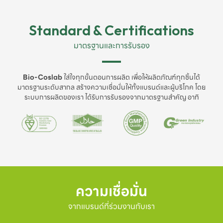
Standard & Certifications
มาตรฐานและการรับรอง
Bio-Coslab
ใส่ใจทุกขั้นตอนการผลิต เพื่อให้ผลิตภัณฑ์ทุกชิ้นได้
มาตรฐานระดับสากล สร้างความเชื่อมั่นให้ทั้งแบรนด์และผู้บริโภค โดย
ระบบการผลิตของเรา ได้รับการรับรองจากมาตรฐานสำคัญ อาทิ
ความเชื่อมั่น
จากแบรนด์ที่ร่วมงานกับเรา