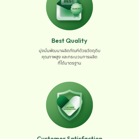
Best Quality
มุ่งมั่นพัฒนาผลิตภัณฑ์ด้วยวัตถุดิบ

คุณภาพสูง และกระบวนการผลิต

ที่ได้มาตรฐาน
Customer Satisfaction