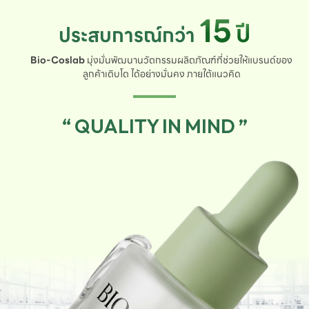
15
ปี
ประสบการณ์กว่า
Bio-Coslab
มุ่งมั่นพัฒนานวัตกรรมผลิตภัณฑ์ที่ช่วยให้แบรนด์ของ
ลูกค้าเติบโต ได้อย่างมั่นคง ภายใต้แนวคิด
“ QUALITY IN MIND ”