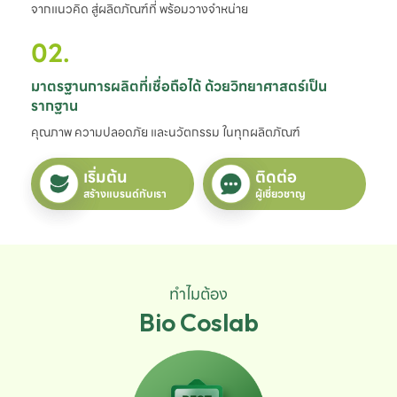
จากแนวคิด สู่ผลิตภัณฑ์ที่ พร้อมวางจำหน่าย
02.
มาตรฐานการผลิตที่เชื่อถือได้ ด้วยวิทยาศาสตร์เป็น
รากฐาน
คุณภาพ ความปลอดภัย และนวัตกรรม ในทุกผลิตภัณฑ์
เริ่มต้น
ติดต่อ
สร้างแบรนด์กับเรา
ผู้เชี่ยวชาญ
ทำไมต้อง
Bio Coslab