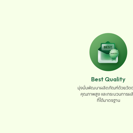
Best Quality
มุ่งมั่นพัฒนาผลิตภัณฑ์ด้วยวัตถุ
คุณภาพสูง และกระบวนการผลิ
ที่ได้มาตรฐาน