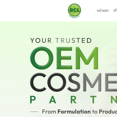
หน้าแรก
เก