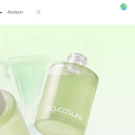
ติดต่อเรา