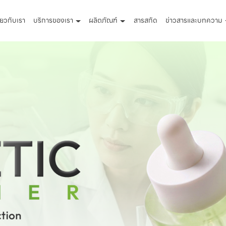
ี่ยวกับเรา
บริการของเรา
ผลิตภัณฑ์
สารสกัด
ข่าวสารและบทความ