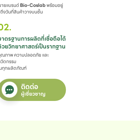
ขยายแบรนด์ 
Bio-Coslab
 พร้อมอยู่

ึงวันที่สินค้าวางบนชั้น
02.
มาตรฐานการผลิตที่เชื่อถือได้

ด้วยวิทยาศาสตร์เป็นรากฐาน
ุณภาพ ความปลอดภัย และ
วัตกรรม

นทุกผลิตภัณฑ์
ติดต่อ
ผู้เชี่ยวชาญ