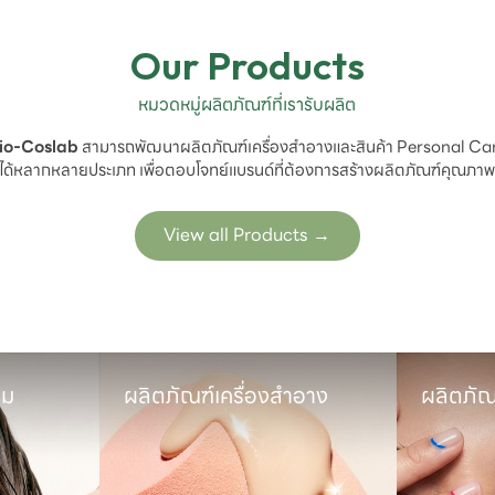
Our Products
หมวดหมู่ผลิตภัณฑ์ที่เรารับผลิต
io-Coslab
 สามารถพัฒนาผลิตภัณฑ์เครื่องสำอางและสินค้า Personal Car
ได้หลากหลายประเภท เพื่อตอบโจทย์แบรนด์ที่ต้องการสร้างผลิตภัณฑ์คุณภา
View all Products
→
ม

ผลิตภัณฑ์เครื่องสำอาง
ผลิตภัณ