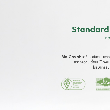
Standard 
มาต
Bio-Coslab
 ใส่ใจทุกขั้นตอนการ
สร้างความเชื่อมั่นให้ทั้
ได้รับการร