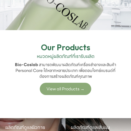
Our Products
หมวดหมู่ผลิตภัณฑ์ที่เรารับผลิต
Bio-Coslab
สามารถพัฒนาผลิตภัณฑ์เครื่องสำอางและสินค้า
Personal Care ได้หลากหลายประเภท เพื่อตอบโจทย์แบรนด์ที่
ต้องการสร้างผลิตภัณฑ์คุณภาพ
View all Products
→
ผลิตภัณฑ์ดูแลผิวกาย
ผลิตภัณฑ์ดูแลเส้นผม
