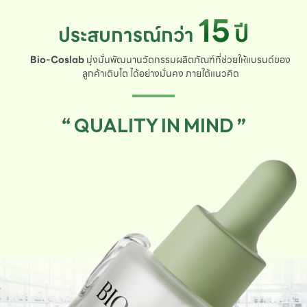
15
ปี
ประสบการณ์กว่า
Bio-Coslab
มุ่งมั่นพัฒนานวัตกรรมผลิตภัณฑ์ที่ช่วยให้แบรนด์ของ
ลูกค้าเติบโต ได้อย่างมั่นคง ภายใต้แนวคิด
“ QUALITY IN MIND ”