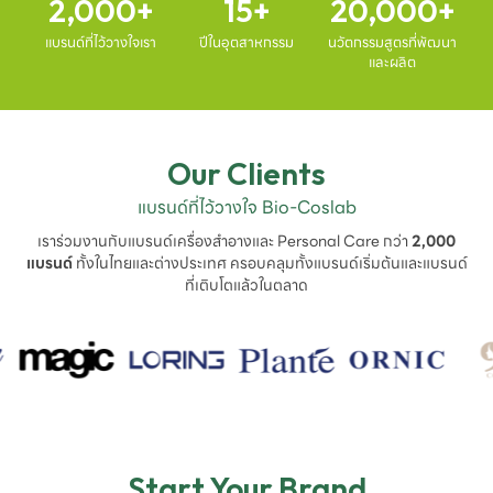
2,000
15
20,000
แบรนด์ที่ไว้วางใจเรา
ปีในอุตสาหกรรม
นวัตกรรมสูตรที่พัฒนา
และผลิต
Our Clients
แบรนด์ที่ไว้วางใจ Bio-Coslab
เราร่วมงานกับแบรนด์เครื่องสำอางและ Personal Care กว่า
2,000
แบรนด์
ทั้งในไทยและต่างประเทศ ครอบคลุมทั้งแบรนด์เริ่มต้นและแบรนด์
ที่เติบโตแล้วในตลาด
Start Your Brand