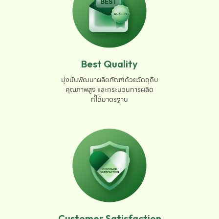
Best Quality
มุ่งมั่นพัฒนาผลิตภัณฑ์ด้วยวัตถุดิบ

คุณภาพสูง และกระบวนการผลิต

ที่ได้มาตรฐาน
Customer Satisfaction