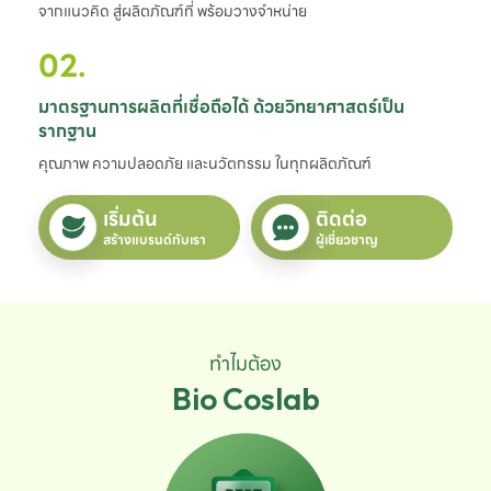
จากแนวคิด สู่ผลิตภัณฑ์ที่ พร้อมวางจำหน่าย
02.
มาตรฐานการผลิตที่เชื่อถือได้ ด้วยวิทยาศาสตร์เป็น
รากฐาน
คุณภาพ ความปลอดภัย และนวัตกรรม ในทุกผลิตภัณฑ์
เริ่มต้น
ติดต่อ
สร้างแบรนด์กับเรา
ผู้เชี่ยวชาญ
ทำไมต้อง
Bio Coslab