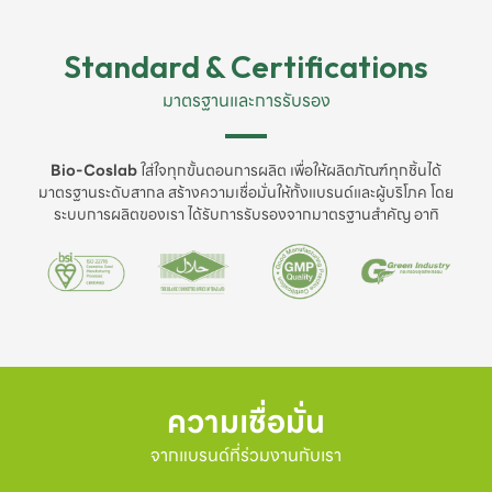
Standard & Certifications
มาตรฐานและการรับรอง
Bio-Coslab
ใส่ใจทุกขั้นตอนการผลิต เพื่อให้ผลิตภัณฑ์ทุกชิ้นได้
มาตรฐานระดับสากล สร้างความเชื่อมั่นให้ทั้งแบรนด์และผู้บริโภค โดย
ระบบการผลิตของเรา ได้รับการรับรองจากมาตรฐานสำคัญ อาทิ
ความเชื่อมั่น
จากแบรนด์ที่ร่วมงานกับเรา