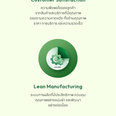
ความพึงพอใจของลูกค้า

จากสินค้าและบริการที่มีคุณภาพ

ตรงตามความคาดหวัง ทั้งด้านคุณภาพ

ราคา การบริการ และความรวดเร็ว
Lean Manufacturing
ระบบการผลิตที่มีประสิทธิภาพ ควบคุม

คุณภาพอย่างแม่นยำ และพัฒนา

อย่างต่อเนื่อง