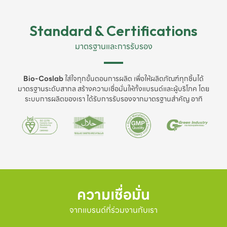
Standard & Certifications
มาตรฐานและการรับรอง
Bio-Coslab
ใส่ใจทุกขั้นตอนการผลิต เพื่อให้ผลิตภัณฑ์ทุกชิ้นได้
มาตรฐานระดับสากล สร้างความเชื่อมั่นให้ทั้งแบรนด์และผู้บริโภค โดย
ระบบการผลิตของเรา ได้รับการรับรองจากมาตรฐานสำคัญ อาทิ
ความเชื่อมั่น
จากแบรนด์ที่ร่วมงานกับเรา