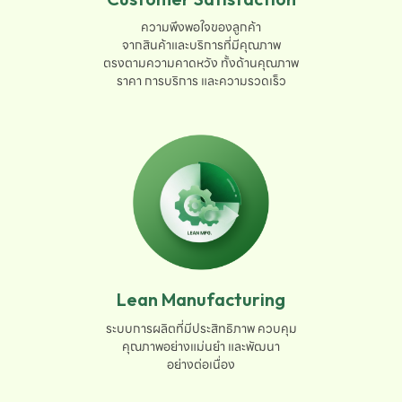
ความพึงพอใจของลูกค้า

จากสินค้าและบริการที่มีคุณภาพ

ตรงตามความคาดหวัง ทั้งด้านคุณภาพ

ราคา การบริการ และความรวดเร็ว
Lean Manufacturing
ระบบการผลิตที่มีประสิทธิภาพ ควบคุม

คุณภาพอย่างแม่นยำ และพัฒนา

อย่างต่อเนื่อง