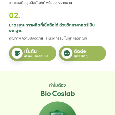
จากแนวคิด สู่ผลิตภัณฑ์ที่ พร้อมวางจำหน่าย
02.
มาตรฐานการผลิตที่เชื่อถือได้ ด้วยวิทยาศาสตร์เป็น
รากฐาน
คุณภาพ ความปลอดภัย และนวัตกรรม ในทุกผลิตภัณฑ์
เริ่มต้น
ติดต่อ
สร้างแบรนด์กับเรา
ผู้เชี่ยวชาญ
ทำไมต้อง
Bio Coslab