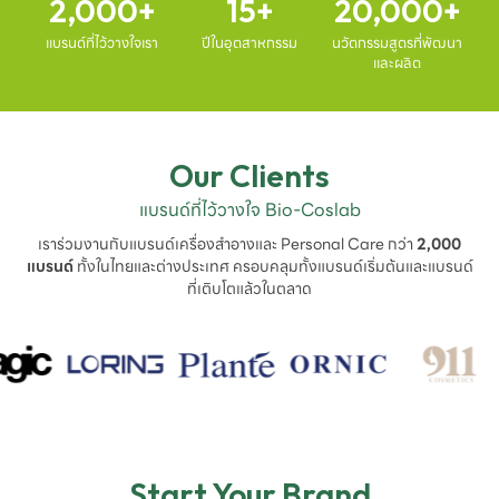
2,000
15
20,000
แบรนด์ที่ไว้วางใจเรา
ปีในอุตสาหกรรม
นวัตกรรมสูตรที่พัฒนา
และผลิต
Our Clients
แบรนด์ที่ไว้วางใจ Bio-Coslab
เราร่วมงานกับแบรนด์เครื่องสำอางและ Personal Care กว่า
2,000
แบรนด์
ทั้งในไทยและต่างประเทศ ครอบคลุมทั้งแบรนด์เริ่มต้นและแบรนด์
ที่เติบโตแล้วในตลาด
Start Your Brand