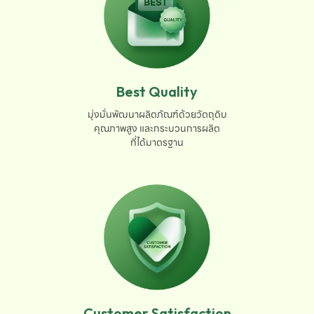
Best Quality
มุ่งมั่นพัฒนาผลิตภัณฑ์ด้วยวัตถุดิบ

คุณภาพสูง และกระบวนการผลิต

ที่ได้มาตรฐาน
Customer Satisfaction