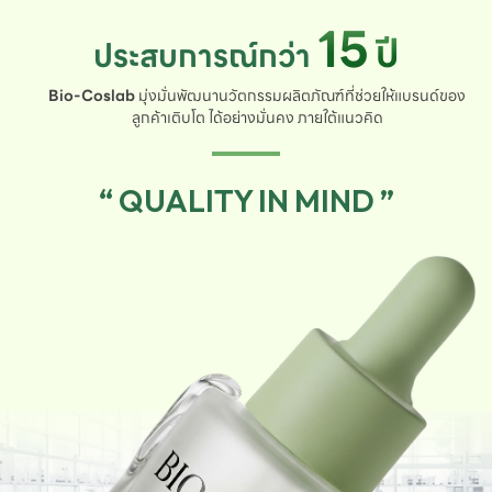
15
ปี
ประสบการณ์กว่า
Bio-Coslab
มุ่งมั่นพัฒนานวัตกรรมผลิตภัณฑ์ที่ช่วยให้แบรนด์ของ
ลูกค้าเติบโต ได้อย่างมั่นคง ภายใต้แนวคิด
“ QUALITY IN MIND ”