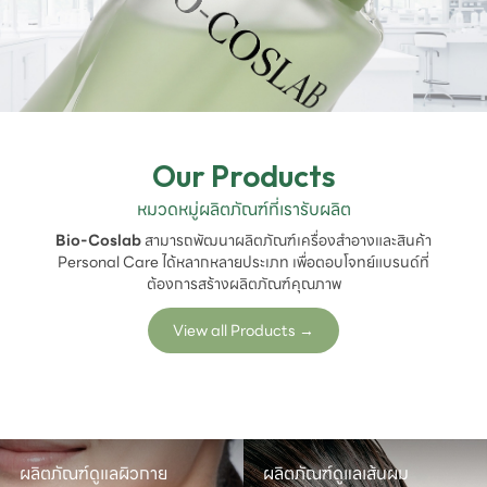
Our Products
หมวดหมู่ผลิตภัณฑ์ที่เรารับผลิต
Bio-Coslab
สามารถพัฒนาผลิตภัณฑ์เครื่องสำอางและสินค้า
Personal Care ได้หลากหลายประเภท เพื่อตอบโจทย์แบรนด์ที่
ต้องการสร้างผลิตภัณฑ์คุณภาพ
View all Products
→
ผลิตภัณฑ์ดูแลผิวกาย
ผลิตภัณฑ์ดูแลเส้นผม
