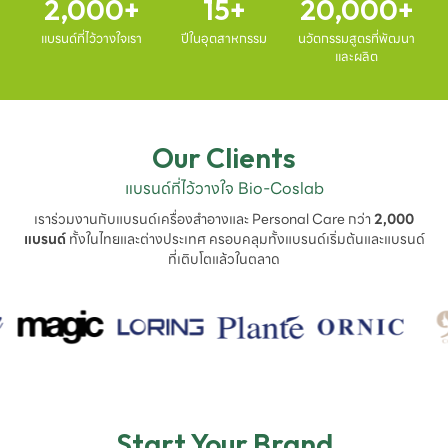
2,000
15
20,000
แบรนด์ที่ไว้วางใจเรา
ปีในอุตสาหกรรม
นวัตกรรมสูตรที่พัฒนา
และผลิต
Our Clients
แบรนด์ที่ไว้วางใจ Bio-Coslab
เราร่วมงานกับแบรนด์เครื่องสำอางและ Personal Care กว่า
2,000
แบรนด์
ทั้งในไทยและต่างประเทศ ครอบคลุมทั้งแบรนด์เริ่มต้นและแบรนด์
ที่เติบโตแล้วในตลาด
Start Your Brand