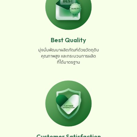
Best Quality
มุ่งมั่นพัฒนาผลิตภัณฑ์ด้วยวัตถุดิบ

คุณภาพสูง และกระบวนการผลิต

ที่ได้มาตรฐาน
Customer Satisfaction