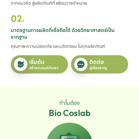
จากแนวคิด สู่ผลิตภัณฑ์ที่ พร้อมวางจำหน่าย
02.
มาตรฐานการผลิตที่เชื่อถือได้ ด้วยวิทยาศาสตร์เป็น
รากฐาน
คุณภาพ ความปลอดภัย และนวัตกรรม ในทุกผลิตภัณฑ์
เริ่มต้น
ติดต่อ
สร้างแบรนด์กับเรา
ผู้เชี่ยวชาญ
ทำไมต้อง
Bio Coslab