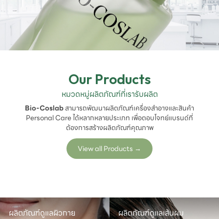
Our Products
หมวดหมู่ผลิตภัณฑ์ที่เรารับผลิต
Bio-Coslab
สามารถพัฒนาผลิตภัณฑ์เครื่องสำอางและสินค้า
Personal Care ได้หลากหลายประเภท เพื่อตอบโจทย์แบรนด์ที่
ต้องการสร้างผลิตภัณฑ์คุณภาพ
View all Products
→
ผลิตภัณฑ์ดูแลผิวกาย
ผลิตภัณฑ์ดูแลเส้นผม
