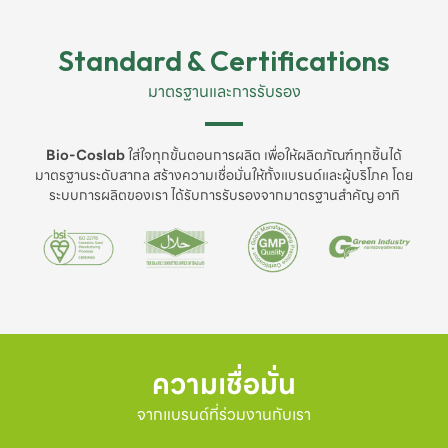
Standard & Certifications
มาตรฐานและการรับรอง
Bio-Coslab
ใส่ใจทุกขั้นตอนการผลิต เพื่อให้ผลิตภัณฑ์ทุกชิ้นได้
มาตรฐานระดับสากล สร้างความเชื่อมั่นให้ทั้งแบรนด์และผู้บริโภค โดย
ระบบการผลิตของเรา ได้รับการรับรองจากมาตรฐานสำคัญ อาทิ
ความเชื่อมั่น
จากแบรนด์ที่ร่วมงานกับเรา