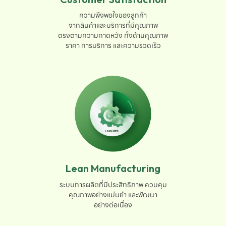
ความพึงพอใจของลูกค้า

จากสินค้าและบริการที่มีคุณภาพ

ตรงตามความคาดหวัง ทั้งด้านคุณภาพ

ราคา การบริการ และความรวดเร็ว
Lean Manufacturing
ระบบการผลิตที่มีประสิทธิภาพ ควบคุม

คุณภาพอย่างแม่นยำ และพัฒนา

อย่างต่อเนื่อง