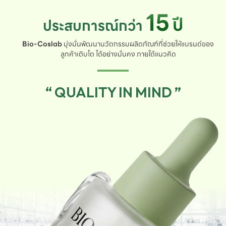
15
ปี
ประสบการณ์กว่า
Bio-Coslab
มุ่งมั่นพัฒนานวัตกรรมผลิตภัณฑ์ที่ช่วยให้แบรนด์ของ
ลูกค้าเติบโต ได้อย่างมั่นคง ภายใต้แนวคิด
“ QUALITY IN MIND ”