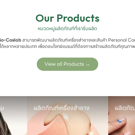
Our Products
หมวดหมู่ผลิตภัณฑ์ที่เรารับผลิต
io-Coslab
 สามารถพัฒนาผลิตภัณฑ์เครื่องสำอางและสินค้า Personal Car
ได้หลากหลายประเภท เพื่อตอบโจทย์แบรนด์ที่ต้องการสร้างผลิตภัณฑ์คุณภา
View all Products
→
ผลิตภัณฑ์เครื่องสำอาง
ผลิตภัณฑ์ดูแลช่องปาก