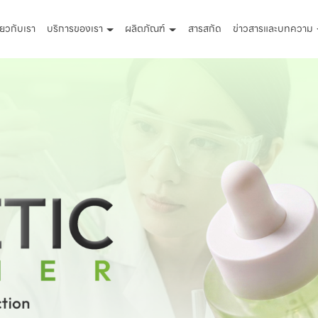
ี่ยวกับเรา
บริการของเรา
ผลิตภัณฑ์
สารสกัด
ข่าวสารและบทความ