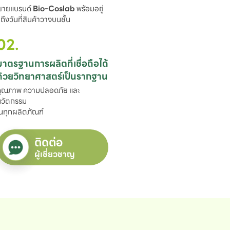
ขยายแบรนด์ 
Bio-Coslab
 พร้อมอยู่

ึงวันที่สินค้าวางบนชั้น
02.
มาตรฐานการผลิตที่เชื่อถือได้

ด้วยวิทยาศาสตร์เป็นรากฐาน
ุณภาพ ความปลอดภัย และ
วัตกรรม

นทุกผลิตภัณฑ์
ติดต่อ
ผู้เชี่ยวชาญ