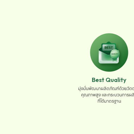
Best Quality
มุ่งมั่นพัฒนาผลิตภัณฑ์ด้วยวัตถุ
คุณภาพสูง และกระบวนการผลิ
ที่ได้มาตรฐาน