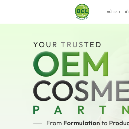
หน้าแรก
เก