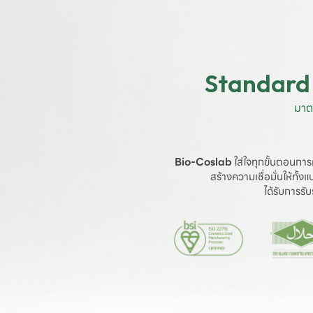
Standard 
มาต
Bio-Coslab
 ใส่ใจทุกขั้นตอนการ
สร้างความเชื่อมั่นให้ทั้
ได้รับการร