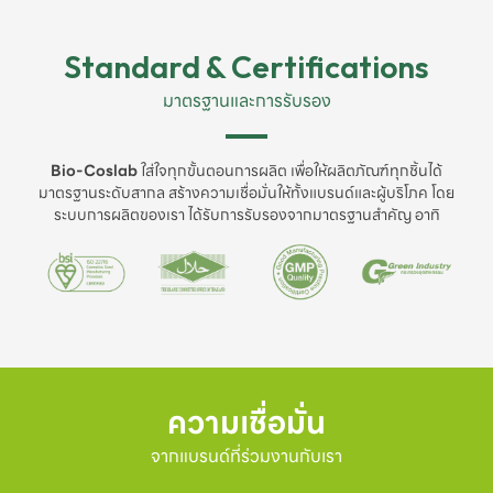
Standard & Certifications
มาตรฐานและการรับรอง
Bio-Coslab
ใส่ใจทุกขั้นตอนการผลิต เพื่อให้ผลิตภัณฑ์ทุกชิ้นได้
มาตรฐานระดับสากล สร้างความเชื่อมั่นให้ทั้งแบรนด์และผู้บริโภค โดย
ระบบการผลิตของเรา ได้รับการรับรองจากมาตรฐานสำคัญ อาทิ
ความเชื่อมั่น
จากแบรนด์ที่ร่วมงานกับเรา