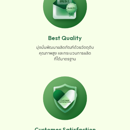
Best Quality
มุ่งมั่นพัฒนาผลิตภัณฑ์ด้วยวัตถุดิบ

คุณภาพสูง และกระบวนการผลิต

ที่ได้มาตรฐาน
Customer Satisfaction