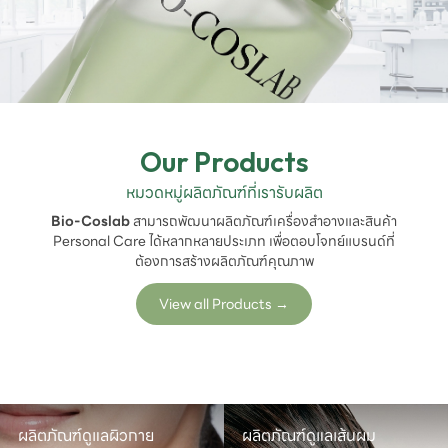
Our Products
หมวดหมู่ผลิตภัณฑ์ที่เรารับผลิต
Bio-Coslab
สามารถพัฒนาผลิตภัณฑ์เครื่องสำอางและสินค้า
Personal Care ได้หลากหลายประเภท เพื่อตอบโจทย์แบรนด์ที่
ต้องการสร้างผลิตภัณฑ์คุณภาพ
View all Products
→
ผลิตภัณฑ์ดูแลผิวกาย
ผลิตภัณฑ์ดูแลเส้นผม
