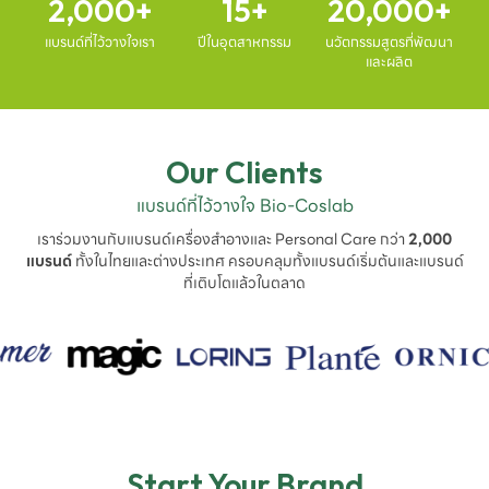
2,000
15
20,000
แบรนด์ที่ไว้วางใจเรา
ปีในอุตสาหกรรม
นวัตกรรมสูตรที่พัฒนา
และผลิต
Our Clients
แบรนด์ที่ไว้วางใจ Bio-Coslab
เราร่วมงานกับแบรนด์เครื่องสำอางและ Personal Care กว่า
2,000
แบรนด์
ทั้งในไทยและต่างประเทศ ครอบคลุมทั้งแบรนด์เริ่มต้นและแบรนด์
ที่เติบโตแล้วในตลาด
Start Your Brand