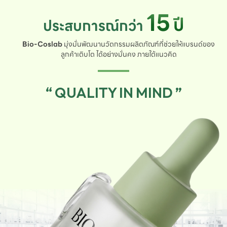
15
ปี
ประสบการณ์กว่า
Bio-Coslab
มุ่งมั่นพัฒนานวัตกรรมผลิตภัณฑ์ที่ช่วยให้แบรนด์ของ
ลูกค้าเติบโต ได้อย่างมั่นคง ภายใต้แนวคิด
“ QUALITY IN MIND ”