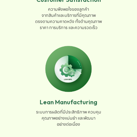
ความพึงพอใจของลูกค้า

จากสินค้าและบริการที่มีคุณภาพ

ตรงตามความคาดหวัง ทั้งด้านคุณภาพ

ราคา การบริการ และความรวดเร็ว
Lean Manufacturing
ระบบการผลิตที่มีประสิทธิภาพ ควบคุม

คุณภาพอย่างแม่นยำ และพัฒนา

อย่างต่อเนื่อง