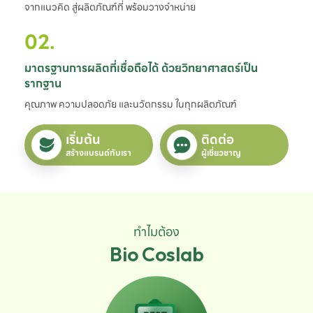
จากแนวคิด สู่ผลิตภัณฑ์ที่ พร้อมวางจำหน่าย
02.
มาตรฐานการผลิตที่เชื่อถือได้ ด้วยวิทยาศาสตร์เป็น
รากฐาน
คุณภาพ ความปลอดภัย และนวัตกรรม ในทุกผลิตภัณฑ์
เริ่มต้น
ติดต่อ
สร้างแบรนด์กับเรา
ผู้เชี่ยวชาญ
ทำไมต้อง
Bio Coslab