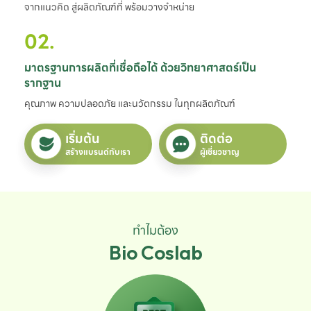
จากแนวคิด สู่ผลิตภัณฑ์ที่ พร้อมวางจำหน่าย
02.
มาตรฐานการผลิตที่เชื่อถือได้ ด้วยวิทยาศาสตร์เป็น
รากฐาน
คุณภาพ ความปลอดภัย และนวัตกรรม ในทุกผลิตภัณฑ์
เริ่มต้น
ติดต่อ
สร้างแบรนด์กับเรา
ผู้เชี่ยวชาญ
ทำไมต้อง
Bio Coslab