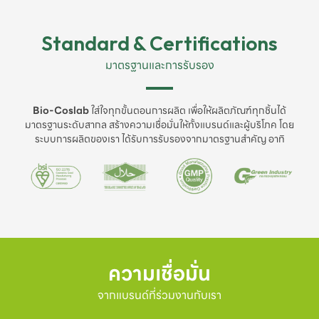
Standard & Certifications
มาตรฐานและการรับรอง
Bio-Coslab
ใส่ใจทุกขั้นตอนการผลิต เพื่อให้ผลิตภัณฑ์ทุกชิ้นได้
มาตรฐานระดับสากล สร้างความเชื่อมั่นให้ทั้งแบรนด์และผู้บริโภค โดย
ระบบการผลิตของเรา ได้รับการรับรองจากมาตรฐานสำคัญ อาทิ
ความเชื่อมั่น
จากแบรนด์ที่ร่วมงานกับเรา