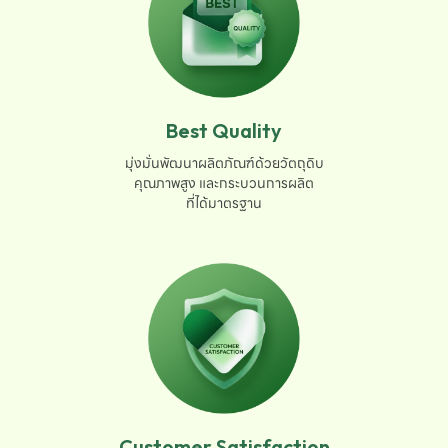
Best Quality
มุ่งมั่นพัฒนาผลิตภัณฑ์ด้วยวัตถุดิบ

คุณภาพสูง และกระบวนการผลิต

ที่ได้มาตรฐาน
Customer Satisfaction