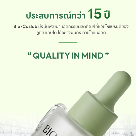
15
ปี
ประสบการณ์กว่า
Bio-Coslab
มุ่งมั่นพัฒนานวัตกรรมผลิตภัณฑ์ที่ช่วยให้แบรนด์ของ
ลูกค้าเติบโต ได้อย่างมั่นคง ภายใต้แนวคิด
“ QUALITY IN MIND ”