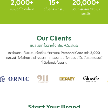
2,000
15
20,000
แบรนด์ที่ไว้วางใจเรา
ปีในอุตสาหกรรม
นวัตกรรมสูตรที่พัฒนา
และผลิต
Our Clients
แบรนด์ที่ไว้วางใจ Bio-Coslab
เราร่วมงานกับแบรนด์เครื่องสำอางและ Personal Care กว่า
2,000
แบรนด์
ทั้งในไทยและต่างประเทศ ครอบคลุมทั้งแบรนด์เริ่มต้นและแบรนด์
ที่เติบโตแล้วในตลาด
Start Your Brand