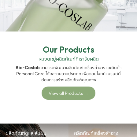
Our Products
หมวดหมู่ผลิตภัณฑ์ที่เรารับผลิต
Bio-Coslab
สามารถพัฒนาผลิตภัณฑ์เครื่องสำอางและสินค้า
Personal Care ได้หลากหลายประเภท เพื่อตอบโจทย์แบรนด์ที่
ต้องการสร้างผลิตภัณฑ์คุณภาพ
View all Products
→
ผลิตภัณฑ์ดูแลเส้นผม

ผลิตภัณฑ์เครื่องสำอาง