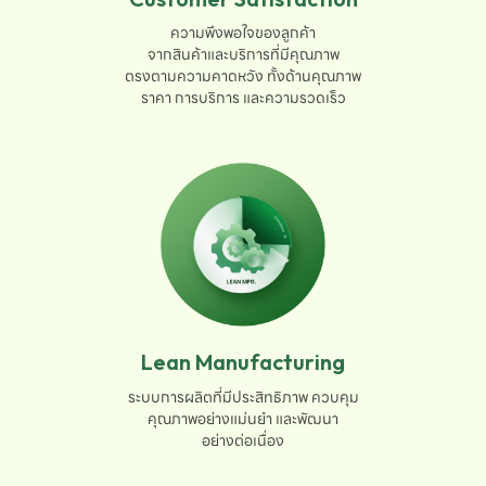
ความพึงพอใจของลูกค้า

จากสินค้าและบริการที่มีคุณภาพ

ตรงตามความคาดหวัง ทั้งด้านคุณภาพ

ราคา การบริการ และความรวดเร็ว
Lean Manufacturing
ระบบการผลิตที่มีประสิทธิภาพ ควบคุม

คุณภาพอย่างแม่นยำ และพัฒนา

อย่างต่อเนื่อง