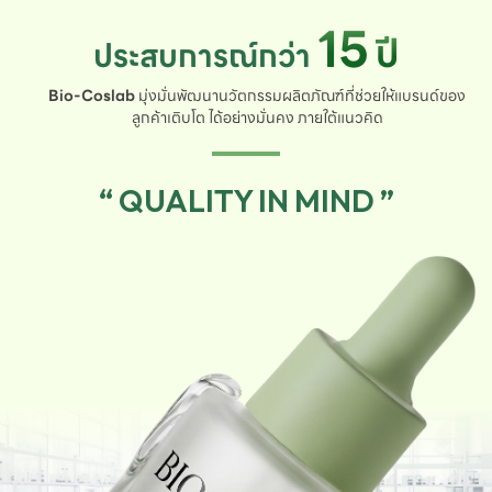
15
ปี
ประสบการณ์กว่า
Bio-Coslab
มุ่งมั่นพัฒนานวัตกรรมผลิตภัณฑ์ที่ช่วยให้แบรนด์ของ
ลูกค้าเติบโต ได้อย่างมั่นคง ภายใต้แนวคิด
“ QUALITY IN MIND ”