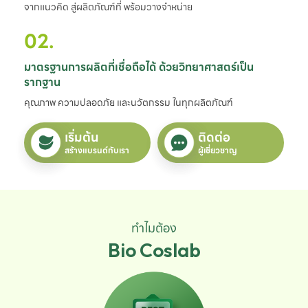
จากแนวคิด สู่ผลิตภัณฑ์ที่ พร้อมวางจำหน่าย
02.
มาตรฐานการผลิตที่เชื่อถือได้ ด้วยวิทยาศาสตร์เป็น
รากฐาน
คุณภาพ ความปลอดภัย และนวัตกรรม ในทุกผลิตภัณฑ์
เริ่มต้น
ติดต่อ
สร้างแบรนด์กับเรา
ผู้เชี่ยวชาญ
ทำไมต้อง
Bio Coslab