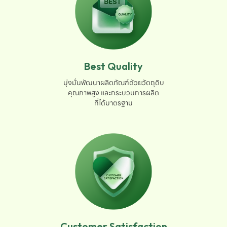
Best Quality
มุ่งมั่นพัฒนาผลิตภัณฑ์ด้วยวัตถุดิบ

คุณภาพสูง และกระบวนการผลิต

ที่ได้มาตรฐาน
Customer Satisfaction