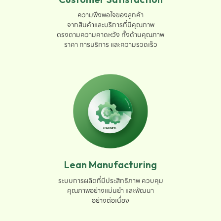
ความพึงพอใจของลูกค้า

จากสินค้าและบริการที่มีคุณภาพ

ตรงตามความคาดหวัง ทั้งด้านคุณภาพ

ราคา การบริการ และความรวดเร็ว
Lean Manufacturing
ระบบการผลิตที่มีประสิทธิภาพ ควบคุม

คุณภาพอย่างแม่นยำ และพัฒนา

อย่างต่อเนื่อง