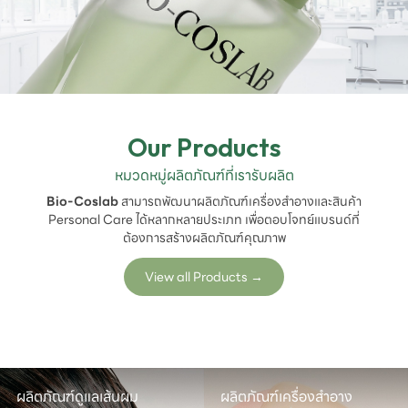
Our Products
หมวดหมู่ผลิตภัณฑ์ที่เรารับผลิต
Bio-Coslab
สามารถพัฒนาผลิตภัณฑ์เครื่องสำอางและสินค้า
Personal Care ได้หลากหลายประเภท เพื่อตอบโจทย์แบรนด์ที่
ต้องการสร้างผลิตภัณฑ์คุณภาพ
View all Products
→
ผลิตภัณฑ์ดูแลเส้นผม

ผลิตภัณฑ์เครื่องสำอาง