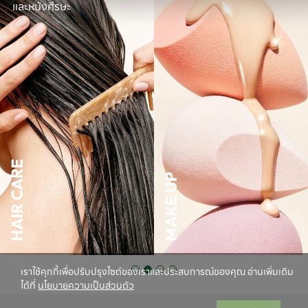
และหนังศีรษะ
เราใช้คุกกี้เพื่อปรับปรุงไซต์ของเราและประสบการณ์ของคุณ อ่านเพิ่มเติม
ได้ที่
นโยบายความเป็นส่วนตัว