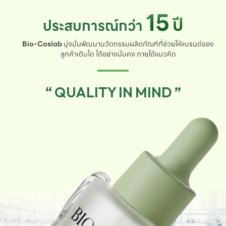
15
ปี
ประสบการณ์กว่า
Bio-Coslab
มุ่งมั่นพัฒนานวัตกรรมผลิตภัณฑ์ที่ช่วยให้แบรนด์ของ
ลูกค้าเติบโต ได้อย่างมั่นคง ภายใต้แนวคิด
“ QUALITY IN MIND ”