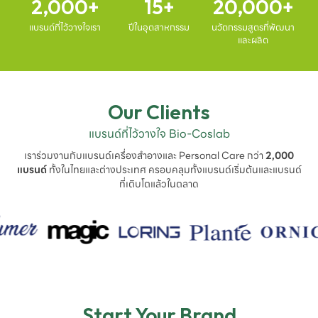
2,000
15
20,000
แบรนด์ที่ไว้วางใจเรา
ปีในอุตสาหกรรม
นวัตกรรมสูตรที่พัฒนา
และผลิต
Our Clients
แบรนด์ที่ไว้วางใจ Bio-Coslab
เราร่วมงานกับแบรนด์เครื่องสำอางและ Personal Care กว่า
2,000
แบรนด์
ทั้งในไทยและต่างประเทศ ครอบคลุมทั้งแบรนด์เริ่มต้นและแบรนด์
ที่เติบโตแล้วในตลาด
Start Your Brand