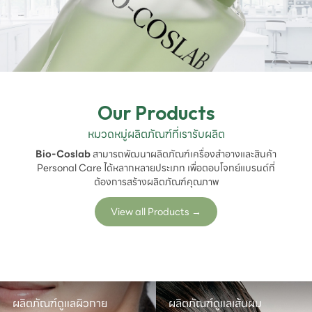
Our Products
หมวดหมู่ผลิตภัณฑ์ที่เรารับผลิต
Bio-Coslab
สามารถพัฒนาผลิตภัณฑ์เครื่องสำอางและสินค้า
Personal Care ได้หลากหลายประเภท เพื่อตอบโจทย์แบรนด์ที่
ต้องการสร้างผลิตภัณฑ์คุณภาพ
View all Products
→
ผลิตภัณฑ์ดูแลผิวกาย
ผลิตภัณฑ์ดูแลเส้นผม
