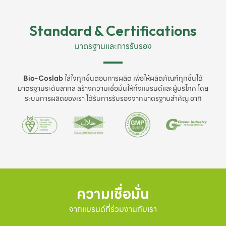
Standard & Certifications
มาตรฐานและการรับรอง
Bio-Coslab
ใส่ใจทุกขั้นตอนการผลิต เพื่อให้ผลิตภัณฑ์ทุกชิ้นได้
มาตรฐานระดับสากล สร้างความเชื่อมั่นให้ทั้งแบรนด์และผู้บริโภค โดย
ระบบการผลิตของเรา ได้รับการรับรองจากมาตรฐานสำคัญ อาทิ
ความเชื่อมั่น
จากแบรนด์ที่ร่วมงานกับเรา