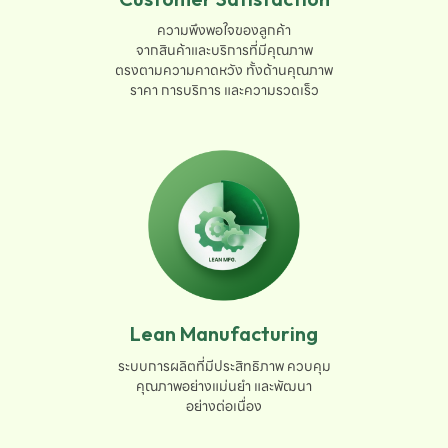
ความพึงพอใจของลูกค้า

จากสินค้าและบริการที่มีคุณภาพ

ตรงตามความคาดหวัง ทั้งด้านคุณภาพ

ราคา การบริการ และความรวดเร็ว
Lean Manufacturing
ระบบการผลิตที่มีประสิทธิภาพ ควบคุม

คุณภาพอย่างแม่นยำ และพัฒนา

อย่างต่อเนื่อง