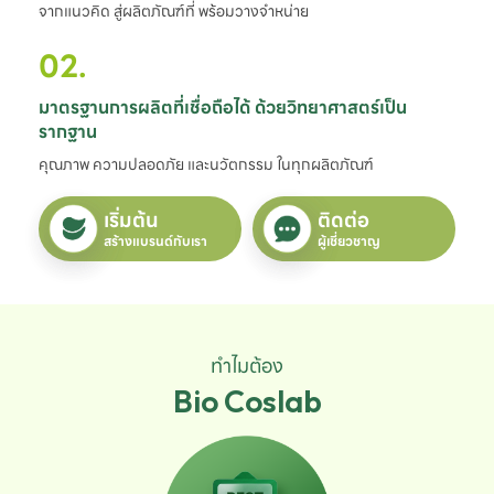
จากแนวคิด สู่ผลิตภัณฑ์ที่ พร้อมวางจำหน่าย
02.
มาตรฐานการผลิตที่เชื่อถือได้ ด้วยวิทยาศาสตร์เป็น
รากฐาน
คุณภาพ ความปลอดภัย และนวัตกรรม ในทุกผลิตภัณฑ์
เริ่มต้น
ติดต่อ
สร้างแบรนด์กับเรา
ผู้เชี่ยวชาญ
ทำไมต้อง
Bio Coslab