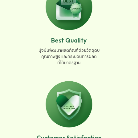
Best Quality
มุ่งมั่นพัฒนาผลิตภัณฑ์ด้วยวัตถุดิบ

คุณภาพสูง และกระบวนการผลิต

ที่ได้มาตรฐาน
Customer Satisfaction