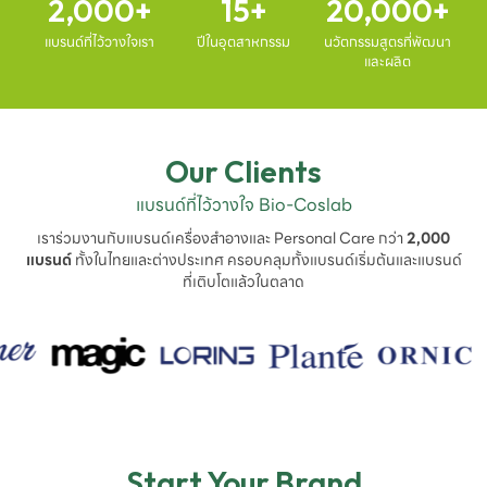
2,000
15
20,000
แบรนด์ที่ไว้วางใจเรา
ปีในอุตสาหกรรม
นวัตกรรมสูตรที่พัฒนา
และผลิต
Our Clients
แบรนด์ที่ไว้วางใจ Bio-Coslab
เราร่วมงานกับแบรนด์เครื่องสำอางและ Personal Care กว่า
2,000
แบรนด์
ทั้งในไทยและต่างประเทศ ครอบคลุมทั้งแบรนด์เริ่มต้นและแบรนด์
ที่เติบโตแล้วในตลาด
Start Your Brand