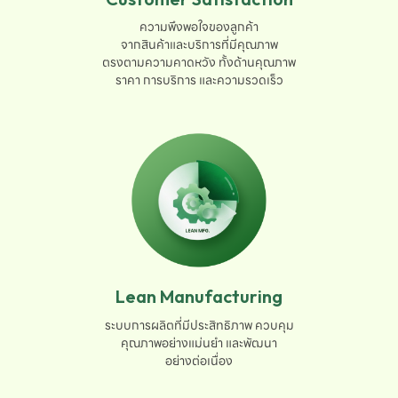
ความพึงพอใจของลูกค้า

จากสินค้าและบริการที่มีคุณภาพ

ตรงตามความคาดหวัง ทั้งด้านคุณภาพ

ราคา การบริการ และความรวดเร็ว
Lean Manufacturing
ระบบการผลิตที่มีประสิทธิภาพ ควบคุม

คุณภาพอย่างแม่นยำ และพัฒนา

อย่างต่อเนื่อง