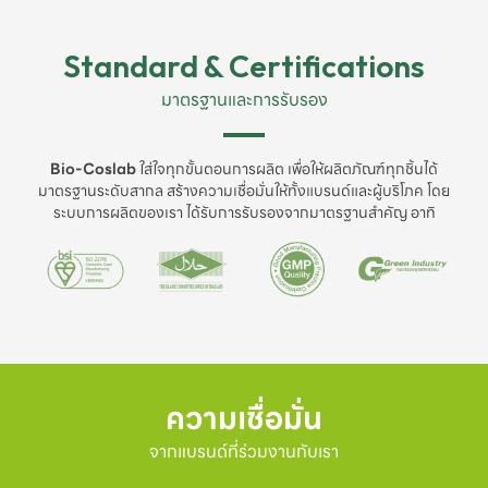
Standard & Certifications
มาตรฐานและการรับรอง
Bio-Coslab
ใส่ใจทุกขั้นตอนการผลิต เพื่อให้ผลิตภัณฑ์ทุกชิ้นได้
มาตรฐานระดับสากล สร้างความเชื่อมั่นให้ทั้งแบรนด์และผู้บริโภค โดย
ระบบการผลิตของเรา ได้รับการรับรองจากมาตรฐานสำคัญ อาทิ
ความเชื่อมั่น
จากแบรนด์ที่ร่วมงานกับเรา