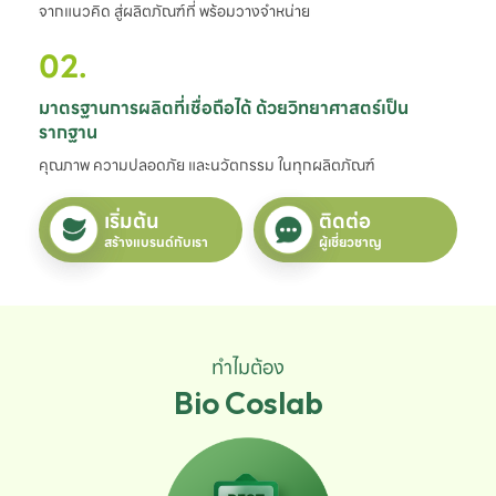
จากแนวคิด สู่ผลิตภัณฑ์ที่ พร้อมวางจำหน่าย
02.
มาตรฐานการผลิตที่เชื่อถือได้ ด้วยวิทยาศาสตร์เป็น
รากฐาน
คุณภาพ ความปลอดภัย และนวัตกรรม ในทุกผลิตภัณฑ์
เริ่มต้น
ติดต่อ
สร้างแบรนด์กับเรา
ผู้เชี่ยวชาญ
ทำไมต้อง
Bio Coslab