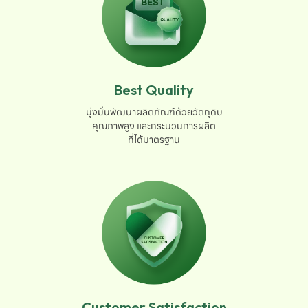
Best Quality
มุ่งมั่นพัฒนาผลิตภัณฑ์ด้วยวัตถุดิบ

คุณภาพสูง และกระบวนการผลิต

ที่ได้มาตรฐาน
Customer Satisfaction