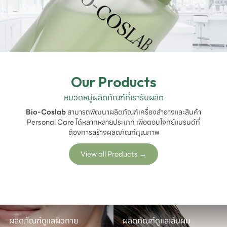
Our Products
หมวดหมู่ผลิตภัณฑ์ที่เรารับผลิต
Bio-Coslab
สามารถพัฒนาผลิตภัณฑ์เครื่องสำอางและสินค้า
Personal Care ได้หลากหลายประเภท เพื่อตอบโจทย์แบรนด์ที่
ต้องการสร้างผลิตภัณฑ์คุณภาพ
View all Products
→
ผลิตภัณฑ์ดูแลผิวกาย
ผลิตภัณฑ์ดูแลเส้นผม
