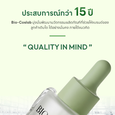
15
ปี
ประสบการณ์กว่า
Bio-Coslab
มุ่งมั่นพัฒนานวัตกรรมผลิตภัณฑ์ที่ช่วยให้แบรนด์ของ
ลูกค้าเติบโต ได้อย่างมั่นคง ภายใต้แนวคิด
“ QUALITY IN MIND ”