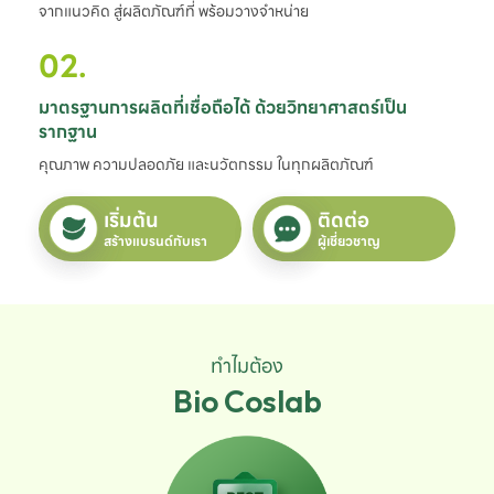
จากแนวคิด สู่ผลิตภัณฑ์ที่ พร้อมวางจำหน่าย
02.
มาตรฐานการผลิตที่เชื่อถือได้ ด้วยวิทยาศาสตร์เป็น
รากฐาน
คุณภาพ ความปลอดภัย และนวัตกรรม ในทุกผลิตภัณฑ์
เริ่มต้น
ติดต่อ
สร้างแบรนด์กับเรา
ผู้เชี่ยวชาญ
ทำไมต้อง
Bio Coslab