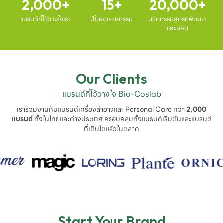
2,000
15
20,000
แบรนด์ที่ไว้วางใจเรา
ปีในอุตสาหกรรม
นวัตกรรมสูตรที่พัฒนา
และผลิต
Our Clients
แบรนด์ที่ไว้วางใจ Bio-Coslab
เราร่วมงานกับแบรนด์เครื่องสำอางและ Personal Care กว่า
2,000
แบรนด์
ทั้งในไทยและต่างประเทศ ครอบคลุมทั้งแบรนด์เริ่มต้นและแบรนด์
ที่เติบโตแล้วในตลาด
Start Your Brand