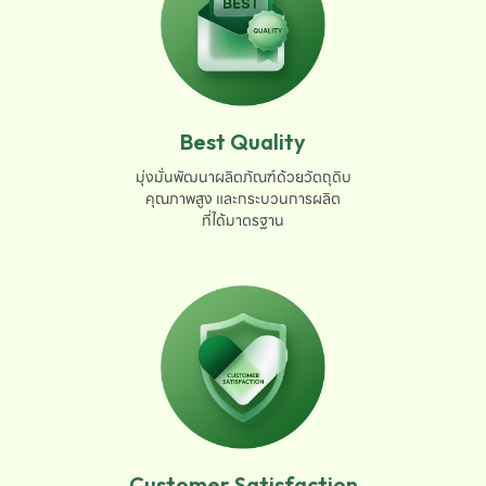
Best Quality
มุ่งมั่นพัฒนาผลิตภัณฑ์ด้วยวัตถุดิบ

คุณภาพสูง และกระบวนการผลิต

ที่ได้มาตรฐาน
Customer Satisfaction