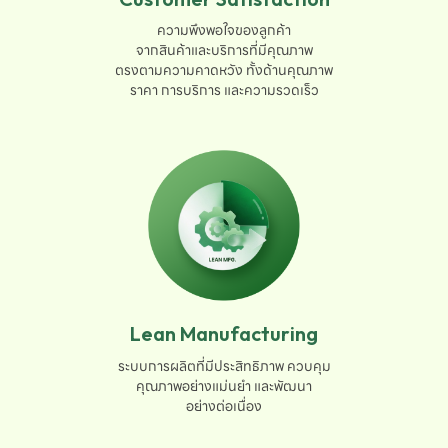
ความพึงพอใจของลูกค้า

จากสินค้าและบริการที่มีคุณภาพ

ตรงตามความคาดหวัง ทั้งด้านคุณภาพ

ราคา การบริการ และความรวดเร็ว
Lean Manufacturing
ระบบการผลิตที่มีประสิทธิภาพ ควบคุม

คุณภาพอย่างแม่นยำ และพัฒนา

อย่างต่อเนื่อง