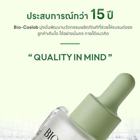
15
ปี
ประสบการณ์กว่า
Bio-Coslab
มุ่งมั่นพัฒนานวัตกรรมผลิตภัณฑ์ที่ช่วยให้แบรนด์ของ
ลูกค้าเติบโต ได้อย่างมั่นคง ภายใต้แนวคิด
“ QUALITY IN MIND ”