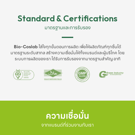
Standard & Certifications
มาตรฐานและการรับรอง
Bio-Coslab
ใส่ใจทุกขั้นตอนการผลิต เพื่อให้ผลิตภัณฑ์ทุกชิ้นได้
มาตรฐานระดับสากล สร้างความเชื่อมั่นให้ทั้งแบรนด์และผู้บริโภค โดย
ระบบการผลิตของเรา ได้รับการรับรองจากมาตรฐานสำคัญ อาทิ
ความเชื่อมั่น
จากแบรนด์ที่ร่วมงานกับเรา