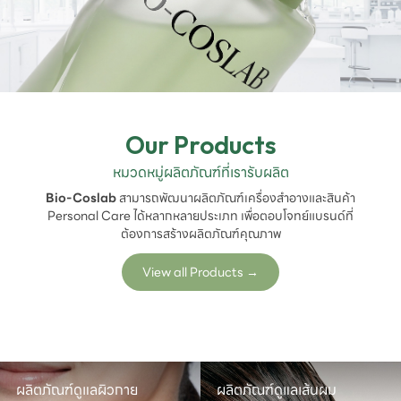
Our Products
หมวดหมู่ผลิตภัณฑ์ที่เรารับผลิต
Bio-Coslab
สามารถพัฒนาผลิตภัณฑ์เครื่องสำอางและสินค้า
Personal Care ได้หลากหลายประเภท เพื่อตอบโจทย์แบรนด์ที่
ต้องการสร้างผลิตภัณฑ์คุณภาพ
View all Products
→
ผลิตภัณฑ์ดูแลผิวกาย
ผลิตภัณฑ์ดูแลเส้นผม
