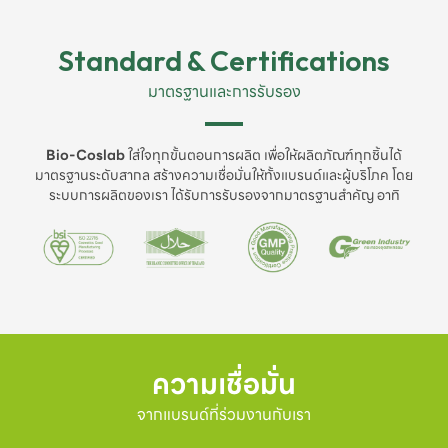
Standard & Certifications
มาตรฐานและการรับรอง
Bio-Coslab
ใส่ใจทุกขั้นตอนการผลิต เพื่อให้ผลิตภัณฑ์ทุกชิ้นได้
มาตรฐานระดับสากล สร้างความเชื่อมั่นให้ทั้งแบรนด์และผู้บริโภค โดย
ระบบการผลิตของเรา ได้รับการรับรองจากมาตรฐานสำคัญ อาทิ
ความเชื่อมั่น
จากแบรนด์ที่ร่วมงานกับเรา