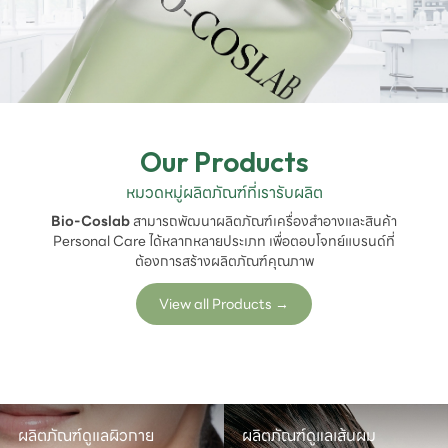
Our Products
หมวดหมู่ผลิตภัณฑ์ที่เรารับผลิต
Bio-Coslab
สามารถพัฒนาผลิตภัณฑ์เครื่องสำอางและสินค้า
Personal Care ได้หลากหลายประเภท เพื่อตอบโจทย์แบรนด์ที่
ต้องการสร้างผลิตภัณฑ์คุณภาพ
View all Products
→
ผลิตภัณฑ์ดูแลผิวกาย
ผลิตภัณฑ์ดูแลเส้นผม
