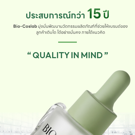
15
ปี
ประสบการณ์กว่า
Bio-Coslab
มุ่งมั่นพัฒนานวัตกรรมผลิตภัณฑ์ที่ช่วยให้แบรนด์ของ
ลูกค้าเติบโต ได้อย่างมั่นคง ภายใต้แนวคิด
“ QUALITY IN MIND ”