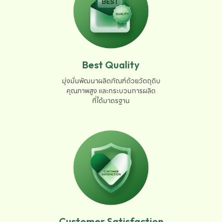
Best Quality
มุ่งมั่นพัฒนาผลิตภัณฑ์ด้วยวัตถุดิบ

คุณภาพสูง และกระบวนการผลิต

ที่ได้มาตรฐาน
Customer Satisfaction