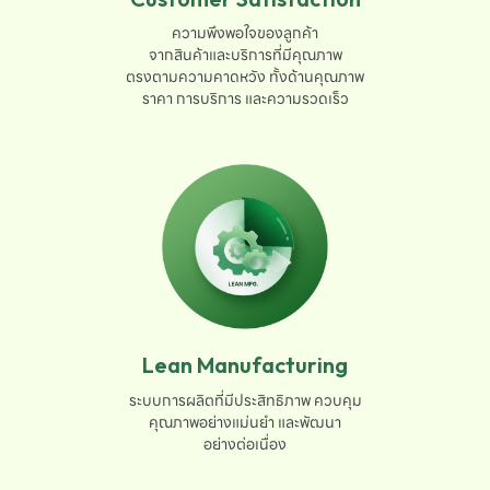
ความพึงพอใจของลูกค้า

จากสินค้าและบริการที่มีคุณภาพ

ตรงตามความคาดหวัง ทั้งด้านคุณภาพ

ราคา การบริการ และความรวดเร็ว
Lean Manufacturing
ระบบการผลิตที่มีประสิทธิภาพ ควบคุม

คุณภาพอย่างแม่นยำ และพัฒนา

อย่างต่อเนื่อง