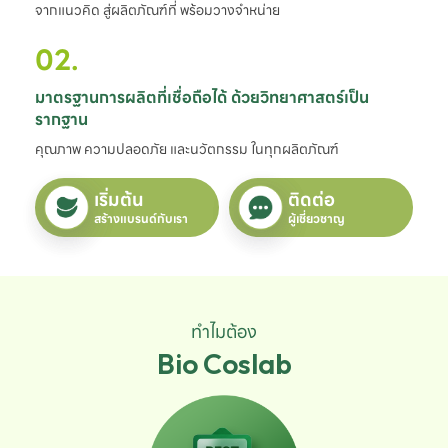
จากแนวคิด สู่ผลิตภัณฑ์ที่ พร้อมวางจำหน่าย
02.
มาตรฐานการผลิตที่เชื่อถือได้ ด้วยวิทยาศาสตร์เป็น
รากฐาน
คุณภาพ ความปลอดภัย และนวัตกรรม ในทุกผลิตภัณฑ์
เริ่มต้น
ติดต่อ
สร้างแบรนด์กับเรา
ผู้เชี่ยวชาญ
ทำไมต้อง
Bio Coslab