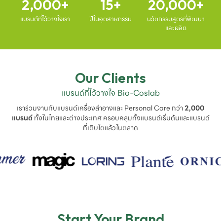
2,000
15
20,000
แบรนด์ที่ไว้วางใจเรา
ปีในอุตสาหกรรม
นวัตกรรมสูตรที่พัฒนา
และผลิต
Our Clients
แบรนด์ที่ไว้วางใจ Bio-Coslab
เราร่วมงานกับแบรนด์เครื่องสำอางและ Personal Care กว่า
2,000
แบรนด์
ทั้งในไทยและต่างประเทศ ครอบคลุมทั้งแบรนด์เริ่มต้นและแบรนด์
ที่เติบโตแล้วในตลาด
Start Your Brand