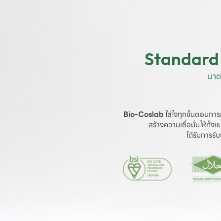
Standard 
มาต
Bio-Coslab
 ใส่ใจทุกขั้นตอนการ
สร้างความเชื่อมั่นให้ทั้
ได้รับการร