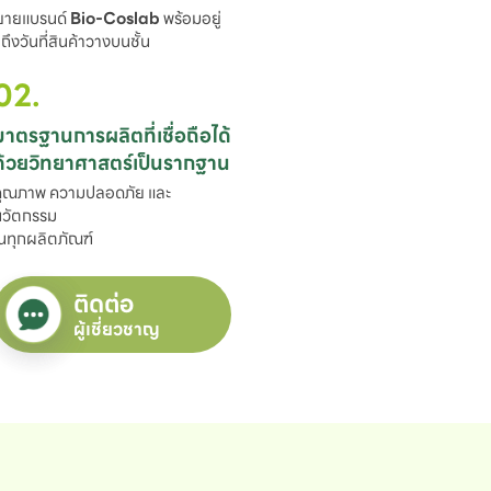
ขยายแบรนด์ 
Bio-Coslab
 พร้อมอยู่

ึงวันที่สินค้าวางบนชั้น
02.
มาตรฐานการผลิตที่เชื่อถือได้

ด้วยวิทยาศาสตร์เป็นรากฐาน
ุณภาพ ความปลอดภัย และ
วัตกรรม

นทุกผลิตภัณฑ์
ติดต่อ
ผู้เชี่ยวชาญ