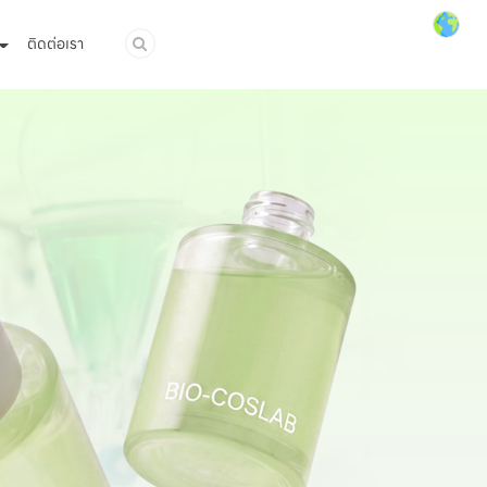
ติดต่อเรา