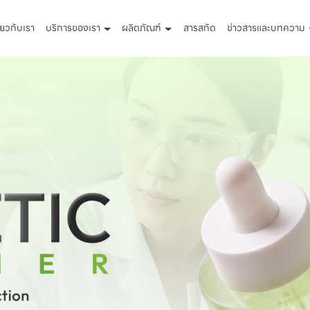
ี่ยวกับเรา
บริการของเรา
ผลิตภัณฑ์
สารสกัด
ข่าวสารและบทความ