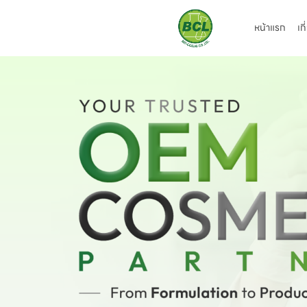
หน้าแรก
เก