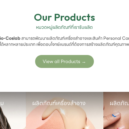
Our Products
หมวดหมู่ผลิตภัณฑ์ที่เรารับผลิต
io-Coslab
 สามารถพัฒนาผลิตภัณฑ์เครื่องสำอางและสินค้า Personal Car
ได้หลากหลายประเภท เพื่อตอบโจทย์แบรนด์ที่ต้องการสร้างผลิตภัณฑ์คุณภา
View all Products
→
ม

ผลิตภัณฑ์เครื่องสำอาง
ผลิตภัณ