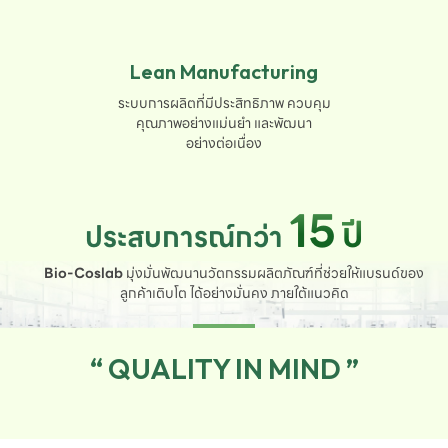
Lean Manufacturing
ระบบการผลิตที่มีประสิทธิภาพ ควบคุม

คุณภาพอย่างแม่นยำ และพัฒนา

อย่างต่อเนื่อง
15
ปี
ประสบการณ์กว่า
Bio-Coslab
มุ่งมั่นพัฒนานวัตกรรมผลิตภัณฑ์ที่ช่วยให้แบรนด์ของ
ลูกค้าเติบโต ได้อย่างมั่นคง ภายใต้แนวคิด
“ QUALITY IN MIND ”