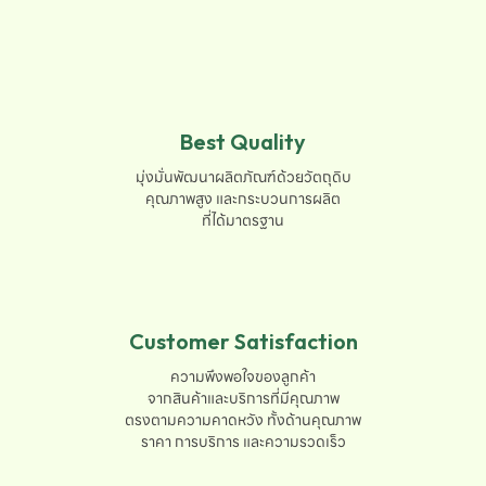
Best Quality
มุ่งมั่นพัฒนาผลิตภัณฑ์ด้วยวัตถุดิบ

คุณภาพสูง และกระบวนการผลิต

ที่ได้มาตรฐาน
Customer Satisfaction
ความพึงพอใจของลูกค้า

จากสินค้าและบริการที่มีคุณภาพ

ตรงตามความคาดหวัง ทั้งด้านคุณภาพ

ราคา การบริการ และความรวดเร็ว