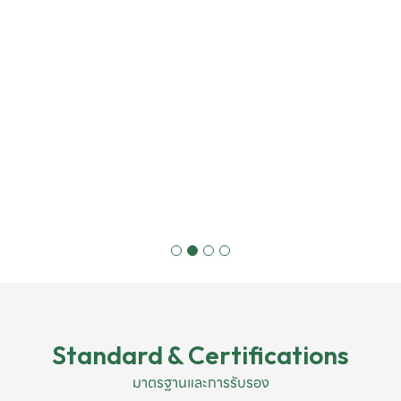
Standard & Certifications
มาตรฐานและการรับรอง