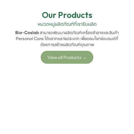
Our Products
หมวดหมู่ผลิตภัณฑ์ที่เรารับผลิต
Bio-Coslab
สามารถพัฒนาผลิตภัณฑ์เครื่องสำอางและสินค้า
Personal Care ได้หลากหลายประเภท เพื่อตอบโจทย์แบรนด์ที่
ต้องการสร้างผลิตภัณฑ์คุณภาพ
View all Products
→
ผลิตภัณฑ์เครื่องสำอาง
ผลิตภัณฑ์ดูแลช่องปาก