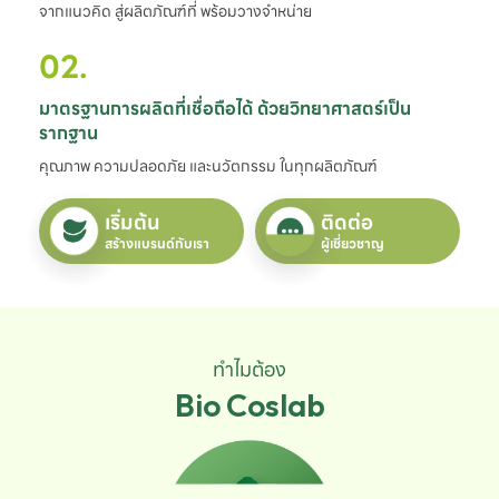
จากแนวคิด สู่ผลิตภัณฑ์ที่ พร้อมวางจำหน่าย
02.
มาตรฐานการผลิตที่เชื่อถือได้ ด้วยวิทยาศาสตร์เป็น
รากฐาน
คุณภาพ ความปลอดภัย และนวัตกรรม ในทุกผลิตภัณฑ์
เริ่มต้น
ติดต่อ
สร้างแบรนด์กับเรา
ผู้เชี่ยวชาญ
ทำไมต้อง
Bio Coslab