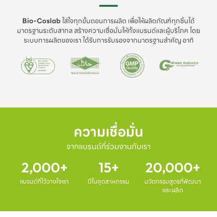
Bio-Coslab
ใส่ใจทุกขั้นตอนการผลิต เพื่อให้ผลิตภัณฑ์ทุกชิ้นได้
มาตรฐานระดับสากล สร้างความเชื่อมั่นให้ทั้งแบรนด์และผู้บริโภค โดย
ระบบการผลิตของเรา ได้รับการรับรองจากมาตรฐานสำคัญ อาทิ
ความเชื่อมั่น
จากแบรนด์ที่ร่วมงานกับเรา
2,000
15
20,000
แบรนด์ที่ไว้วางใจเรา
ปีในอุตสาหกรรม
นวัตกรรมสูตรที่พัฒนา
และผลิต