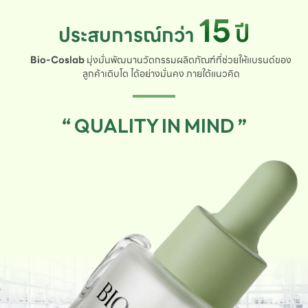
15
ปี
ประสบการณ์กว่า
Bio-Coslab
มุ่งมั่นพัฒนานวัตกรรมผลิตภัณฑ์ที่ช่วยให้แบรนด์ของ
ลูกค้าเติบโต ได้อย่างมั่นคง ภายใต้แนวคิด
“ QUALITY IN MIND ”