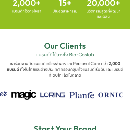
2,000
15
20,000
แบรนด์ที่ไว้วางใจเรา
ปีในอุตสาหกรรม
นวัตกรรมสูตรที่พัฒนา
และผลิต
Our Clients
แบรนด์ที่ไว้วางใจ Bio-Coslab
เราร่วมงานกับแบรนด์เครื่องสำอางและ Personal Care กว่า
2,000
แบรนด์
ทั้งในไทยและต่างประเทศ ครอบคลุมทั้งแบรนด์เริ่มต้นและแบรนด์
ที่เติบโตแล้วในตลาด
Start Your Brand