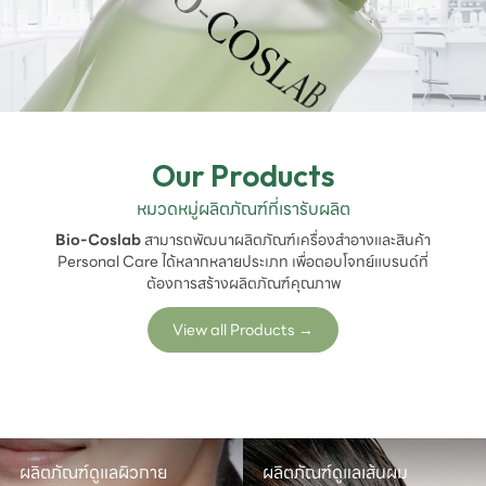
Our Products
หมวดหมู่ผลิตภัณฑ์ที่เรารับผลิต
Bio-Coslab
สามารถพัฒนาผลิตภัณฑ์เครื่องสำอางและสินค้า
Personal Care ได้หลากหลายประเภท เพื่อตอบโจทย์แบรนด์ที่
ต้องการสร้างผลิตภัณฑ์คุณภาพ
View all Products
→
ผลิตภัณฑ์ดูแลผิวกาย
ผลิตภัณฑ์ดูแลเส้นผม
