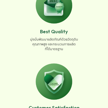
Best Quality
มุ่งมั่นพัฒนาผลิตภัณฑ์ด้วยวัตถุดิบ

คุณภาพสูง และกระบวนการผลิต

ที่ได้มาตรฐาน
Customer Satisfaction