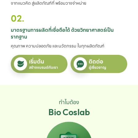
จากแนวคิด สู่ผลิตภัณฑ์ที่ พร้อมวางจำหน่าย
02.
มาตรฐานการผลิตที่เชื่อถือได้ ด้วยวิทยาศาสตร์เป็น
รากฐาน
คุณภาพ ความปลอดภัย และนวัตกรรม ในทุกผลิตภัณฑ์
เริ่มต้น
ติดต่อ
สร้างแบรนด์กับเรา
ผู้เชี่ยวชาญ
ทำไมต้อง
Bio Coslab