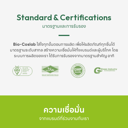
Standard & Certifications
มาตรฐานและการรับรอง
Bio-Coslab
ใส่ใจทุกขั้นตอนการผลิต เพื่อให้ผลิตภัณฑ์ทุกชิ้นได้
มาตรฐานระดับสากล สร้างความเชื่อมั่นให้ทั้งแบรนด์และผู้บริโภค โดย
ระบบการผลิตของเรา ได้รับการรับรองจากมาตรฐานสำคัญ อาทิ
ความเชื่อมั่น
จากแบรนด์ที่ร่วมงานกับเรา