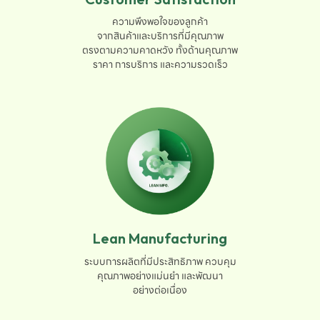
ความพึงพอใจของลูกค้า

จากสินค้าและบริการที่มีคุณภาพ

ตรงตามความคาดหวัง ทั้งด้านคุณภาพ

ราคา การบริการ และความรวดเร็ว
Lean Manufacturing
ระบบการผลิตที่มีประสิทธิภาพ ควบคุม

คุณภาพอย่างแม่นยำ และพัฒนา

อย่างต่อเนื่อง