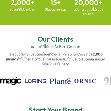
2,000
15
20,000
แบรนด์ที่ไว้วางใจเรา
ปีในอุตสาหกรรม
นวัตกรรมสูตรที่พัฒนา
และผลิต
Our Clients
แบรนด์ที่ไว้วางใจ Bio-Coslab
เราร่วมงานกับแบรนด์เครื่องสำอางและ Personal Care กว่า
2,000
แบรนด์
ทั้งในไทยและต่างประเทศ ครอบคลุมทั้งแบรนด์เริ่มต้นและแบรนด์
ที่เติบโตแล้วในตลาด
Start Your Brand