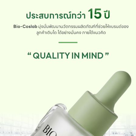
15
ปี
ประสบการณ์กว่า
Bio-Coslab
มุ่งมั่นพัฒนานวัตกรรมผลิตภัณฑ์ที่ช่วยให้แบรนด์ของ
ลูกค้าเติบโต ได้อย่างมั่นคง ภายใต้แนวคิด
“ QUALITY IN MIND ”