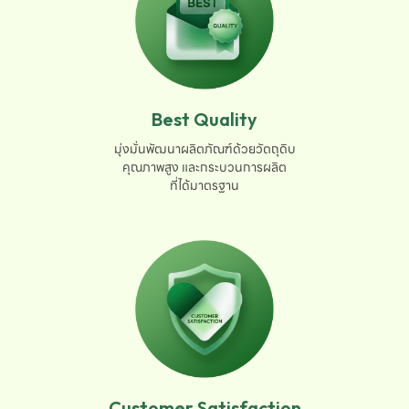
Best Quality
มุ่งมั่นพัฒนาผลิตภัณฑ์ด้วยวัตถุดิบ

คุณภาพสูง และกระบวนการผลิต

ที่ได้มาตรฐาน
Customer Satisfaction