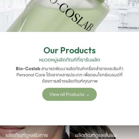
Our Products
หมวดหมู่ผลิตภัณฑ์ที่เรารับผลิต
Bio-Coslab
สามารถพัฒนาผลิตภัณฑ์เครื่องสำอางและสินค้า
Personal Care ได้หลากหลายประเภท เพื่อตอบโจทย์แบรนด์ที่
ต้องการสร้างผลิตภัณฑ์คุณภาพ
View all Products
→
ผลิตภัณฑ์ดูแลผิวกาย
ผลิตภัณฑ์ดูแลเส้นผม
