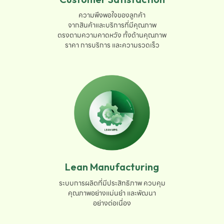
ความพึงพอใจของลูกค้า

จากสินค้าและบริการที่มีคุณภาพ

ตรงตามความคาดหวัง ทั้งด้านคุณภาพ

ราคา การบริการ และความรวดเร็ว
Lean Manufacturing
ระบบการผลิตที่มีประสิทธิภาพ ควบคุม

คุณภาพอย่างแม่นยำ และพัฒนา

อย่างต่อเนื่อง