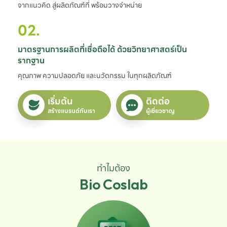
จากแนวคิด สู่ผลิตภัณฑ์ที่ พร้อมวางจำหน่าย
02.
มาตรฐานการผลิตที่เชื่อถือได้ ด้วยวิทยาศาสตร์เป็น
รากฐาน
คุณภาพ ความปลอดภัย และนวัตกรรม ในทุกผลิตภัณฑ์
เริ่มต้น
ติดต่อ
สร้างแบรนด์กับเรา
ผู้เชี่ยวชาญ
ทำไมต้อง
Bio Coslab