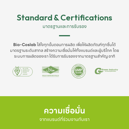
Standard & Certifications
มาตรฐานและการรับรอง
Bio-Coslab
ใส่ใจทุกขั้นตอนการผลิต เพื่อให้ผลิตภัณฑ์ทุกชิ้นได้
มาตรฐานระดับสากล สร้างความเชื่อมั่นให้ทั้งแบรนด์และผู้บริโภค โดย
ระบบการผลิตของเรา ได้รับการรับรองจากมาตรฐานสำคัญ อาทิ
ความเชื่อมั่น
จากแบรนด์ที่ร่วมงานกับเรา