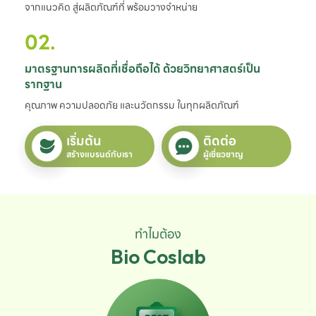
จากแนวคิด สู่ผลิตภัณฑ์ที่ พร้อมวางจำหน่าย
02.
มาตรฐานการผลิตที่เชื่อถือได้ ด้วยวิทยาศาสตร์เป็น
รากฐาน
คุณภาพ ความปลอดภัย และนวัตกรรม ในทุกผลิตภัณฑ์
เริ่มต้น
ติดต่อ
สร้างแบรนด์กับเรา
ผู้เชี่ยวชาญ
ทำไมต้อง
Bio Coslab