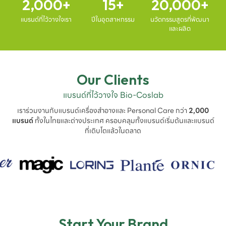
2,000
15
20,000
แบรนด์ที่ไว้วางใจเรา
ปีในอุตสาหกรรม
นวัตกรรมสูตรที่พัฒนา
และผลิต
Our Clients
แบรนด์ที่ไว้วางใจ Bio-Coslab
เราร่วมงานกับแบรนด์เครื่องสำอางและ Personal Care กว่า
2,000
แบรนด์
ทั้งในไทยและต่างประเทศ ครอบคลุมทั้งแบรนด์เริ่มต้นและแบรนด์
ที่เติบโตแล้วในตลาด
Start Your Brand