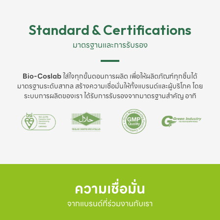
Standard & Certifications
มาตรฐานและการรับรอง
Bio-Coslab
ใส่ใจทุกขั้นตอนการผลิต เพื่อให้ผลิตภัณฑ์ทุกชิ้นได้
มาตรฐานระดับสากล สร้างความเชื่อมั่นให้ทั้งแบรนด์และผู้บริโภค โดย
ระบบการผลิตของเรา ได้รับการรับรองจากมาตรฐานสำคัญ อาทิ
ความเชื่อมั่น
จากแบรนด์ที่ร่วมงานกับเรา