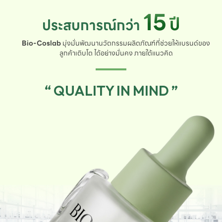
15
ปี
ประสบการณ์กว่า
Bio-Coslab
มุ่งมั่นพัฒนานวัตกรรมผลิตภัณฑ์ที่ช่วยให้แบรนด์ของ
ลูกค้าเติบโต ได้อย่างมั่นคง ภายใต้แนวคิด
“ QUALITY IN MIND ”