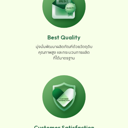
Best Quality
มุ่งมั่นพัฒนาผลิตภัณฑ์ด้วยวัตถุดิบ

คุณภาพสูง และกระบวนการผลิต

ที่ได้มาตรฐาน
Customer Satisfaction