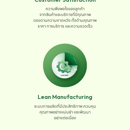
ความพึงพอใจของลูกค้า

จากสินค้าและบริการที่มีคุณภาพ

ตรงตามความคาดหวัง ทั้งด้านคุณภาพ

ราคา การบริการ และความรวดเร็ว
Lean Manufacturing
ระบบการผลิตที่มีประสิทธิภาพ ควบคุม

คุณภาพอย่างแม่นยำ และพัฒนา

อย่างต่อเนื่อง