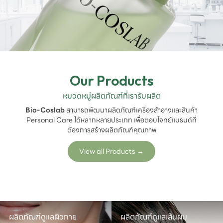
Our Products
หมวดหมู่ผลิตภัณฑ์ที่เรารับผลิต
Bio-Coslab
สามารถพัฒนาผลิตภัณฑ์เครื่องสำอางและสินค้า
Personal Care ได้หลากหลายประเภท เพื่อตอบโจทย์แบรนด์ที่
ต้องการสร้างผลิตภัณฑ์คุณภาพ
View all Products
→
ผลิตภัณฑ์ดูแลผิวกาย
ผลิตภัณฑ์ดูแลเส้นผม
