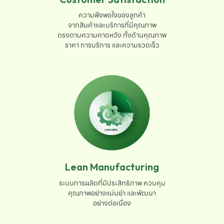
ความพึงพอใจของลูกค้า

จากสินค้าและบริการที่มีคุณภาพ

ตรงตามความคาดหวัง ทั้งด้านคุณภาพ

ราคา การบริการ และความรวดเร็ว
Lean Manufacturing
ระบบการผลิตที่มีประสิทธิภาพ ควบคุม

คุณภาพอย่างแม่นยำ และพัฒนา

อย่างต่อเนื่อง