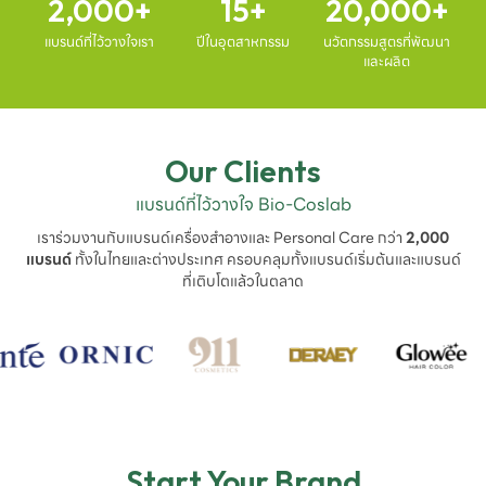
2,000
15
20,000
แบรนด์ที่ไว้วางใจเรา
ปีในอุตสาหกรรม
นวัตกรรมสูตรที่พัฒนา
และผลิต
Our Clients
แบรนด์ที่ไว้วางใจ Bio-Coslab
เราร่วมงานกับแบรนด์เครื่องสำอางและ Personal Care กว่า
2,000
แบรนด์
ทั้งในไทยและต่างประเทศ ครอบคลุมทั้งแบรนด์เริ่มต้นและแบรนด์
ที่เติบโตแล้วในตลาด
Start Your Brand