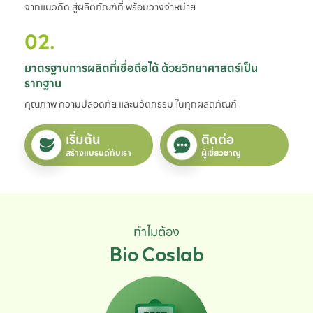
จากแนวคิด สู่ผลิตภัณฑ์ที่ พร้อมวางจำหน่าย
02.
มาตรฐานการผลิตที่เชื่อถือได้ ด้วยวิทยาศาสตร์เป็น
รากฐาน
คุณภาพ ความปลอดภัย และนวัตกรรม ในทุกผลิตภัณฑ์
เริ่มต้น
ติดต่อ
สร้างแบรนด์กับเรา
ผู้เชี่ยวชาญ
ทำไมต้อง
Bio Coslab