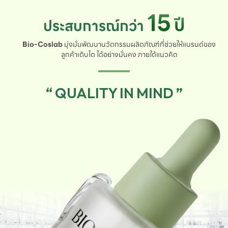
15
ปี
ประสบการณ์กว่า
Bio-Coslab
มุ่งมั่นพัฒนานวัตกรรมผลิตภัณฑ์ที่ช่วยให้แบรนด์ของ
ลูกค้าเติบโต ได้อย่างมั่นคง ภายใต้แนวคิด
“ QUALITY IN MIND ”