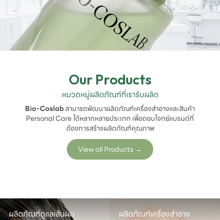
Our Products
หมวดหมู่ผลิตภัณฑ์ที่เรารับผลิต
Bio-Coslab
สามารถพัฒนาผลิตภัณฑ์เครื่องสำอางและสินค้า
Personal Care ได้หลากหลายประเภท เพื่อตอบโจทย์แบรนด์ที่
ต้องการสร้างผลิตภัณฑ์คุณภาพ
View all Products
→
ผลิตภัณฑ์ดูแลเส้นผม

ผลิตภัณฑ์เครื่องสำอาง