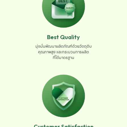
Best Quality
มุ่งมั่นพัฒนาผลิตภัณฑ์ด้วยวัตถุดิบ

คุณภาพสูง และกระบวนการผลิต

ที่ได้มาตรฐาน
Customer Satisfaction