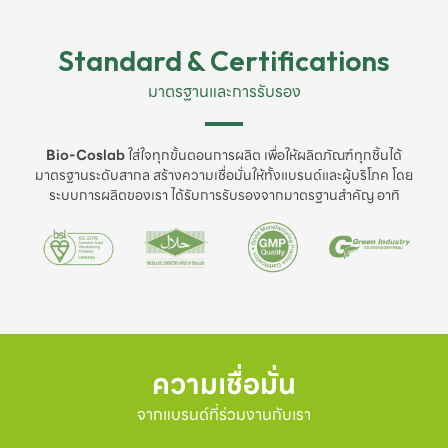
Standard & Certifications
มาตรฐานและการรับรอง
Bio-Coslab
ใส่ใจทุกขั้นตอนการผลิต เพื่อให้ผลิตภัณฑ์ทุกชิ้นได้
มาตรฐานระดับสากล สร้างความเชื่อมั่นให้ทั้งแบรนด์และผู้บริโภค โดย
ระบบการผลิตของเรา ได้รับการรับรองจากมาตรฐานสำคัญ อาทิ
ความเชื่อมั่น
จากแบรนด์ที่ร่วมงานกับเรา