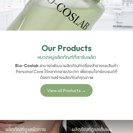
Our Products
หมวดหมู่ผลิตภัณฑ์ที่เรารับผลิต
Bio-Coslab
สามารถพัฒนาผลิตภัณฑ์เครื่องสำอางและสินค้า
Personal Care ได้หลากหลายประเภท เพื่อตอบโจทย์แบรนด์ที่
ต้องการสร้างผลิตภัณฑ์คุณภาพ
View all Products
→
ผลิตภัณฑ์ดูแลผิวกาย
ผลิตภัณฑ์ดูแลเส้นผม
