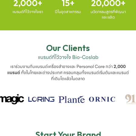
2,000
15
20,000
แบรนด์ที่ไว้วางใจเรา
ปีในอุตสาหกรรม
นวัตกรรมสูตรที่พัฒนา
และผลิต
Our Clients
แบรนด์ที่ไว้วางใจ Bio-Coslab
เราร่วมงานกับแบรนด์เครื่องสำอางและ Personal Care กว่า
2,000
แบรนด์
ทั้งในไทยและต่างประเทศ ครอบคลุมทั้งแบรนด์เริ่มต้นและแบรนด์
ที่เติบโตแล้วในตลาด
Start Your Brand