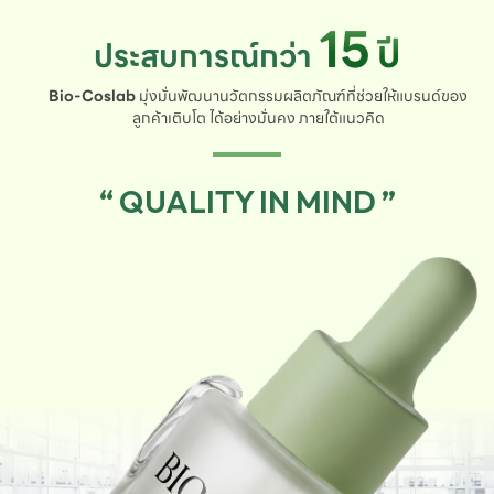
15
ปี
ประสบการณ์กว่า
Bio-Coslab
มุ่งมั่นพัฒนานวัตกรรมผลิตภัณฑ์ที่ช่วยให้แบรนด์ของ
ลูกค้าเติบโต ได้อย่างมั่นคง ภายใต้แนวคิด
“ QUALITY IN MIND ”