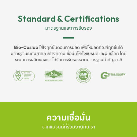
Standard & Certifications
มาตรฐานและการรับรอง
Bio-Coslab
ใส่ใจทุกขั้นตอนการผลิต เพื่อให้ผลิตภัณฑ์ทุกชิ้นได้
มาตรฐานระดับสากล สร้างความเชื่อมั่นให้ทั้งแบรนด์และผู้บริโภค โดย
ระบบการผลิตของเรา ได้รับการรับรองจากมาตรฐานสำคัญ อาทิ
ความเชื่อมั่น
จากแบรนด์ที่ร่วมงานกับเรา