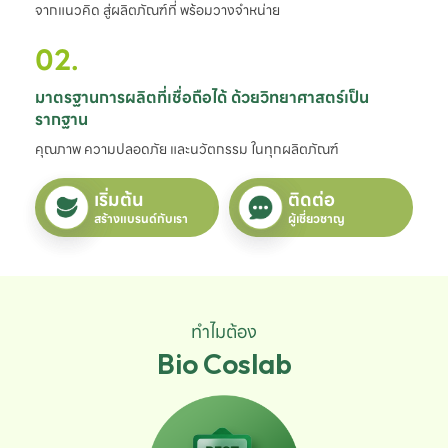
จากแนวคิด สู่ผลิตภัณฑ์ที่ พร้อมวางจำหน่าย
02.
มาตรฐานการผลิตที่เชื่อถือได้ ด้วยวิทยาศาสตร์เป็น
รากฐาน
คุณภาพ ความปลอดภัย และนวัตกรรม ในทุกผลิตภัณฑ์
เริ่มต้น
ติดต่อ
สร้างแบรนด์กับเรา
ผู้เชี่ยวชาญ
ทำไมต้อง
Bio Coslab