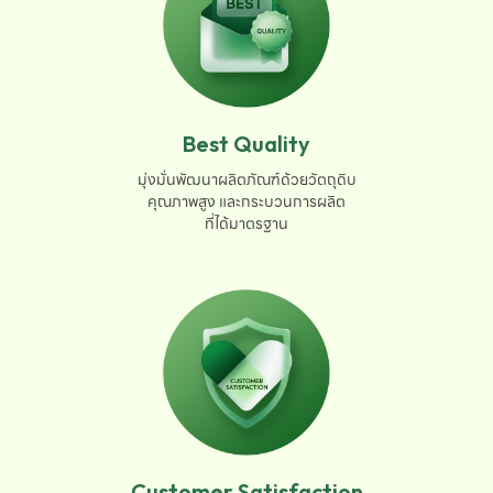
Best Quality
มุ่งมั่นพัฒนาผลิตภัณฑ์ด้วยวัตถุดิบ

คุณภาพสูง และกระบวนการผลิต

ที่ได้มาตรฐาน
Customer Satisfaction