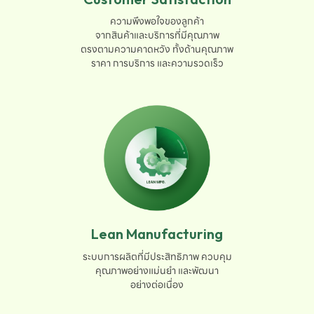
ความพึงพอใจของลูกค้า

จากสินค้าและบริการที่มีคุณภาพ

ตรงตามความคาดหวัง ทั้งด้านคุณภาพ

ราคา การบริการ และความรวดเร็ว
Lean Manufacturing
ระบบการผลิตที่มีประสิทธิภาพ ควบคุม

คุณภาพอย่างแม่นยำ และพัฒนา

อย่างต่อเนื่อง