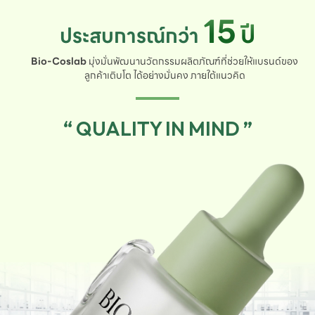
15
ปี
ประสบการณ์กว่า
Bio-Coslab
มุ่งมั่นพัฒนานวัตกรรมผลิตภัณฑ์ที่ช่วยให้แบรนด์ของ
ลูกค้าเติบโต ได้อย่างมั่นคง ภายใต้แนวคิด
“ QUALITY IN MIND ”