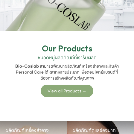
Our Products
หมวดหมู่ผลิตภัณฑ์ที่เรารับผลิต
Bio-Coslab
สามารถพัฒนาผลิตภัณฑ์เครื่องสำอางและสินค้า
Personal Care ได้หลากหลายประเภท เพื่อตอบโจทย์แบรนด์ที่
ต้องการสร้างผลิตภัณฑ์คุณภาพ
View all Products
→
ผลิตภัณฑ์เครื่องสำอาง
ผลิตภัณฑ์ดูแลช่องปาก