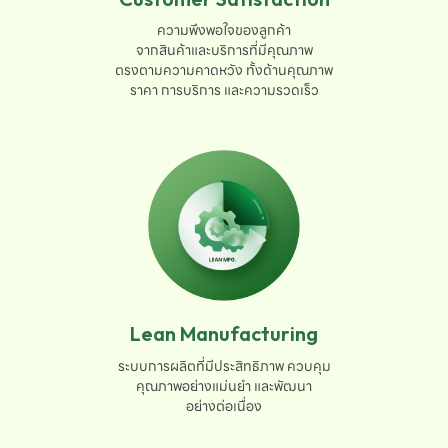
ความพึงพอใจของลูกค้า

จากสินค้าและบริการที่มีคุณภาพ

ตรงตามความคาดหวัง ทั้งด้านคุณภาพ

ราคา การบริการ และความรวดเร็ว
Lean Manufacturing
ระบบการผลิตที่มีประสิทธิภาพ ควบคุม

คุณภาพอย่างแม่นยำ และพัฒนา

อย่างต่อเนื่อง