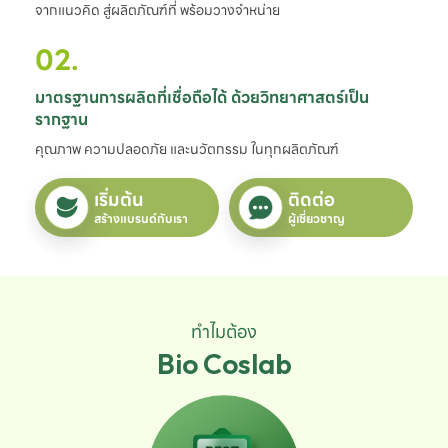
จากแนวคิด สู่ผลิตภัณฑ์ที่ พร้อมวางจำหน่าย
02.
มาตรฐานการผลิตที่เชื่อถือได้ ด้วยวิทยาศาสตร์เป็น
รากฐาน
คุณภาพ ความปลอดภัย และนวัตกรรม ในทุกผลิตภัณฑ์
เริ่มต้น
ติดต่อ
สร้างแบรนด์กับเรา
ผู้เชี่ยวชาญ
ทำไมต้อง
Bio Coslab