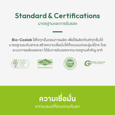
Standard & Certifications
มาตรฐานและการรับรอง
Bio-Coslab
ใส่ใจทุกขั้นตอนการผลิต เพื่อให้ผลิตภัณฑ์ทุกชิ้นได้
มาตรฐานระดับสากล สร้างความเชื่อมั่นให้ทั้งแบรนด์และผู้บริโภค โดย
ระบบการผลิตของเรา ได้รับการรับรองจากมาตรฐานสำคัญ อาทิ
ความเชื่อมั่น
จากแบรนด์ที่ร่วมงานกับเรา