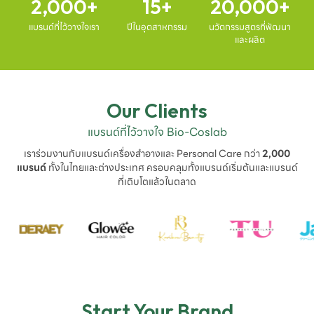
2,000
15
20,000
แบรนด์ที่ไว้วางใจเรา
ปีในอุตสาหกรรม
นวัตกรรมสูตรที่พัฒนา
และผลิต
Our Clients
แบรนด์ที่ไว้วางใจ Bio-Coslab
เราร่วมงานกับแบรนด์เครื่องสำอางและ Personal Care กว่า
2,000
แบรนด์
ทั้งในไทยและต่างประเทศ ครอบคลุมทั้งแบรนด์เริ่มต้นและแบรนด์
ที่เติบโตแล้วในตลาด
Start Your Brand