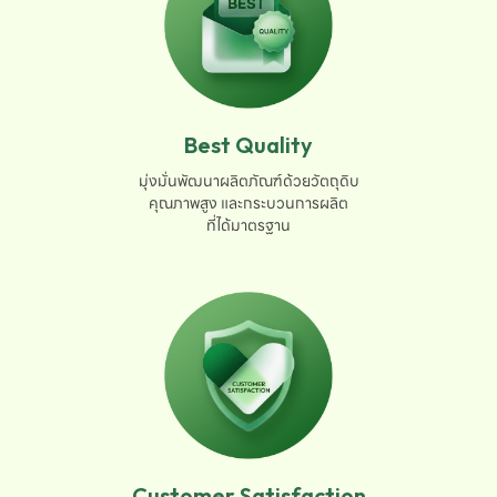
Best Quality
มุ่งมั่นพัฒนาผลิตภัณฑ์ด้วยวัตถุดิบ

คุณภาพสูง และกระบวนการผลิต

ที่ได้มาตรฐาน
Customer Satisfaction