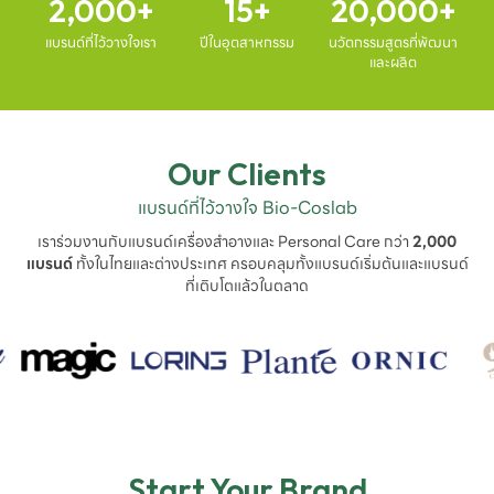
2,000
15
20,000
แบรนด์ที่ไว้วางใจเรา
ปีในอุตสาหกรรม
นวัตกรรมสูตรที่พัฒนา
และผลิต
Our Clients
แบรนด์ที่ไว้วางใจ Bio-Coslab
เราร่วมงานกับแบรนด์เครื่องสำอางและ Personal Care กว่า
2,000
แบรนด์
ทั้งในไทยและต่างประเทศ ครอบคลุมทั้งแบรนด์เริ่มต้นและแบรนด์
ที่เติบโตแล้วในตลาด
Start Your Brand