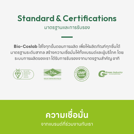
Standard & Certifications
มาตรฐานและการรับรอง
Bio-Coslab
ใส่ใจทุกขั้นตอนการผลิต เพื่อให้ผลิตภัณฑ์ทุกชิ้นได้
มาตรฐานระดับสากล สร้างความเชื่อมั่นให้ทั้งแบรนด์และผู้บริโภค โดย
ระบบการผลิตของเรา ได้รับการรับรองจากมาตรฐานสำคัญ อาทิ
ความเชื่อมั่น
จากแบรนด์ที่ร่วมงานกับเรา