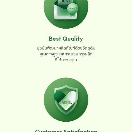
Best Quality
มุ่งมั่นพัฒนาผลิตภัณฑ์ด้วยวัตถุดิบ

คุณภาพสูง และกระบวนการผลิต

ที่ได้มาตรฐาน
Customer Satisfaction