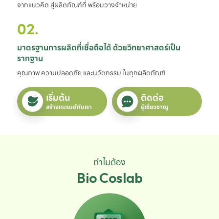
จากแนวคิด สู่ผลิตภัณฑ์ที่ พร้อมวางจำหน่าย
02.
มาตรฐานการผลิตที่เชื่อถือได้ ด้วยวิทยาศาสตร์เป็น
รากฐาน
คุณภาพ ความปลอดภัย และนวัตกรรม ในทุกผลิตภัณฑ์
เริ่มต้น
ติดต่อ
สร้างแบรนด์กับเรา
ผู้เชี่ยวชาญ
ทำไมต้อง
Bio Coslab