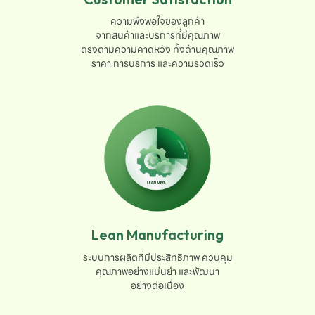
ความพึงพอใจของลูกค้า

จากสินค้าและบริการที่มีคุณภาพ

ตรงตามความคาดหวัง ทั้งด้านคุณภาพ

ราคา การบริการ และความรวดเร็ว
Lean Manufacturing
ระบบการผลิตที่มีประสิทธิภาพ ควบคุม

คุณภาพอย่างแม่นยำ และพัฒนา

อย่างต่อเนื่อง