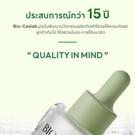
15
ปี
ประสบการณ์กว่า
Bio-Coslab
มุ่งมั่นพัฒนานวัตกรรมผลิตภัณฑ์ที่ช่วยให้แบรนด์ของ
ลูกค้าเติบโต ได้อย่างมั่นคง ภายใต้แนวคิด
“ QUALITY IN MIND ”