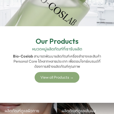
Our Products
หมวดหมู่ผลิตภัณฑ์ที่เรารับผลิต
Bio-Coslab
สามารถพัฒนาผลิตภัณฑ์เครื่องสำอางและสินค้า
Personal Care ได้หลากหลายประเภท เพื่อตอบโจทย์แบรนด์ที่
ต้องการสร้างผลิตภัณฑ์คุณภาพ
View all Products
→
ผลิตภัณฑ์ดูแลผิวกาย
ผลิตภัณฑ์ดูแลเส้นผม
