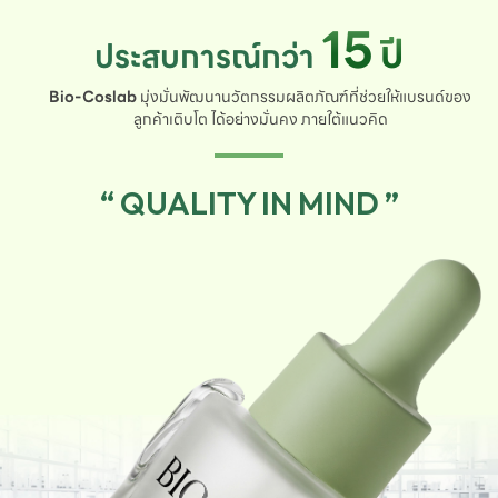
15
ปี
ประสบการณ์กว่า
Bio-Coslab
มุ่งมั่นพัฒนานวัตกรรมผลิตภัณฑ์ที่ช่วยให้แบรนด์ของ
ลูกค้าเติบโต ได้อย่างมั่นคง ภายใต้แนวคิด
“ QUALITY IN MIND ”