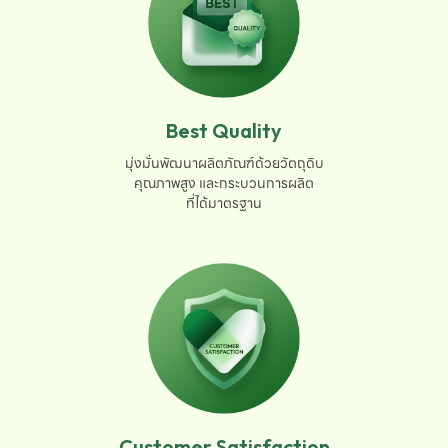
Best Quality
มุ่งมั่นพัฒนาผลิตภัณฑ์ด้วยวัตถุดิบ

คุณภาพสูง และกระบวนการผลิต

ที่ได้มาตรฐาน
Customer Satisfaction