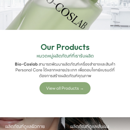
Our Products
หมวดหมู่ผลิตภัณฑ์ที่เรารับผลิต
Bio-Coslab
สามารถพัฒนาผลิตภัณฑ์เครื่องสำอางและสินค้า
Personal Care ได้หลากหลายประเภท เพื่อตอบโจทย์แบรนด์ที่
ต้องการสร้างผลิตภัณฑ์คุณภาพ
View all Products
→
ผลิตภัณฑ์ดูแลผิวกาย
ผลิตภัณฑ์ดูแลเส้นผม
