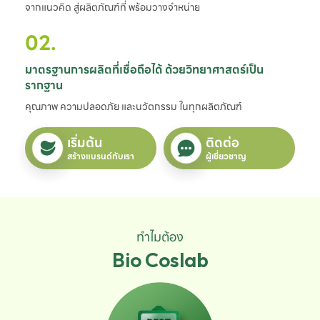
จากแนวคิด สู่ผลิตภัณฑ์ที่ พร้อมวางจำหน่าย
02.
มาตรฐานการผลิตที่เชื่อถือได้ ด้วยวิทยาศาสตร์เป็น
รากฐาน
คุณภาพ ความปลอดภัย และนวัตกรรม ในทุกผลิตภัณฑ์
เริ่มต้น
ติดต่อ
สร้างแบรนด์กับเรา
ผู้เชี่ยวชาญ
ทำไมต้อง
Bio Coslab