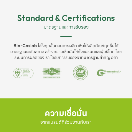
Standard & Certifications
มาตรฐานและการรับรอง
Bio-Coslab
ใส่ใจทุกขั้นตอนการผลิต เพื่อให้ผลิตภัณฑ์ทุกชิ้นได้
มาตรฐานระดับสากล สร้างความเชื่อมั่นให้ทั้งแบรนด์และผู้บริโภค โดย
ระบบการผลิตของเรา ได้รับการรับรองจากมาตรฐานสำคัญ อาทิ
ความเชื่อมั่น
จากแบรนด์ที่ร่วมงานกับเรา