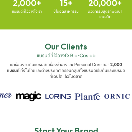
2,000
15
20,000
แบรนด์ที่ไว้วางใจเรา
ปีในอุตสาหกรรม
นวัตกรรมสูตรที่พัฒนา
และผลิต
Our Clients
แบรนด์ที่ไว้วางใจ Bio-Coslab
เราร่วมงานกับแบรนด์เครื่องสำอางและ Personal Care กว่า
2,000
แบรนด์
ทั้งในไทยและต่างประเทศ ครอบคลุมทั้งแบรนด์เริ่มต้นและแบรนด์
ที่เติบโตแล้วในตลาด
Start Your Brand