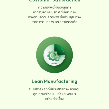
ความพึงพอใจของลูกค้า

จากสินค้าและบริการที่มีคุณภาพ

ตรงตามความคาดหวัง ทั้งด้านคุณภาพ

ราคา การบริการ และความรวดเร็ว
Lean Manufacturing
ระบบการผลิตที่มีประสิทธิภาพ ควบคุม

คุณภาพอย่างแม่นยำ และพัฒนา

อย่างต่อเนื่อง