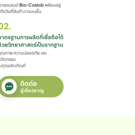
ขยายแบรนด์ 
Bio-Coslab
 พร้อมอยู่

ึงวันที่สินค้าวางบนชั้น
02.
มาตรฐานการผลิตที่เชื่อถือได้

ด้วยวิทยาศาสตร์เป็นรากฐาน
ุณภาพ ความปลอดภัย และ
วัตกรรม

นทุกผลิตภัณฑ์
ติดต่อ
ผู้เชี่ยวชาญ