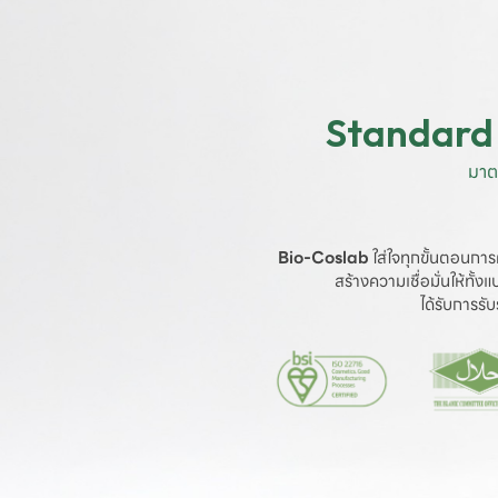
Standard 
มาต
Bio-Coslab
 ใส่ใจทุกขั้นตอนการ
สร้างความเชื่อมั่นให้ทั้
ได้รับการร