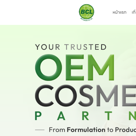
หน้าแรก
เก