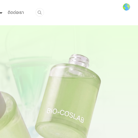
ติดต่อเรา