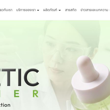
ี่ยวกับเรา
บริการของเรา
ผลิตภัณฑ์
สารสกัด
ข่าวสารและบทความ