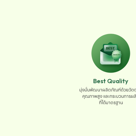
Best Quality
มุ่งมั่นพัฒนาผลิตภัณฑ์ด้วยวัตถุ
คุณภาพสูง และกระบวนการผลิ
ที่ได้มาตรฐาน