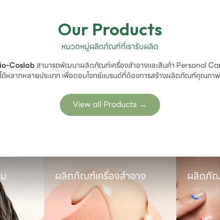
Our Products
หมวดหมู่ผลิตภัณฑ์ที่เรารับผลิต
io-Coslab
 สามารถพัฒนาผลิตภัณฑ์เครื่องสำอางและสินค้า Personal Car
ได้หลากหลายประเภท เพื่อตอบโจทย์แบรนด์ที่ต้องการสร้างผลิตภัณฑ์คุณภา
View all Products
→
ม

ผลิตภัณฑ์เครื่องสำอาง
ผลิตภัณ